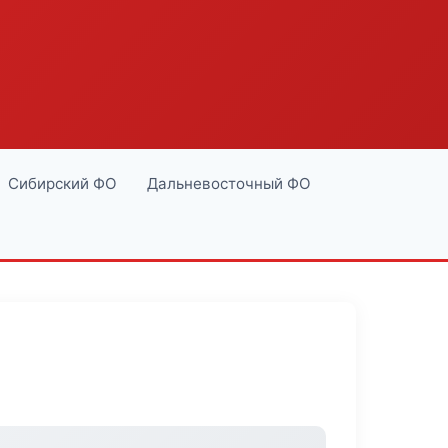
Сибирский ФО
Дальневосточный ФО