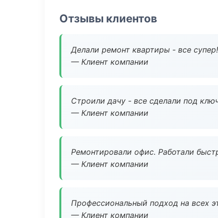
Отзывы клиентов
Делали ремонт квартиры - все супер!
— Клиент компании
Строили дачу - все сделали под клю
— Клиент компании
Ремонтировали офис. Работали быстр
— Клиент компании
Профессиональный подход на всех э
— Клиент компании