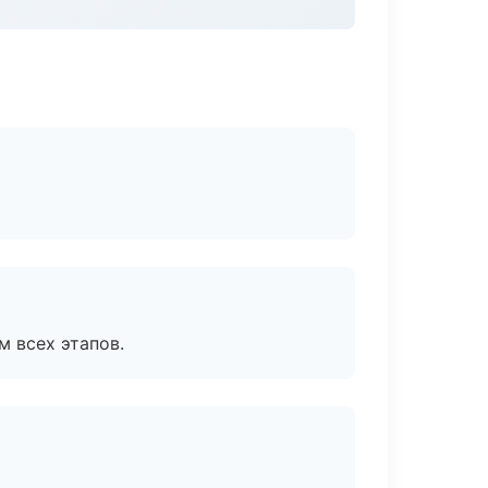
м всех этапов.