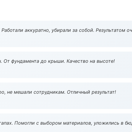
 Работали аккуратно, убирали за собой. Результатом о
ч. От фундамента до крыши. Качество на высоте!
о, не мешали сотрудникам. Отличный результат!
тапах. Помогли с выбором материалов, уложились в бю