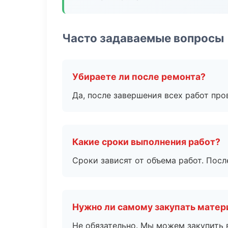
Часто задаваемые вопросы
Убираете ли после ремонта?
Да, после завершения всех работ пр
Какие сроки выполнения работ?
Сроки зависят от объема работ. Посл
Нужно ли самому закупать мате
Не обязательно. Мы можем закупить 