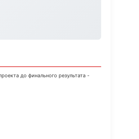
роекта до финального результата -