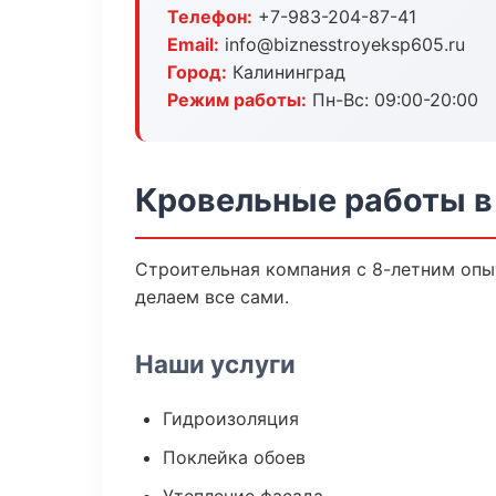
Телефон:
+7-983-204-87-41
Email:
info@biznesstroyeksp605.ru
Город:
Калининград
Режим работы:
Пн-Вс: 09:00-20:00
Кровельные работы в
Строительная компания с 8-летним опыт
делаем все сами.
Наши услуги
Гидроизоляция
Поклейка обоев