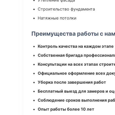
Утепление фасада
Строительство фундамента
Натяжные потолки
Преимущества работы с на
Контроль качества на каждом этапе
Собственная бригада профессионал
Консультации на всех этапах строит
Официальное оформление всех док
Уборка после завершения работ
Бесплатный выезд для замеров и оц
Соблюдение сроков выполнения ра
Опыт работы более 10 лет