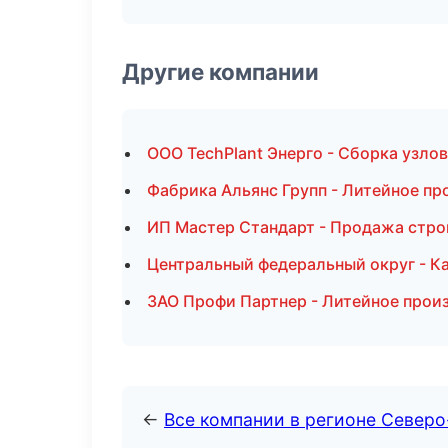
Другие компании
ООО TechPlant Энерго - Сборка узлов
Фабрика Альянс Групп - Литейное пр
ИП Мастер Стандарт - Продажа стро
Центральный федеральный округ - Ка
ЗАО Профи Партнер - Литейное прои
←
Все компании в регионе Север