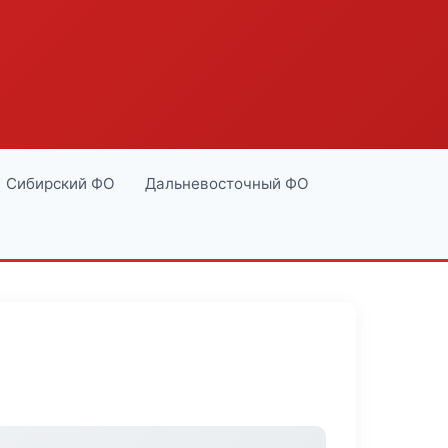
Сибирский ФО
Дальневосточный ФО