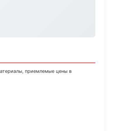
атериалы, приемлемые цены в