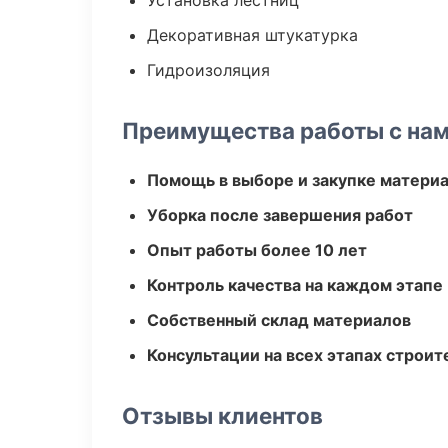
Установка лестниц
Декоративная штукатурка
Гидроизоляция
Преимущества работы с на
Помощь в выборе и закупке матери
Уборка после завершения работ
Опыт работы более 10 лет
Контроль качества на каждом этапе
Собственный склад материалов
Консультации на всех этапах строит
Отзывы клиентов