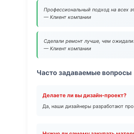
Профессиональный подход на всех э
— Клиент компании
Сделали ремонт лучше, чем ожидали
— Клиент компании
Часто задаваемые вопросы
Делаете ли вы дизайн-проект?
Да, наши дизайнеры разработают про
Нужно ли самому закупать мате