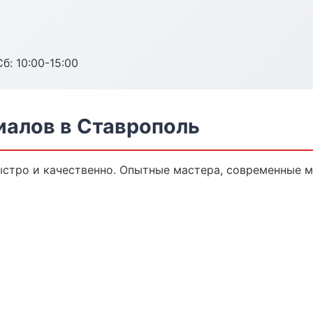
б: 10:00-15:00
алов в Ставрополь
стро и качественно. Опытные мастера, современные м