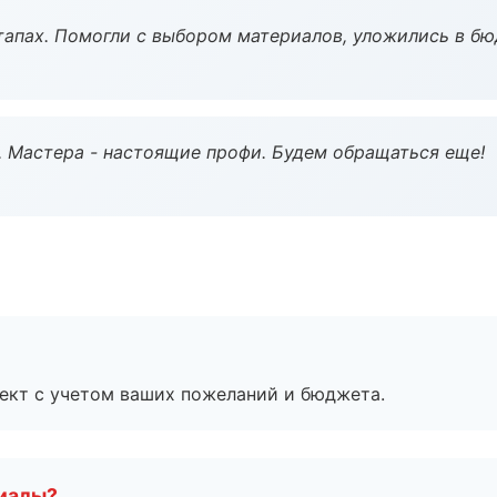
тапах. Помогли с выбором материалов, уложились в бю
. Мастера - настоящие профи. Будем обращаться еще!
ект с учетом ваших пожеланий и бюджета.
риалы?