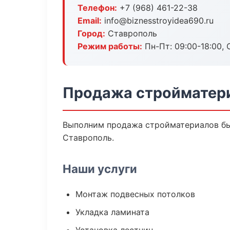
Телефон:
+7 (968) 461-22-38
Email:
info@biznesstroyidea690.ru
Город:
Ставрополь
Режим работы:
Пн-Пт: 09:00-18:00, С
Продажа стройматери
Выполним продажа стройматериалов бы
Ставрополь.
Наши услуги
Монтаж подвесных потолков
Укладка ламината