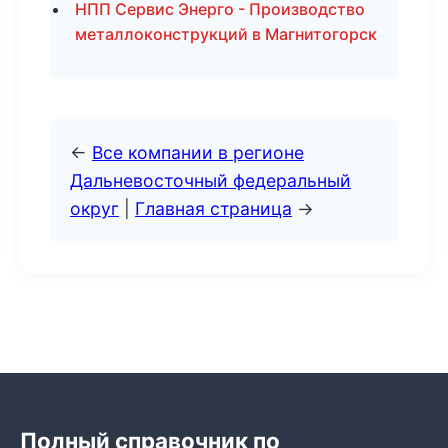
НПП Сервис Энерго - Производство
металлоконструкций в Магнитогорск
←
Все компании в регионе
Дальневосточный федеральный
округ
|
Главная страница
→
Полный справочник по