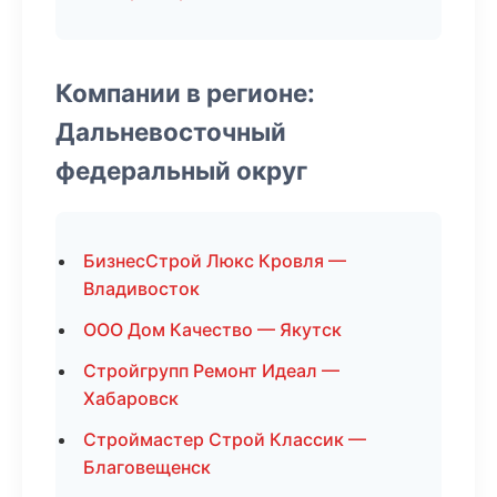
Компании в регионе:
Дальневосточный
федеральный округ
БизнесСтрой Люкс Кровля —
Владивосток
ООО Дом Качество — Якутск
Стройгрупп Ремонт Идеал —
Хабаровск
Строймастер Строй Классик —
Благовещенск