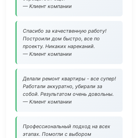
— Клиент компании
Спасибо за качественную работу!
Построили дом быстро, все по
проекту. Никаких нареканий.
— Клиент компании
Делали ремонт квартиры - все супер!
Работали аккуратно, убирали за
собой. Результатом очень довольны.
— Клиент компании
Профессиональный подход на всех
этапах. Помогли с выбором