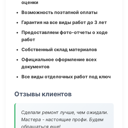
оценки
Возможность поэтапной оплаты
Гарантия на все виды работ до 3 лет
Предоставляем фото-отчеты о ходе
работ
Собственный склад материалов
Официальное оформление всех
документов
Все виды отделочных работ под ключ
Отзывы клиентов
Сделали ремонт лучше, чем ожидали.
Мастера - настоящие профи. Будем
обращаться еще!