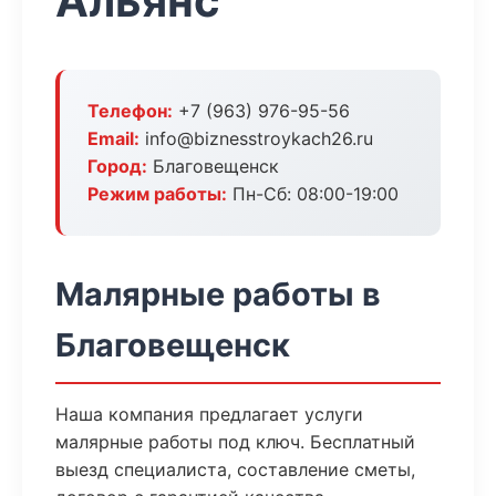
Альянс
Телефон:
+7 (963) 976-95-56
Email:
info@biznesstroykach26.ru
Город:
Благовещенск
Режим работы:
Пн-Сб: 08:00-19:00
Малярные работы в
Благовещенск
Наша компания предлагает услуги
малярные работы под ключ. Бесплатный
выезд специалиста, составление сметы,