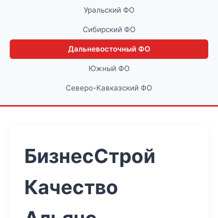
Уральский ФО
Сибирский ФО
Дальневосточный ФО
Южный ФО
Северо-Кавказский ФО
БизнесСтрой
Качество