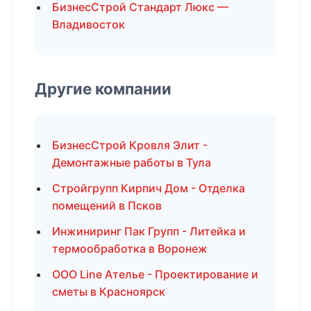
БизнесСтрой Стандарт Люкс —
Владивосток
Другие компании
БизнесСтрой Кровля Элит -
Демонтажные работы в Тула
Стройгрупп Кирпич Дом - Отделка
помещений в Псков
Инжиниринг Пак Групп - Литейка и
термообработка в Воронеж
ООО Line Ателье - Проектирование и
сметы в Красноярск