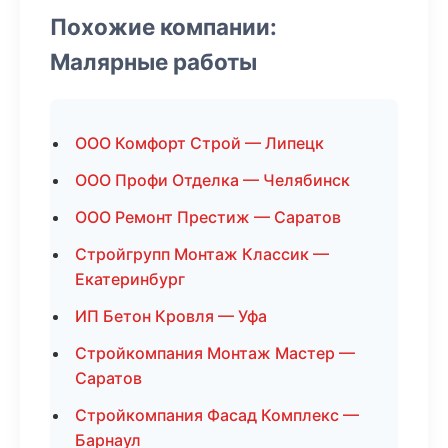
Похожие компании:
Малярные работы
ООО Комфорт Строй — Липецк
ООО Профи Отделка — Челябинск
ООО Ремонт Престиж — Саратов
Стройгрупп Монтаж Классик —
Екатеринбург
ИП Бетон Кровля — Уфа
Стройкомпания Монтаж Мастер —
Саратов
Стройкомпания Фасад Комплекс —
Барнаул