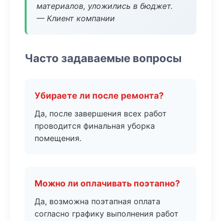
материалов, уложились в бюджет.
— Клиент компании
Часто задаваемые вопросы
Убираете ли после ремонта?
Да, после завершения всех работ
проводится финальная уборка
помещения.
Можно ли оплачивать поэтапно?
Да, возможна поэтапная оплата
согласно графику выполнения работ