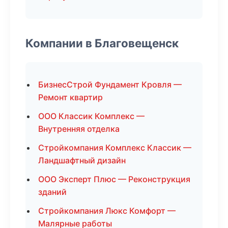
Компании в Благовещенск
БизнесСтрой Фундамент Кровля —
Ремонт квартир
ООО Классик Комплекс —
Внутренняя отделка
Стройкомпания Комплекс Классик —
Ландшафтный дизайн
ООО Эксперт Плюс — Реконструкция
зданий
Стройкомпания Люкс Комфорт —
Малярные работы