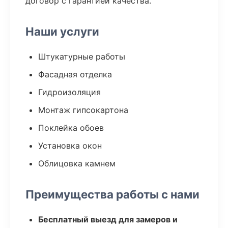
договор с гарантией качества.
Наши услуги
Штукатурные работы
Фасадная отделка
Гидроизоляция
Монтаж гипсокартона
Поклейка обоев
Установка окон
Облицовка камнем
Преимущества работы с нами
Бесплатный выезд для замеров и