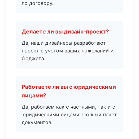
по договору.
Делаете ли вы дизайн-проект?
Да, наши дизайнеры разработают
проект с учетом ваших пожеланий и
бюджета.
Работаете ли вы с юридическими
лицами?
Да, работаем как с частными, так и с
юридическими лицами. Полный пакет
документов.