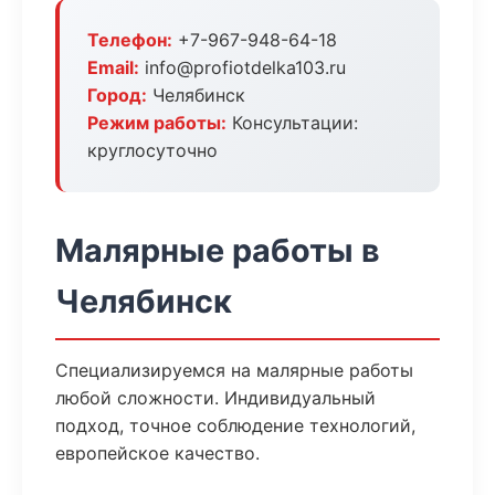
Телефон:
+7-967-948-64-18
Email:
info@profiotdelka103.ru
Город:
Челябинск
Режим работы:
Консультации:
круглосуточно
Малярные работы в
Челябинск
Специализируемся на малярные работы
любой сложности. Индивидуальный
подход, точное соблюдение технологий,
европейское качество.