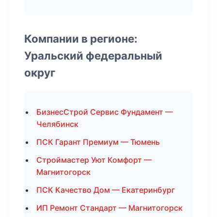
Компании в регионе:
Уральский федеральный
округ
БизнесСтрой Сервис Фундамент —
Челябинск
ПСК Гарант Премиум — Тюмень
Строймастер Уют Комфорт —
Магнитогорск
ПСК Качество Дом — Екатеринбург
ИП Ремонт Стандарт — Магнитогорск