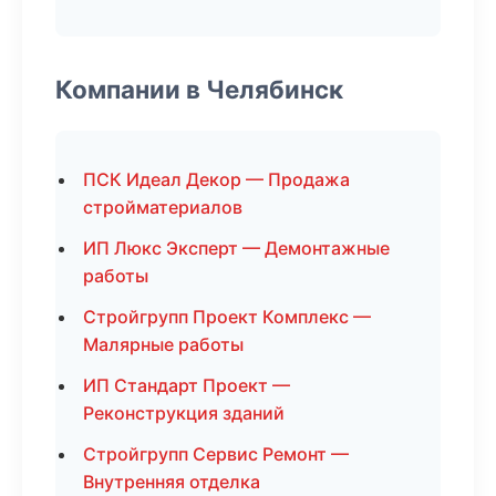
Компании в Челябинск
ПСК Идеал Декор — Продажа
стройматериалов
ИП Люкс Эксперт — Демонтажные
работы
Стройгрупп Проект Комплекс —
Малярные работы
ИП Стандарт Проект —
Реконструкция зданий
Стройгрупп Сервис Ремонт —
Внутренняя отделка