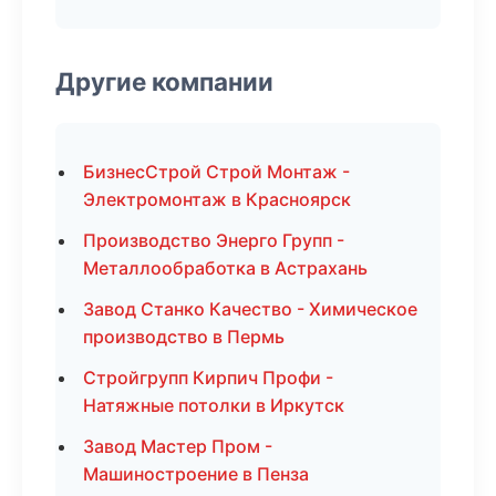
Другие компании
БизнесСтрой Строй Монтаж -
Электромонтаж в Красноярск
Производство Энерго Групп -
Металлообработка в Астрахань
Завод Станко Качество - Химическое
производство в Пермь
Стройгрупп Кирпич Профи -
Натяжные потолки в Иркутск
Завод Мастер Пром -
Машиностроение в Пенза