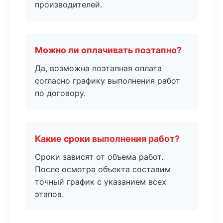
производителей.
Можно ли оплачивать поэтапно?
Да, возможна поэтапная оплата
согласно графику выполнения работ
по договору.
Какие сроки выполнения работ?
Сроки зависят от объема работ.
После осмотра объекта составим
точный график с указанием всех
этапов.