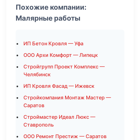
Похожие компании:
Малярные работы
ИП Бетон Кровля — Уфа
ООО Архи Комфорт — Липецк
Стройгрупп Проект Комплекс —
Челябинск
ИП Кровля Фасад — Ижевск
Стройкомпания Монтаж Мастер —
Саратов
Строймастер Идеал Люкс —
Ставрополь
ООО Ремонт Престиж — Саратов