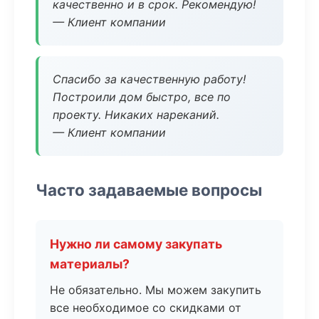
качественно и в срок. Рекомендую!
— Клиент компании
Спасибо за качественную работу!
Построили дом быстро, все по
проекту. Никаких нареканий.
— Клиент компании
Часто задаваемые вопросы
Нужно ли самому закупать
материалы?
Не обязательно. Мы можем закупить
все необходимое со скидками от