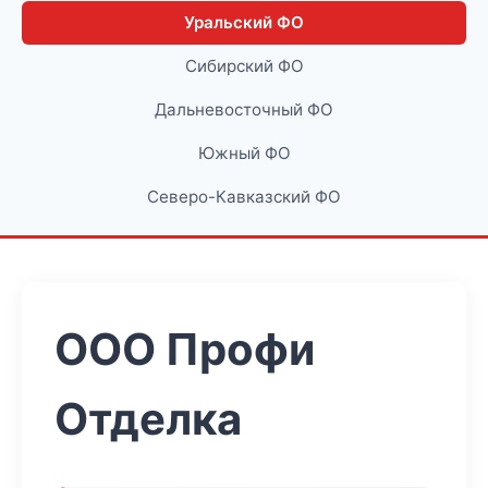
Уральский ФО
Сибирский ФО
Дальневосточный ФО
Южный ФО
Северо-Кавказский ФО
ООО Профи
Отделка