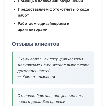
Помощь в получении разрешений
Предоставляем фото-отчеты о ходе
работ
Работаем с дизайнерами и
архитекторами
Отзывы клиентов
Очень довольны сотрудничеством.
Адекватные цены, четкое выполнение
договоренностей.
— Клиент компании
Отличная бригада, профессионалы
своего дела. Все сделали