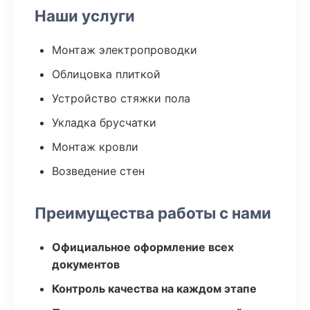
Наши услуги
Монтаж электропроводки
Облицовка плиткой
Устройство стяжки пола
Укладка брусчатки
Монтаж кровли
Возведение стен
Преимущества работы с нами
Официальное оформление всех
документов
Контроль качества на каждом этапе