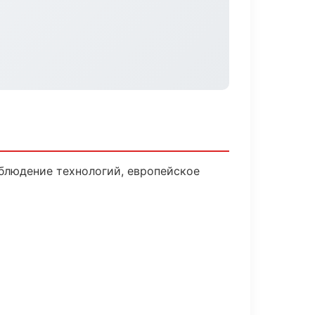
блюдение технологий, европейское