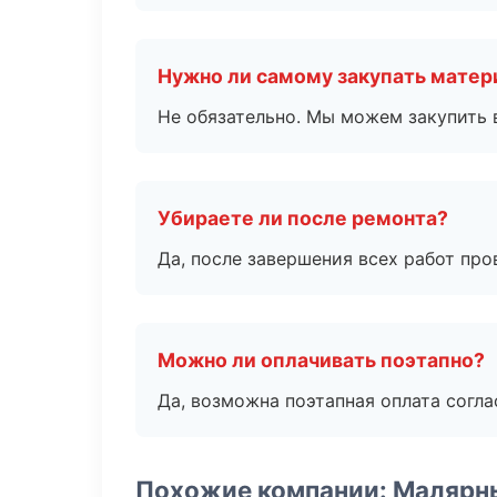
Нужно ли самому закупать мате
Не обязательно. Мы можем закупить 
Убираете ли после ремонта?
Да, после завершения всех работ пр
Можно ли оплачивать поэтапно?
Да, возможна поэтапная оплата согла
Похожие компании: Малярн