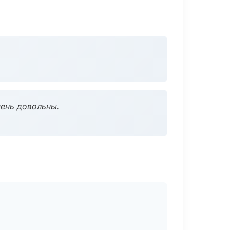
чень довольны.