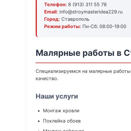
Телефон:
8 (913) 311 55 78
Email:
info@stroymasteridea229.ru
Город:
Ставрополь
Режим работы:
Пн-Сб: 08:00-19:00
Малярные работы в С
Специализируемся на малярные работы 
качество.
Наши услуги
Монтаж кровли
Поклейка обоев