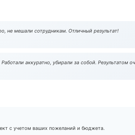
о, не мешали сотрудникам. Отличный результат!
 Работали аккуратно, убирали за собой. Результатом о
ект с учетом ваших пожеланий и бюджета.