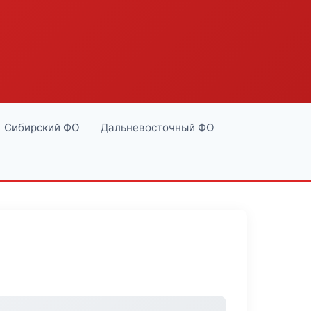
Сибирский ФО
Дальневосточный ФО