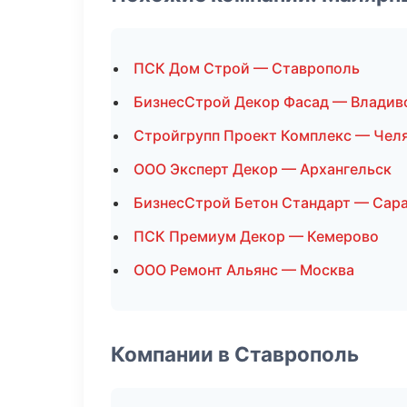
ПСК Дом Строй — Ставрополь
БизнесСтрой Декор Фасад — Владив
Стройгрупп Проект Комплекс — Чел
ООО Эксперт Декор — Архангельск
БизнесСтрой Бетон Стандарт — Сар
ПСК Премиум Декор — Кемерово
ООО Ремонт Альянс — Москва
Компании в Ставрополь