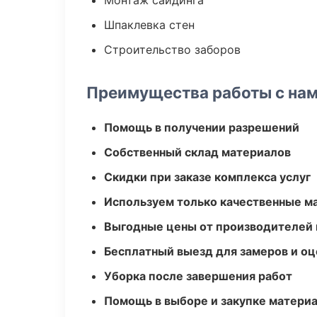
Монтаж сайдинга
Шпаклевка стен
Строительство заборов
Преимущества работы с на
Помощь в получении разрешений
Собственный склад материалов
Скидки при заказе комплекса услуг
Используем только качественные м
Выгодные цены от производителей
Бесплатный выезд для замеров и оц
Уборка после завершения работ
Помощь в выборе и закупке матери