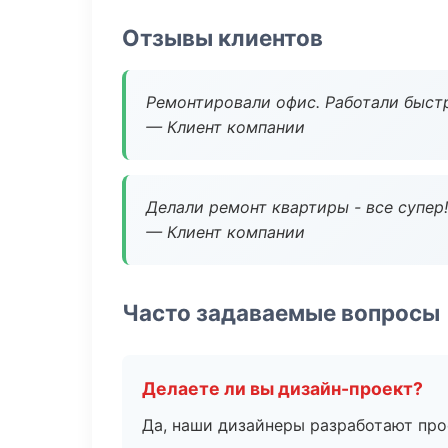
Отзывы клиентов
Ремонтировали офис. Работали быстр
— Клиент компании
Делали ремонт квартиры - все супер!
— Клиент компании
Часто задаваемые вопросы
Делаете ли вы дизайн-проект?
Да, наши дизайнеры разработают про