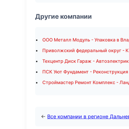
Другие компании
ООО Металл Модуль - Упаковка в Вл
Приволжский федеральный округ - К
Техцентр Диск Гараж - Автоэлектрик
ПСК Уют Фундамент - Реконструкция
Строймастер Ремонт Комплекс - Лан
←
Все компании в регионе Дальн