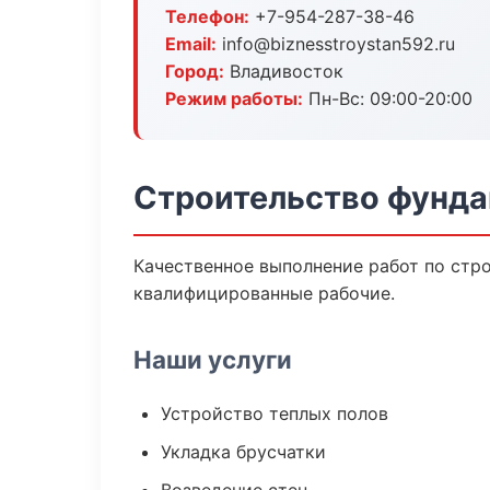
Телефон:
+7-954-287-38-46
Email:
info@biznesstroystan592.ru
Город:
Владивосток
Режим работы:
Пн-Вс: 09:00-20:00
Строительство фунда
Качественное выполнение работ по стро
квалифицированные рабочие.
Наши услуги
Устройство теплых полов
Укладка брусчатки