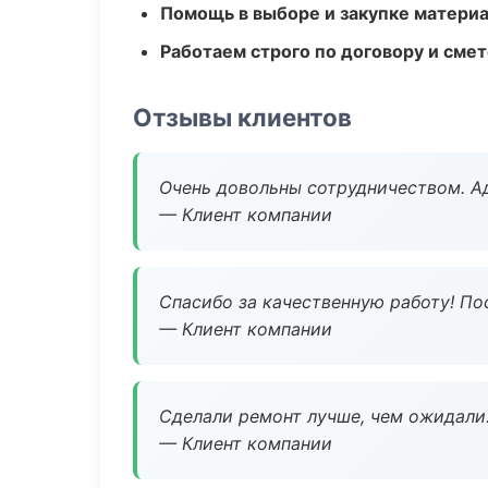
Помощь в выборе и закупке матери
Работаем строго по договору и сме
Отзывы клиентов
Очень довольны сотрудничеством. А
— Клиент компании
Спасибо за качественную работу! По
— Клиент компании
Сделали ремонт лучше, чем ожидали
— Клиент компании