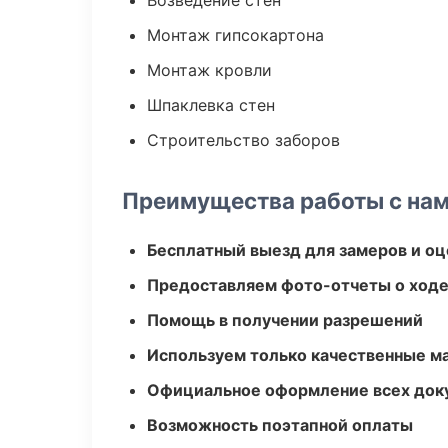
Возведение стен
Монтаж гипсокартона
Монтаж кровли
Шпаклевка стен
Строительство заборов
Преимущества работы с на
Бесплатный выезд для замеров и оц
Предоставляем фото-отчеты о ходе
Помощь в получении разрешений
Используем только качественные м
Официальное оформление всех док
Возможность поэтапной оплаты