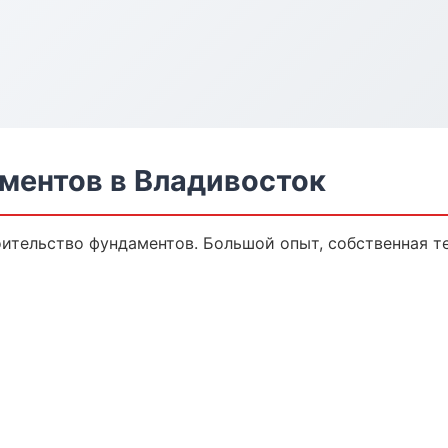
ментов в Владивосток
ительство фундаментов. Большой опыт, собственная те