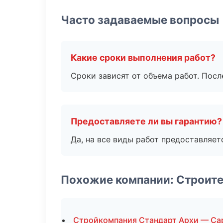
Часто задаваемые вопросы
Какие сроки выполнения работ?
Сроки зависят от объема работ. Посл
Предоставляете ли вы гарантию?
Да, на все виды работ предоставляетс
Похожие компании: Строит
Стройкомпания Стандарт Архи — Са