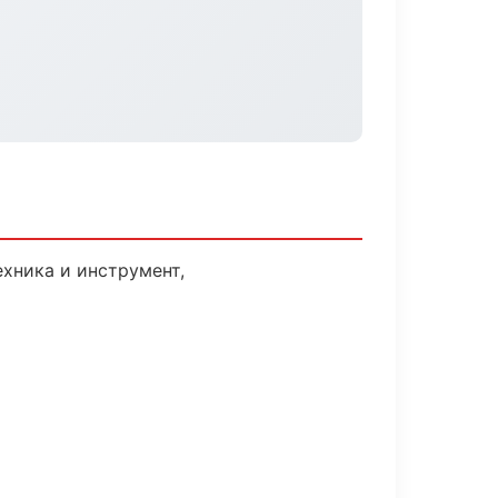
хника и инструмент,