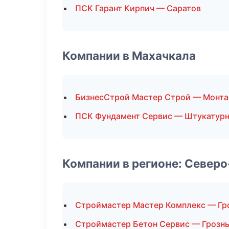
ПСК Гарант Кирпич — Саратов
Компании в Махачкала
БизнесСтрой Мастер Строй — Монта
ПСК Фундамент Сервис — Штукатур
Компании в регионе: Север
Строймастер Мастер Комплекс — Гр
Строймастер Бетон Сервис — Грозн