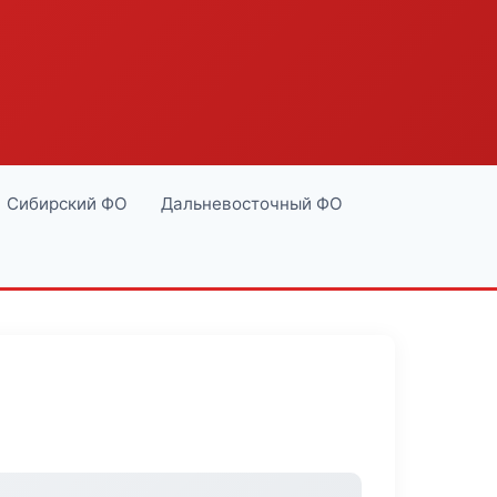
Сибирский ФО
Дальневосточный ФО