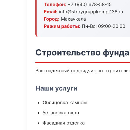
Телефон:
+7 (940) 678-58-15
Email:
info@stroygruppkompl138.ru
Город:
Махачкала
Режим работы:
Пн-Вс: 09:00-20:00
Строительство фунда
Ваш надежный подрядчик по строительс
Наши услуги
Облицовка камнем
Установка окон
Фасадная отделка