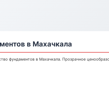
ментов в Махачкала
тво фундаментов в Махачкала. Прозрачное ценообразо