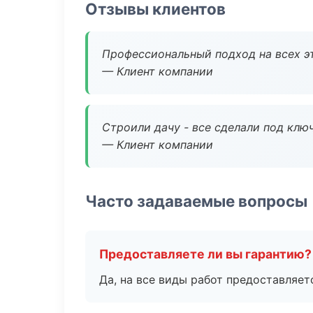
Отзывы клиентов
Профессиональный подход на всех э
— Клиент компании
Строили дачу - все сделали под клю
— Клиент компании
Часто задаваемые вопросы
Предоставляете ли вы гарантию?
Да, на все виды работ предоставляетс