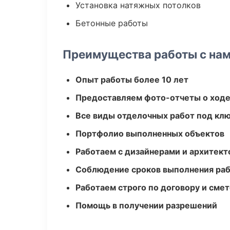
Установка натяжных потолков
Бетонные работы
Преимущества работы с на
Опыт работы более 10 лет
Предоставляем фото-отчеты о ходе
Все виды отделочных работ под кл
Портфолио выполненных объектов
Работаем с дизайнерами и архитек
Соблюдение сроков выполнения ра
Работаем строго по договору и сме
Помощь в получении разрешений