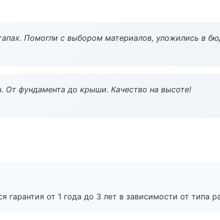
тапах. Помогли с выбором материалов, уложились в бю
ч. От фундамента до крыши. Качество на высоте!
я гарантия от 1 года до 3 лет в зависимости от типа ра