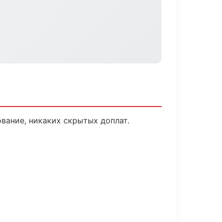
вание, никаких скрытых доплат.