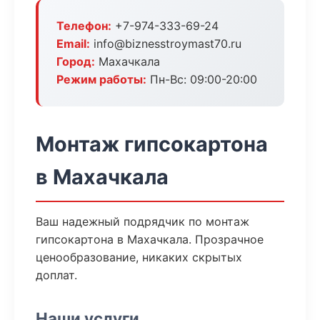
Телефон:
+7-974-333-69-24
Email:
info@biznesstroymast70.ru
Город:
Махачкала
Режим работы:
Пн-Вс: 09:00-20:00
Монтаж гипсокартона
в Махачкала
Ваш надежный подрядчик по монтаж
гипсокартона в Махачкала. Прозрачное
ценообразование, никаких скрытых
доплат.
Наши услуги