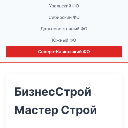
Уральский ФО
Сибирский ФО
Дальневосточный ФО
Южный ФО
Северо-Кавказский ФО
БизнесСтрой
Мастер Строй