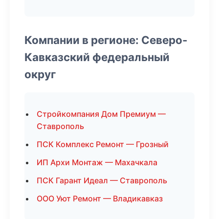
Компании в регионе: Северо-
Кавказский федеральный
округ
Стройкомпания Дом Премиум —
Ставрополь
ПСК Комплекс Ремонт — Грозный
ИП Архи Монтаж — Махачкала
ПСК Гарант Идеал — Ставрополь
ООО Уют Ремонт — Владикавказ