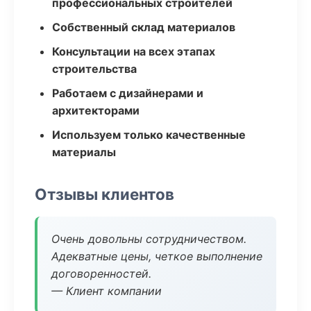
профессиональных строителей
Собственный склад материалов
Консультации на всех этапах
строительства
Работаем с дизайнерами и
архитекторами
Используем только качественные
материалы
Отзывы клиентов
Очень довольны сотрудничеством.
Адекватные цены, четкое выполнение
договоренностей.
— Клиент компании