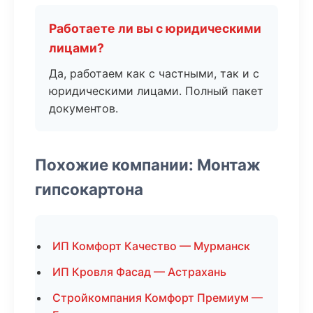
Работаете ли вы с юридическими
лицами?
Да, работаем как с частными, так и с
юридическими лицами. Полный пакет
документов.
Похожие компании: Монтаж
гипсокартона
ИП Комфорт Качество — Мурманск
ИП Кровля Фасад — Астрахань
Стройкомпания Комфорт Премиум —