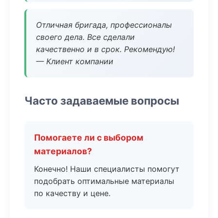
Отличная бригада, профессионалы
своего дела. Все сделали
качественно и в срок. Рекомендую!
— Клиент компании
Часто задаваемые вопросы
Помогаете ли с выбором
материалов?
Конечно! Наши специалисты помогут
подобрать оптимальные материалы
по качеству и цене.