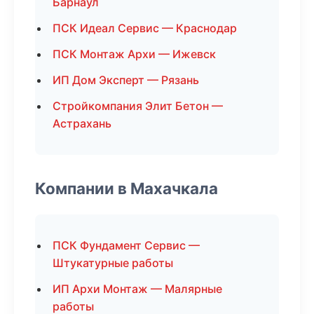
Барнаул
ПСК Идеал Сервис — Краснодар
ПСК Монтаж Архи — Ижевск
ИП Дом Эксперт — Рязань
Стройкомпания Элит Бетон —
Астрахань
Компании в Махачкала
ПСК Фундамент Сервис —
Штукатурные работы
ИП Архи Монтаж — Малярные
работы