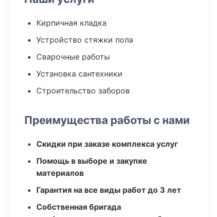
Кирпичная кладка
Устройство стяжки пола
Сварочные работы
Установка сантехники
Строительство заборов
Преимущества работы с нами
Скидки при заказе комплекса услуг
Помощь в выборе и закупке
материалов
Гарантия на все виды работ до 3 лет
Собственная бригада