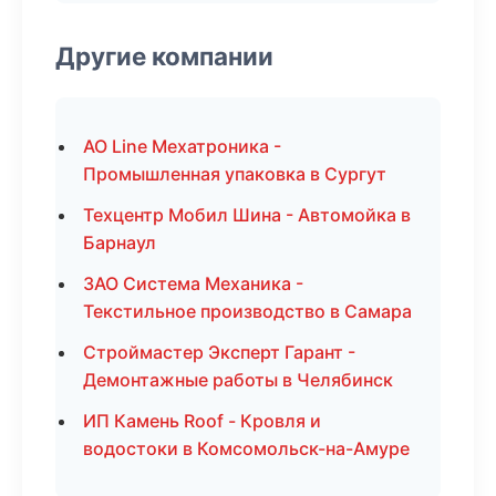
Другие компании
АО Line Мехатроника -
Промышленная упаковка в Сургут
Техцентр Мобил Шина - Автомойка в
Барнаул
ЗАО Система Механика -
Текстильное производство в Самара
Строймастер Эксперт Гарант -
Демонтажные работы в Челябинск
ИП Камень Roof - Кровля и
водостоки в Комсомольск-на-Амуре