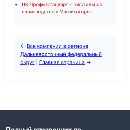
ПК Профи Стандарт - Текстильное
производство в Магнитогорск
←
Все компании в регионе
Дальневосточный федеральный
округ
|
Главная страница
→
Полный справочник по