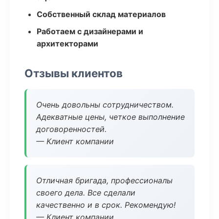
Собственный склад материалов
Работаем с дизайнерами и
архитекторами
Отзывы клиентов
Очень довольны сотрудничеством.
Адекватные цены, четкое выполнение
договоренностей.
— Клиент компании
Отличная бригада, профессионалы
своего дела. Все сделали
качественно и в срок. Рекомендую!
— Клиент компании