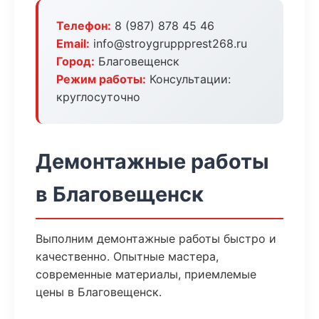
Телефон:
8 (987) 878 45 46
Email:
info@stroygruppprest268.ru
Город:
Благовещенск
Режим работы:
Консультации:
круглосуточно
Демонтажные работы
в Благовещенск
Выполним демонтажные работы быстро и
качественно. Опытные мастера,
современные материалы, приемлемые
цены в Благовещенск.