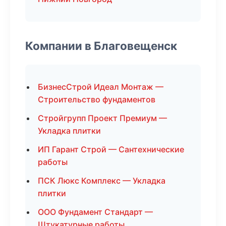
Компании в Благовещенск
БизнесСтрой Идеал Монтаж —
Строительство фундаментов
Стройгрупп Проект Премиум —
Укладка плитки
ИП Гарант Строй — Сантехнические
работы
ПСК Люкс Комплекс — Укладка
плитки
ООО Фундамент Стандарт —
Штукатурные работы