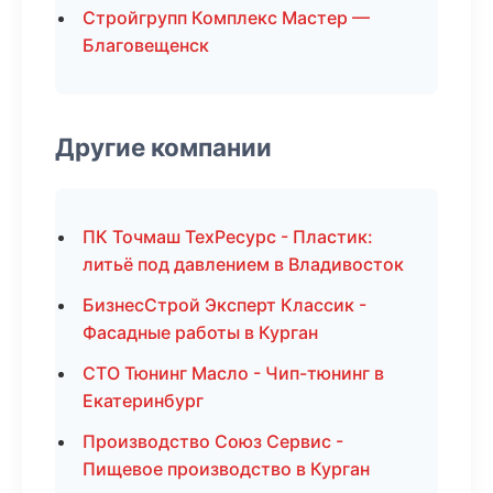
Стройгрупп Комплекс Мастер —
Благовещенск
Другие компании
ПК Точмаш ТехРесурс - Пластик:
литьё под давлением в Владивосток
БизнесСтрой Эксперт Классик -
Фасадные работы в Курган
СТО Тюнинг Масло - Чип-тюнинг в
Екатеринбург
Производство Союз Сервис -
Пищевое производство в Курган