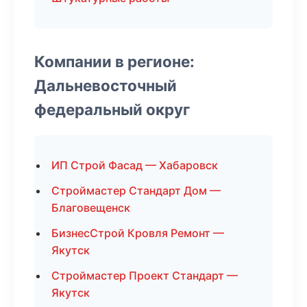
Компании в регионе:
Дальневосточный
федеральный округ
ИП Строй Фасад — Хабаровск
Строймастер Стандарт Дом —
Благовещенск
БизнесСтрой Кровля Ремонт —
Якутск
Строймастер Проект Стандарт —
Якутск