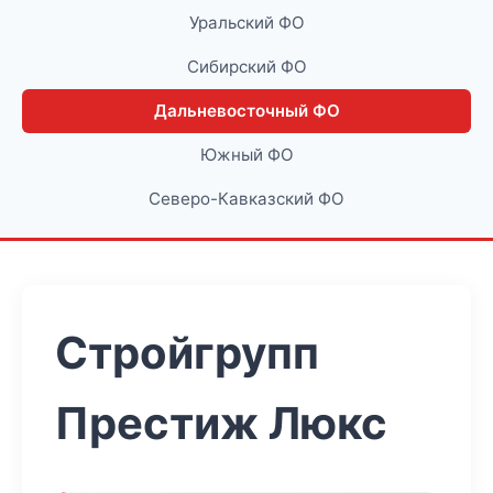
Уральский ФО
Сибирский ФО
Дальневосточный ФО
Южный ФО
Северо-Кавказский ФО
Стройгрупп
Престиж Люкс