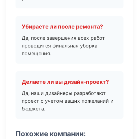
Убираете ли после ремонта?
Да, после завершения всех работ
проводится финальная уборка
помещения.
Делаете ли вы дизайн-проект?
Да, наши дизайнеры разработают
проект с учетом ваших пожеланий и
бюджета.
Похожие компании: