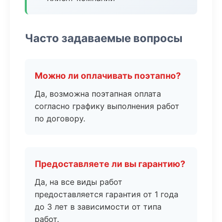
Часто задаваемые вопросы
Можно ли оплачивать поэтапно?
Да, возможна поэтапная оплата
согласно графику выполнения работ
по договору.
Предоставляете ли вы гарантию?
Да, на все виды работ
предоставляется гарантия от 1 года
до 3 лет в зависимости от типа
работ.