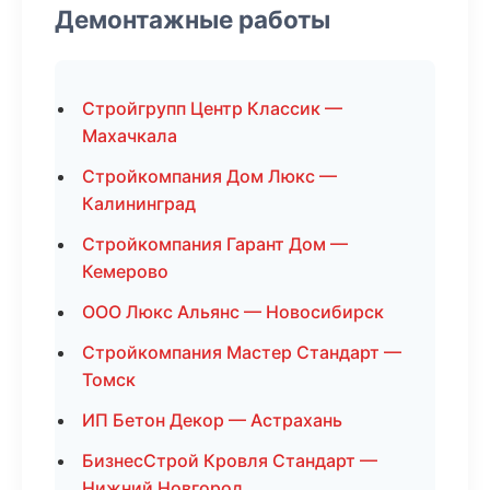
Демонтажные работы
Стройгрупп Центр Классик —
Махачкала
Стройкомпания Дом Люкс —
Калининград
Стройкомпания Гарант Дом —
Кемерово
ООО Люкс Альянс — Новосибирск
Стройкомпания Мастер Стандарт —
Томск
ИП Бетон Декор — Астрахань
БизнесСтрой Кровля Стандарт —
Нижний Новгород