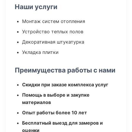
Наши услуги
Монтаж систем отопления
Устройство теплых полов
Декоративная штукатурка
Укладка плитки
Преимущества работы с нами
Скидки при заказе комплекса услуг
Помощь в выборе и закупке
материалов
Опыт работы более 10 лет
Бесплатный выезд для замеров и
оценки