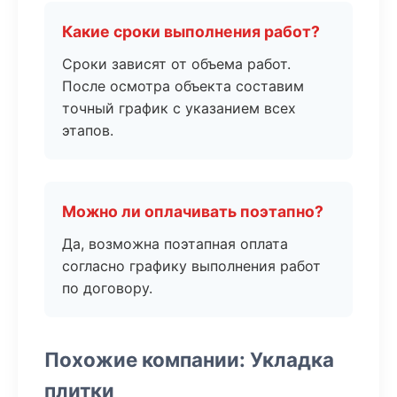
Какие сроки выполнения работ?
Сроки зависят от объема работ.
После осмотра объекта составим
точный график с указанием всех
этапов.
Можно ли оплачивать поэтапно?
Да, возможна поэтапная оплата
согласно графику выполнения работ
по договору.
Похожие компании: Укладка
плитки