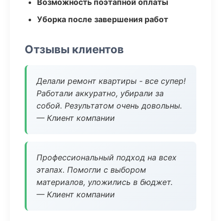
Возможность поэтапной оплаты
Уборка после завершения работ
Отзывы клиентов
Делали ремонт квартиры - все супер!
Работали аккуратно, убирали за
собой. Результатом очень довольны.
— Клиент компании
Профессиональный подход на всех
этапах. Помогли с выбором
материалов, уложились в бюджет.
— Клиент компании