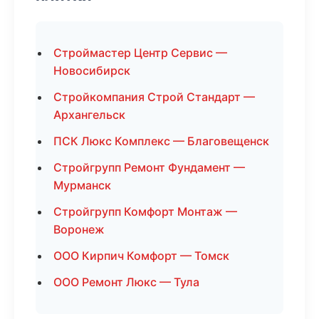
Строймастер Центр Сервис —
Новосибирск
Стройкомпания Строй Стандарт —
Архангельск
ПСК Люкс Комплекс — Благовещенск
Стройгрупп Ремонт Фундамент —
Мурманск
Стройгрупп Комфорт Монтаж —
Воронеж
ООО Кирпич Комфорт — Томск
ООО Ремонт Люкс — Тула