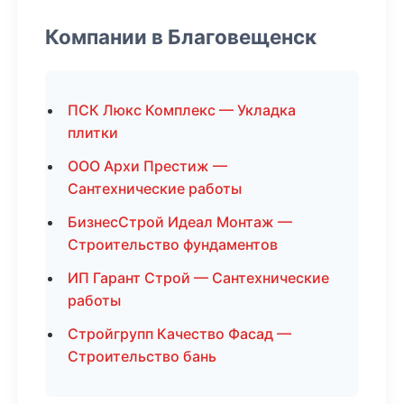
Компании в Благовещенск
ПСК Люкс Комплекс — Укладка
плитки
ООО Архи Престиж —
Сантехнические работы
БизнесСтрой Идеал Монтаж —
Строительство фундаментов
ИП Гарант Строй — Сантехнические
работы
Стройгрупп Качество Фасад —
Строительство бань