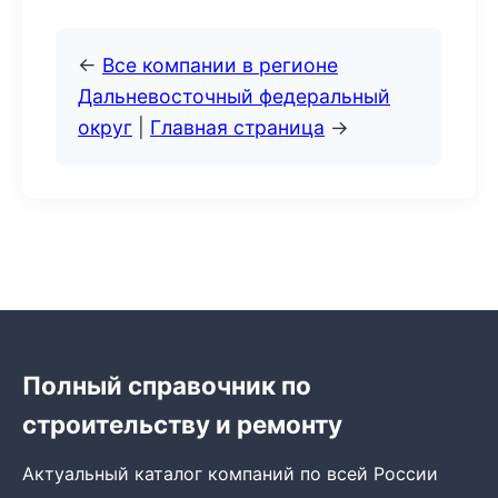
←
Все компании в регионе
Дальневосточный федеральный
округ
|
Главная страница
→
Полный справочник по
строительству и ремонту
Актуальный каталог компаний по всей России