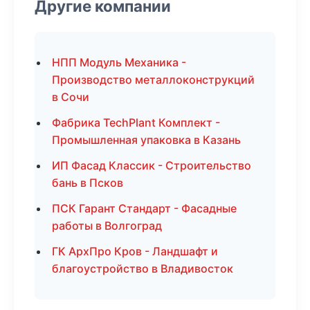
Другие компании
НПП Модуль Механика -
Производство металлоконструкций
в Сочи
Фабрика TechPlant Комплект -
Промышленная упаковка в Казань
ИП Фасад Классик - Строительство
бань в Псков
ПСК Гарант Стандарт - Фасадные
работы в Волгоград
ГК АрхПро Кров - Ландшафт и
благоустройство в Владивосток