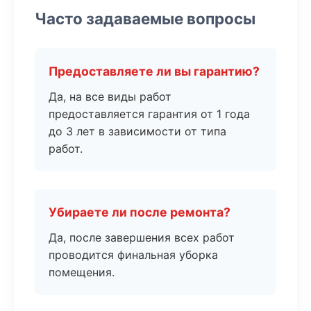
Часто задаваемые вопросы
Предоставляете ли вы гарантию?
Да, на все виды работ
предоставляется гарантия от 1 года
до 3 лет в зависимости от типа
работ.
Убираете ли после ремонта?
Да, после завершения всех работ
проводится финальная уборка
помещения.