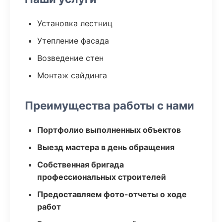
Установка лестниц
Утепление фасада
Возведение стен
Монтаж сайдинга
Преимущества работы с нами
Портфолио выполненных объектов
Выезд мастера в день обращения
Собственная бригада
профессиональных строителей
Предоставляем фото-отчеты о ходе
работ