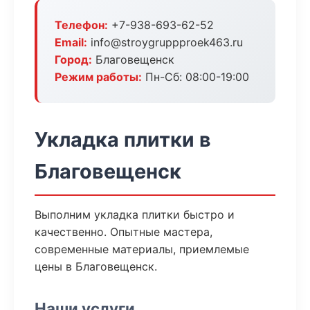
Телефон:
+7-938-693-62-52
Email:
info@stroygruppproek463.ru
Город:
Благовещенск
Режим работы:
Пн-Сб: 08:00-19:00
Укладка плитки в
Благовещенск
Выполним укладка плитки быстро и
качественно. Опытные мастера,
современные материалы, приемлемые
цены в Благовещенск.
Наши услуги