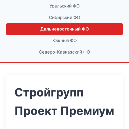
Уральский ФО
Сибирский ФО
Дальневосточный ФО
Южный ФО
Северо-Кавказский ФО
Стройгрупп
Проект Премиум