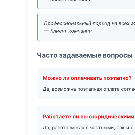
Профессиональный подход на всех э
— Клиент компании
Часто задаваемые вопросы
Можно ли оплачивать поэтапно?
Да, возможна поэтапная оплата согла
Работаете ли вы с юридическими
Да, работаем как с частными, так и