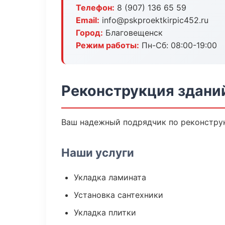
Телефон:
8 (907) 136 65 59
Email:
info@pskproektkirpic452.ru
Город:
Благовещенск
Режим работы:
Пн-Сб: 08:00-19:00
Реконструкция здани
Ваш надежный подрядчик по реконструк
Наши услуги
Укладка ламината
Установка сантехники
Укладка плитки