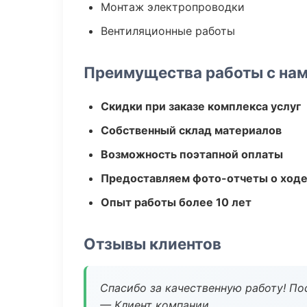
Монтаж электропроводки
Вентиляционные работы
Преимущества работы с на
Скидки при заказе комплекса услуг
Собственный склад материалов
Возможность поэтапной оплаты
Предоставляем фото-отчеты о ходе
Опыт работы более 10 лет
Отзывы клиентов
Спасибо за качественную работу! По
— Клиент компании