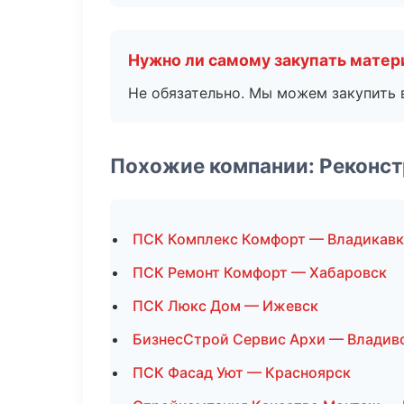
Нужно ли самому закупать мате
Не обязательно. Мы можем закупить 
Похожие компании: Реконст
ПСК Комплекс Комфорт — Владикавк
ПСК Ремонт Комфорт — Хабаровск
ПСК Люкс Дом — Ижевск
БизнесСтрой Сервис Архи — Владив
ПСК Фасад Уют — Красноярск