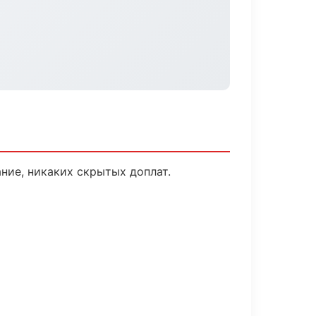
ние, никаких скрытых доплат.