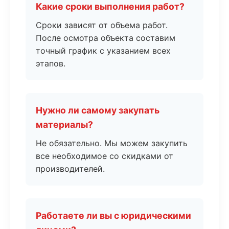
Какие сроки выполнения работ?
Сроки зависят от объема работ.
После осмотра объекта составим
точный график с указанием всех
этапов.
Нужно ли самому закупать
материалы?
Не обязательно. Мы можем закупить
все необходимое со скидками от
производителей.
Работаете ли вы с юридическими