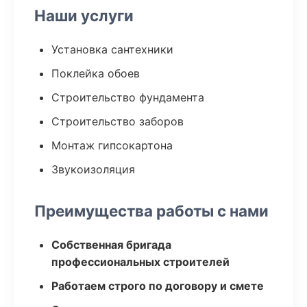
Наши услуги
Установка сантехники
Поклейка обоев
Строительство фундамента
Строительство заборов
Монтаж гипсокартона
Звукоизоляция
Преимущества работы с нами
Собственная бригада
профессиональных строителей
Работаем строго по договору и смете