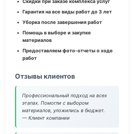
Скидки при заказе комплекса услуг
Гарантия на все виды работ до 3 лет
Уборка после завершения работ
Помощь в выборе и закупке
материалов
Предоставляем фото-отчеты о ходе
работ
Отзывы клиентов
Профессиональный подход на всех
этапах. Помогли с выбором
материалов, уложились в бюджет.
— Клиент компании