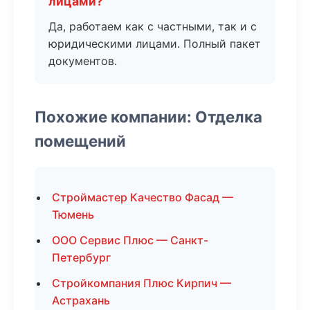
лицами?
Да, работаем как с частными, так и с
юридическими лицами. Полный пакет
документов.
Похожие компании: Отделка
помещений
Строймастер Качество Фасад —
Тюмень
ООО Сервис Плюс — Санкт-
Петербург
Стройкомпания Плюс Кирпич —
Астрахань