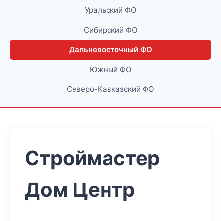
Уральский ФО
Сибирский ФО
Дальневосточный ФО
Южный ФО
Северо-Кавказский ФО
Строймастер
Дом Центр