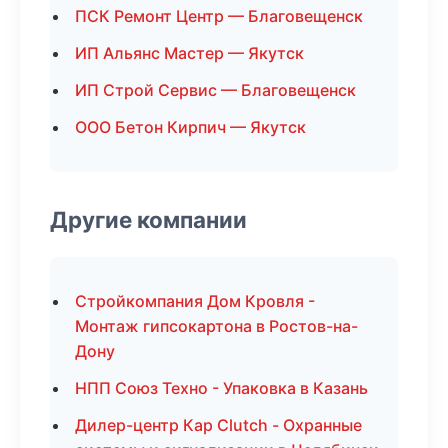
ПСК Ремонт Центр — Благовещенск
ИП Альянс Мастер — Якутск
ИП Строй Сервис — Благовещенск
ООО Бетон Кирпич — Якутск
Другие компании
Стройкомпания Дом Кровля -
Монтаж гипсокартона в Ростов-на-
Дону
НПП Союз Техно - Упаковка в Казань
Дилер-центр Кар Clutch - Охранные