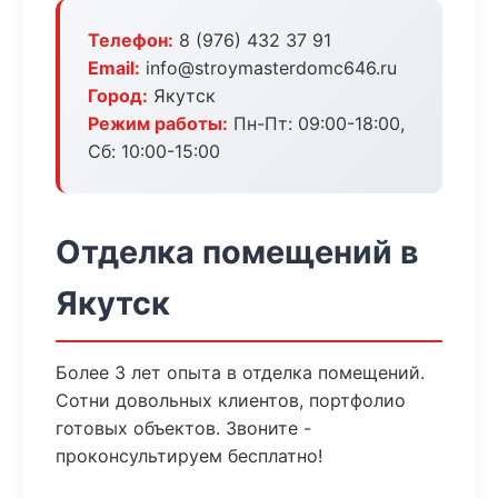
Телефон:
8 (976) 432 37 91
Email:
info@stroymasterdomc646.ru
Город:
Якутск
Режим работы:
Пн-Пт: 09:00-18:00,
Сб: 10:00-15:00
Отделка помещений в
Якутск
Более 3 лет опыта в отделка помещений.
Сотни довольных клиентов, портфолио
готовых объектов. Звоните -
проконсультируем бесплатно!