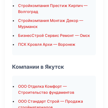
Стройкомпания Престиж Кирпич —
Волгоград
Стройкомпания Монтаж Декор —
Мурманск
БизнесСтрой Сервис Ремонт — Омск
ПСК Кровля Архи — Воронеж
Компании в Якутск
ООО Отделка Комфорт —
Строительство фундаментов
ООО Стандарт Строй — Продажа
стройматериалов