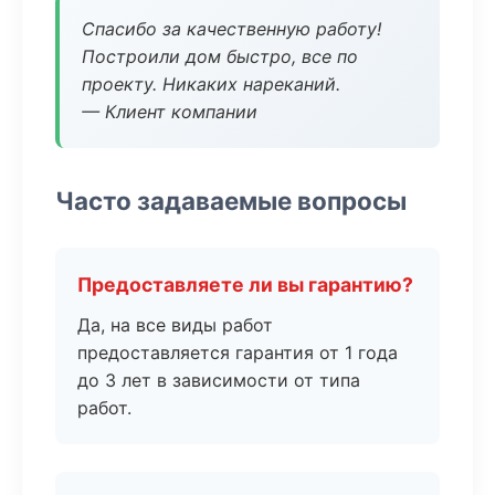
Спасибо за качественную работу!
Построили дом быстро, все по
проекту. Никаких нареканий.
— Клиент компании
Часто задаваемые вопросы
Предоставляете ли вы гарантию?
Да, на все виды работ
предоставляется гарантия от 1 года
до 3 лет в зависимости от типа
работ.