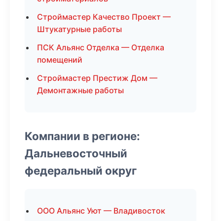
Строймастер Качество Проект —
Штукатурные работы
ПСК Альянс Отделка — Отделка
помещений
Строймастер Престиж Дом —
Демонтажные работы
Компании в регионе:
Дальневосточный
федеральный округ
ООО Альянс Уют — Владивосток