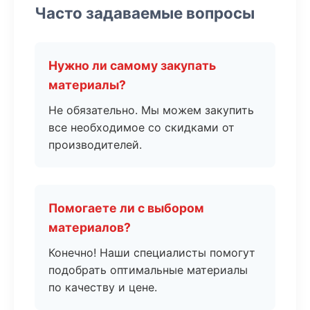
Часто задаваемые вопросы
Нужно ли самому закупать
материалы?
Не обязательно. Мы можем закупить
все необходимое со скидками от
производителей.
Помогаете ли с выбором
материалов?
Конечно! Наши специалисты помогут
подобрать оптимальные материалы
по качеству и цене.