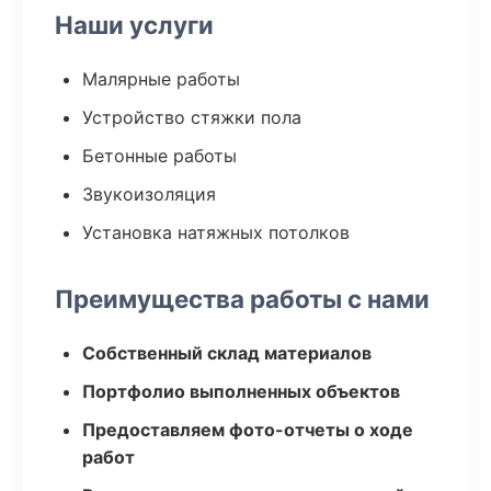
Наши услуги
Малярные работы
Устройство стяжки пола
Бетонные работы
Звукоизоляция
Установка натяжных потолков
Преимущества работы с нами
Собственный склад материалов
Портфолио выполненных объектов
Предоставляем фото-отчеты о ходе
работ