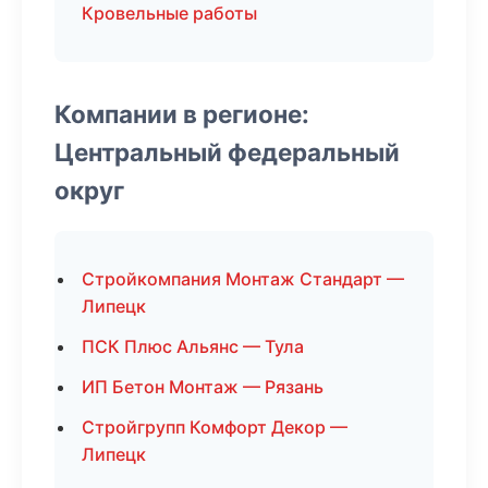
Кровельные работы
Компании в регионе:
Центральный федеральный
округ
Стройкомпания Монтаж Стандарт —
Липецк
ПСК Плюс Альянс — Тула
ИП Бетон Монтаж — Рязань
Стройгрупп Комфорт Декор —
Липецк