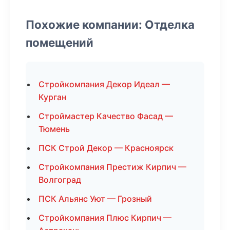
Похожие компании: Отделка
помещений
Стройкомпания Декор Идеал —
Курган
Строймастер Качество Фасад —
Тюмень
ПСК Строй Декор — Красноярск
Стройкомпания Престиж Кирпич —
Волгоград
ПСК Альянс Уют — Грозный
Стройкомпания Плюс Кирпич —