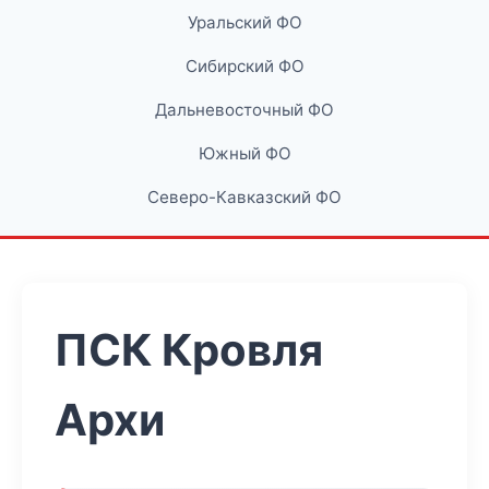
Уральский ФО
Сибирский ФО
Дальневосточный ФО
Южный ФО
Северо-Кавказский ФО
ПСК Кровля
Архи