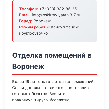
Телефон:
+7 (929) 332-85-25
Email:
info@pskkrovlyaarhi317.ru
Город:
Воронеж
Режим работы:
Консультации:
круглосуточно
Отделка помещений в
Воронеж
Более 16 лет опыта в отделка помещений.
Сотни довольных клиентов, портфолио
готовых объектов. Звоните -
проконсультируем бесплатно!