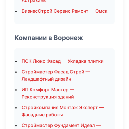
Астрахань
БизнесСтрой Сервис Ремонт — Омск
Компании в Воронеж
ПСК Люкс Фасад — Укладка плитки
Строймастер Фасад Строй —
Ландшафтный дизайн
ИП Комфорт Мастер —
Реконструкция зданий
Стройкомпания Монтаж Эксперт —
Фасадные работы
Строймастер Фундамент Идеал —