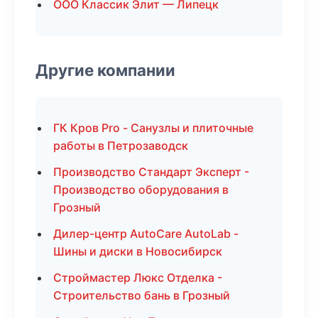
ООО Классик Элит — Липецк
Другие компании
ГК Кров Pro - Санузлы и плиточные
работы в Петрозаводск
Производство Стандарт Эксперт -
Производство оборудования в
Грозный
Дилер-центр AutoCare AutoLab -
Шины и диски в Новосибирск
Строймастер Люкс Отделка -
Строительство бань в Грозный