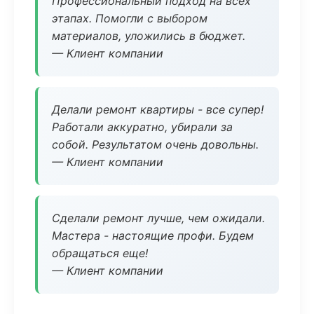
Профессиональный подход на всех
этапах. Помогли с выбором
материалов, уложились в бюджет.
— Клиент компании
Делали ремонт квартиры - все супер!
Работали аккуратно, убирали за
собой. Результатом очень довольны.
— Клиент компании
Сделали ремонт лучше, чем ожидали.
Мастера - настоящие профи. Будем
обращаться еще!
— Клиент компании