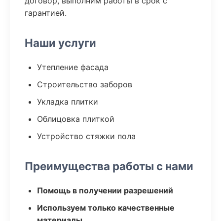
договор, выполним работы в срок с
гарантией.
Наши услуги
Утепление фасада
Строительство заборов
Укладка плитки
Облицовка плиткой
Устройство стяжки пола
Преимущества работы с нами
Помощь в получении разрешений
Используем только качественные
материалы