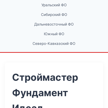
Уральский ФО
Сибирский ФО
Дальневосточный ФО
Южный ФО
Северо-Кавказский ФО
Строймастер
Фундамент