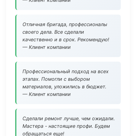
— Клиент компании
Отличная бригада, профессионалы
своего дела. Все сделали
качественно и в срок. Рекомендую!
— Клиент компании
Профессиональный подход на всех
этапах. Помогли с выбором
материалов, уложились в бюджет.
— Клиент компании
Сделали ремонт лучше, чем ожидали.
Мастера - настоящие профи. Будем
обращаться еще!