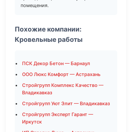
помещения.
Похожие компании:
Кровельные работы
ПСК Декор Бетон — Барнаул
ООО Люкс Комфорт — Астрахань
Стройгрупп Комплекс Качество —
Владикавказ
Стройгрупп Уют Элит — Владикавказ
Стройгрупп Эксперт Гарант —
Иркутск