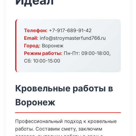
Идеал
Телефон:
+7-917-689-91-42
Email:
info@stroymasterfund766.ru
Город:
Воронеж
Режим работы:
Пн-Пт: 09:00-18:00,
Сб: 10:00-15:00
Кровельные работы в
Воронеж
Профессиональный подход к кровельные
работы. Составим смету, заключим