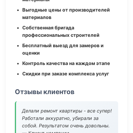
Выгодные цены от производителей
материалов
Собственная бригада
профессиональных строителей
Бесплатный выезд для замеров и
оценки
Контроль качества на каждом этапе
Скидки при заказе комплекса услуг
Отзывы клиентов
Делали ремонт квартиры - все супер!
Работали аккуратно, убирали за
собой. Результатом очень довольны.