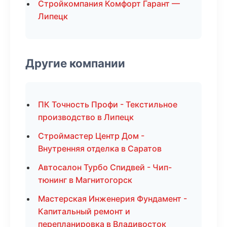
Стройкомпания Комфорт Гарант —
Липецк
Другие компании
ПК Точность Профи - Текстильное
производство в Липецк
Строймастер Центр Дом -
Внутренняя отделка в Саратов
Автосалон Турбо Спидвей - Чип-
тюнинг в Магнитогорск
Мастерская Инженерия Фундамент -
Капитальный ремонт и
перепланировка в Владивосток