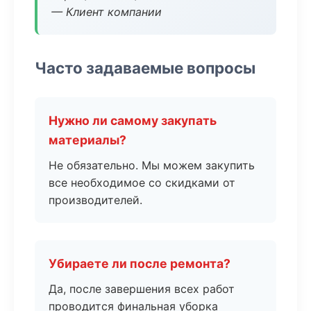
— Клиент компании
Часто задаваемые вопросы
Нужно ли самому закупать
материалы?
Не обязательно. Мы можем закупить
все необходимое со скидками от
производителей.
Убираете ли после ремонта?
Да, после завершения всех работ
проводится финальная уборка