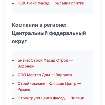
ПСК Люкс Фасад — Укладка плитки
Компании в регионе:
Центральный федеральный
округ
БизнесСтрой Фасад Строй —
Воронеж
ООО Мастер Дом — Воронеж
Стройкомпания Классик Центр —
Рязань
Стройгрупп Центр Фасад — Липецк