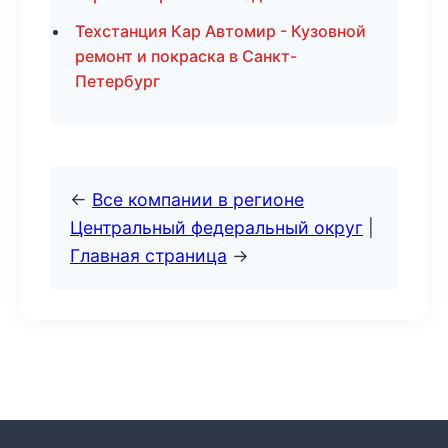
Техстанция Кар Автомир - Кузовной
ремонт и покраска в Санкт-
Петербург
←
Все компании в регионе
Центральный федеральный округ
|
Главная страница
→