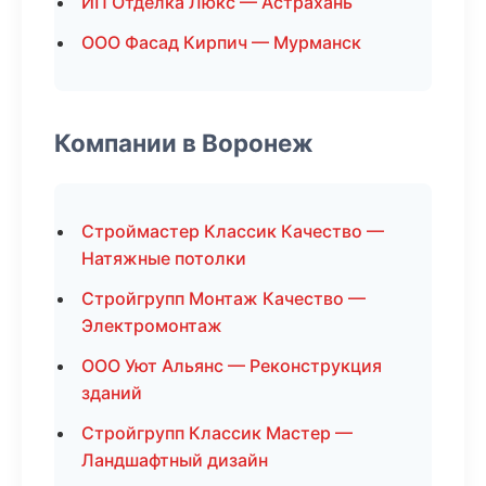
ИП Отделка Люкс — Астрахань
ООО Фасад Кирпич — Мурманск
Компании в Воронеж
Строймастер Классик Качество —
Натяжные потолки
Стройгрупп Монтаж Качество —
Электромонтаж
ООО Уют Альянс — Реконструкция
зданий
Стройгрупп Классик Мастер —
Ландшафтный дизайн