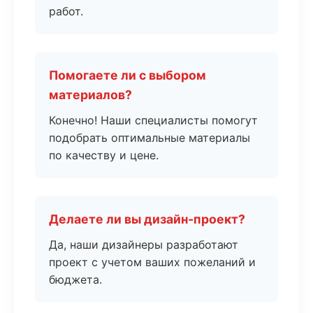
работ.
Помогаете ли с выбором
материалов?
Конечно! Наши специалисты помогут
подобрать оптимальные материалы
по качеству и цене.
Делаете ли вы дизайн-проект?
Да, наши дизайнеры разработают
проект с учетом ваших пожеланий и
бюджета.