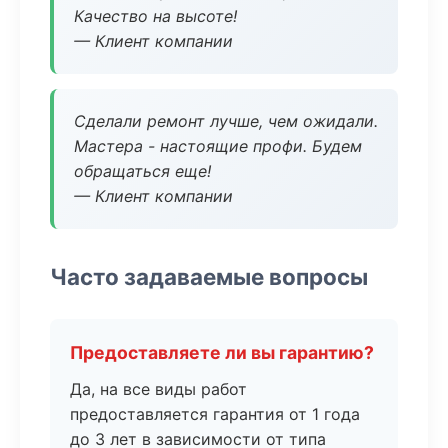
Качество на высоте!
— Клиент компании
Сделали ремонт лучше, чем ожидали.
Мастера - настоящие профи. Будем
обращаться еще!
— Клиент компании
Часто задаваемые вопросы
Предоставляете ли вы гарантию?
Да, на все виды работ
предоставляется гарантия от 1 года
до 3 лет в зависимости от типа