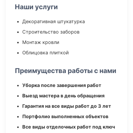
Наши услуги
Декоративная штукатурка
Строительство заборов
Монтаж кровли
Облицовка плиткой
Преимущества работы с нами
Уборка после завершения работ
Выезд мастера в день обращения
Гарантия на все виды работ до 3 лет
Портфолио выполненных объектов
Все виды отделочных работ под ключ