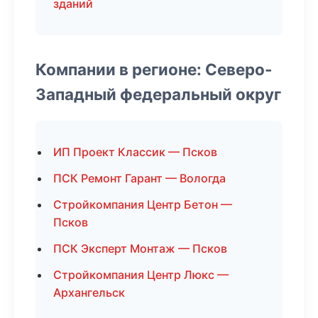
зданий
Компании в регионе: Северо-
Западный федеральный округ
ИП Проект Классик — Псков
ПСК Ремонт Гарант — Вологда
Стройкомпания Центр Бетон —
Псков
ПСК Эксперт Монтаж — Псков
Стройкомпания Центр Люкс —
Архангельск