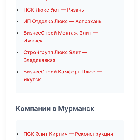
ПСК Люкс Уют — Рязань
ИП Отделка Люкс — Астрахань
БизнесСтрой Монтаж Элит —
Ижевск
Стройгрупп Люкс Элит —
Владикавказ
БизнесСтрой Комфорт Плюс —
Якутск
Компании в Мурманск
ПСК Элит Кирпич — Реконструкция