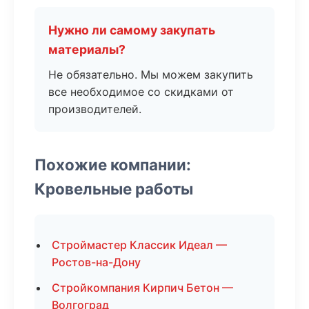
Нужно ли самому закупать
материалы?
Не обязательно. Мы можем закупить
все необходимое со скидками от
производителей.
Похожие компании:
Кровельные работы
Строймастер Классик Идеал —
Ростов-на-Дону
Стройкомпания Кирпич Бетон —
Волгоград