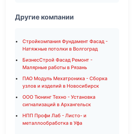
Другие компании
Стройкомпания Фундамент Фасад -
Натяжные потолки в Волгоград
БизнесСтрой Фасад Ремонт -
Малярные работы в Рязань
ПАО Модуль Мехатроника - Сборка
узлов и изделий в Новосибирск
ООО Тюнинг Техно - Установка
сигнализаций в Архангельск
НПП Профи Лаб - Листо- и
металлообработка в Уфа