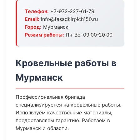
Телефон:
+7-972-227-61-79
Email:
info@fasadkirpich150.ru
Город:
Мурманск
Режим работы:
Пн-Вс: 09:00-20:00
Кровельные работы в
Мурманск
Профессиональная бригада
специализируется на кровельные работы.
Используем качественные материалы,
предоставляем гарантию. Работаем в
Мурманск и области.