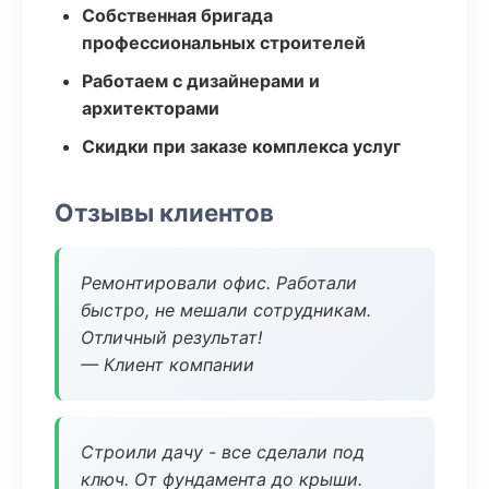
Собственная бригада
профессиональных строителей
Работаем с дизайнерами и
архитекторами
Скидки при заказе комплекса услуг
Отзывы клиентов
Ремонтировали офис. Работали
быстро, не мешали сотрудникам.
Отличный результат!
— Клиент компании
Строили дачу - все сделали под
ключ. От фундамента до крыши.