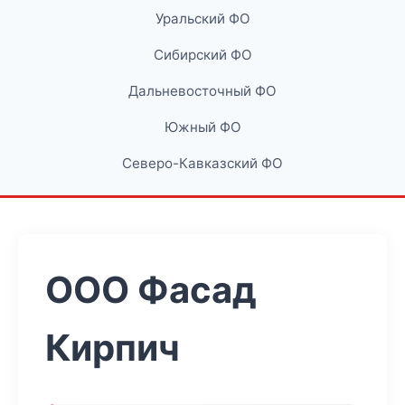
Уральский ФО
Сибирский ФО
Дальневосточный ФО
Южный ФО
Северо-Кавказский ФО
ООО Фасад
Кирпич