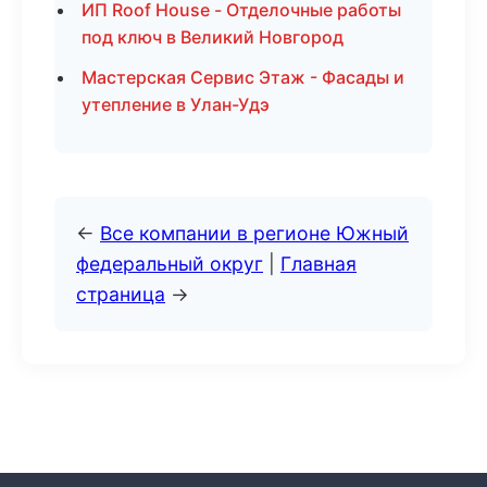
ИП Roof House - Отделочные работы
под ключ в Великий Новгород
Мастерская Сервис Этаж - Фасады и
утепление в Улан-Удэ
←
Все компании в регионе Южный
федеральный округ
|
Главная
страница
→