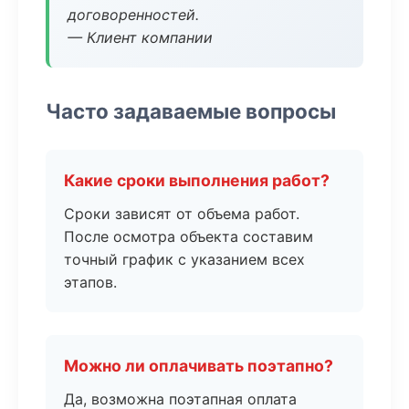
договоренностей.
— Клиент компании
Часто задаваемые вопросы
Какие сроки выполнения работ?
Сроки зависят от объема работ.
После осмотра объекта составим
точный график с указанием всех
этапов.
Можно ли оплачивать поэтапно?
Да, возможна поэтапная оплата