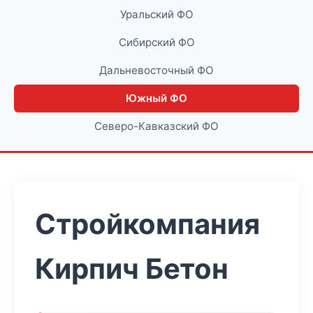
Уральский ФО
Сибирский ФО
Дальневосточный ФО
Южный ФО
Северо-Кавказский ФО
Стройкомпания
Кирпич Бетон