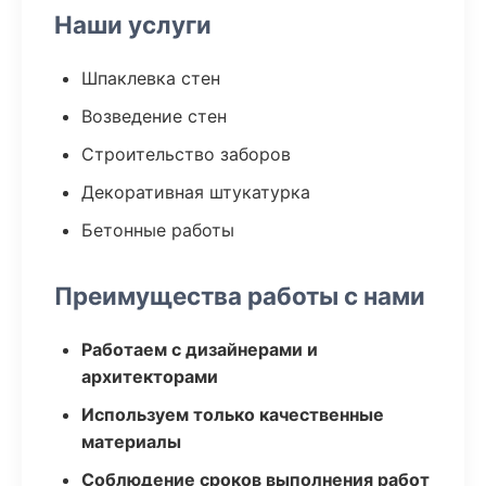
Наши услуги
Шпаклевка стен
Возведение стен
Строительство заборов
Декоративная штукатурка
Бетонные работы
Преимущества работы с нами
Работаем с дизайнерами и
архитекторами
Используем только качественные
материалы
Соблюдение сроков выполнения работ