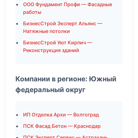
ООО Фундамент Профи — Фасадные
работы
БизнесСтрой Эксперт Альянс —
Натяжные потолки
БизнесСтрой Уют Кирпич —
Реконструкция зданий
Компании в регионе: Южный
федеральный округ
ИП Отделка Архи — Волгоград
ПСК Фасад Бетон — Краснодар
ПСК Эксперт Сервис — Астрахань