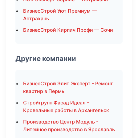
БизнесСтрой Уют Премиум —
Астрахань
БизнесСтрой Кирпич Профи — Сочи
Другие компании
БизнесСтрой Элит Эксперт - Ремонт
квартир в Пермь
Стройгрупп Фасад Идеал -
Кровельные работы в Архангельск
Производство Центр Модуль -
Литейное производство в Ярославль