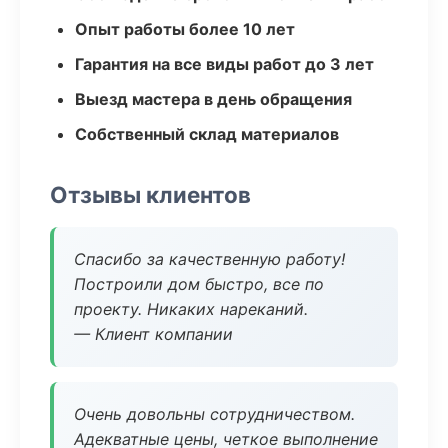
Опыт работы более 10 лет
Гарантия на все виды работ до 3 лет
Выезд мастера в день обращения
Собственный склад материалов
Отзывы клиентов
Спасибо за качественную работу!
Построили дом быстро, все по
проекту. Никаких нареканий.
— Клиент компании
Очень довольны сотрудничеством.
Адекватные цены, четкое выполнение