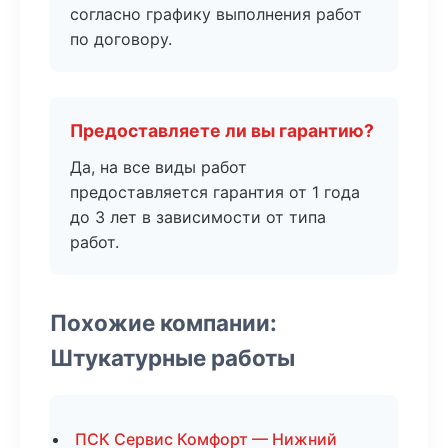
согласно графику выполнения работ
по договору.
Предоставляете ли вы гарантию?
Да, на все виды работ
предоставляется гарантия от 1 года
до 3 лет в зависимости от типа
работ.
Похожие компании:
Штукатурные работы
ПСК Сервис Комфорт — Нижний