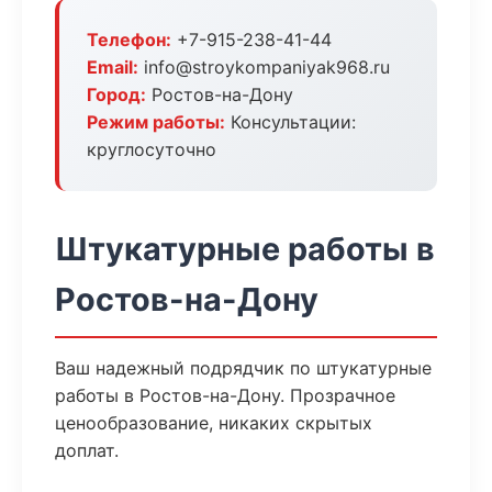
Телефон:
+7-915-238-41-44
Email:
info@stroykompaniyak968.ru
Город:
Ростов-на-Дону
Режим работы:
Консультации:
круглосуточно
Штукатурные работы в
Ростов-на-Дону
Ваш надежный подрядчик по штукатурные
работы в Ростов-на-Дону. Прозрачное
ценообразование, никаких скрытых
доплат.