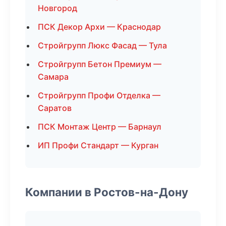
Новгород
ПСК Декор Архи — Краснодар
Стройгрупп Люкс Фасад — Тула
Стройгрупп Бетон Премиум —
Самара
Стройгрупп Профи Отделка —
Саратов
ПСК Монтаж Центр — Барнаул
ИП Профи Стандарт — Курган
Компании в Ростов-на-Дону