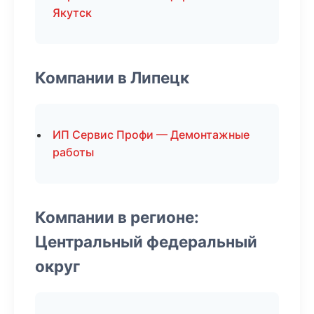
Якутск
Компании в Липецк
ИП Сервис Профи — Демонтажные
работы
Компании в регионе:
Центральный федеральный
округ