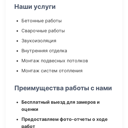
Наши услуги
Бетонные работы
Сварочные работы
Звукоизоляция
Внутренняя отделка
Монтаж подвесных потолков
Монтаж систем отопления
Преимущества работы с нами
Бесплатный выезд для замеров и
оценки
Предоставляем фото-отчеты о ходе
работ