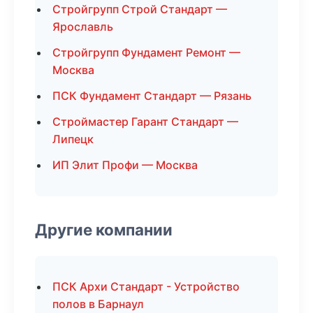
Стройгрупп Строй Стандарт —
Ярославль
Стройгрупп Фундамент Ремонт —
Москва
ПСК Фундамент Стандарт — Рязань
Строймастер Гарант Стандарт —
Липецк
ИП Элит Профи — Москва
Другие компании
ПСК Архи Стандарт - Устройство
полов в Барнаул