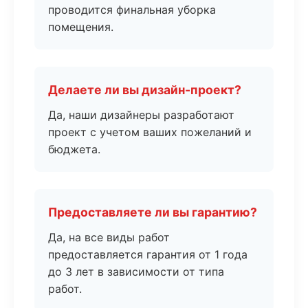
проводится финальная уборка
помещения.
Делаете ли вы дизайн-проект?
Да, наши дизайнеры разработают
проект с учетом ваших пожеланий и
бюджета.
Предоставляете ли вы гарантию?
Да, на все виды работ
предоставляется гарантия от 1 года
до 3 лет в зависимости от типа
работ.