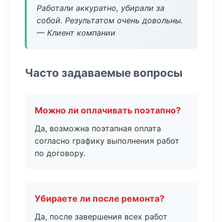
Работали аккуратно, убирали за
собой. Результатом очень довольны.
— Клиент компании
Часто задаваемые вопросы
Можно ли оплачивать поэтапно?
Да, возможна поэтапная оплата
согласно графику выполнения работ
по договору.
Убираете ли после ремонта?
Да, после завершения всех работ