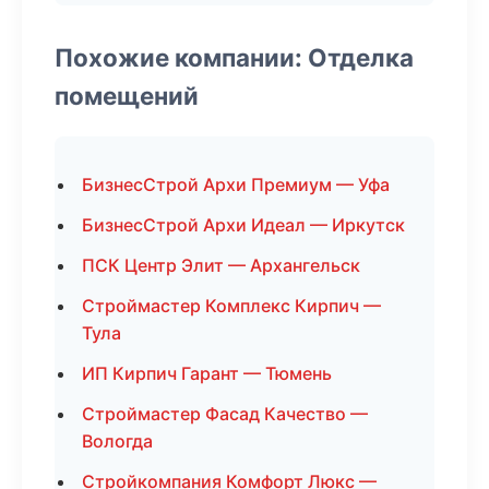
Похожие компании: Отделка
помещений
БизнесСтрой Архи Премиум — Уфа
БизнесСтрой Архи Идеал — Иркутск
ПСК Центр Элит — Архангельск
Строймастер Комплекс Кирпич —
Тула
ИП Кирпич Гарант — Тюмень
Строймастер Фасад Качество —
Вологда
Стройкомпания Комфорт Люкс —