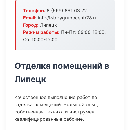
Телефон:
8 (966) 891 63 22
Email:
info@stroygruppcentr78.ru
Город:
Липецк
Режим работы:
Пн-Пт: 09:00-18:00,
Сб: 10:00-15:00
Отделка помещений в
Липецк
Качественное выполнение работ по
отделка помещений. Большой опыт,
собственная техника и инструмент,
квалифицированные рабочие.