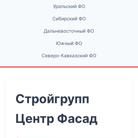
Уральский ФО
Сибирский ФО
Дальневосточный ФО
Южный ФО
Северо-Кавказский ФО
Стройгрупп
Центр Фасад