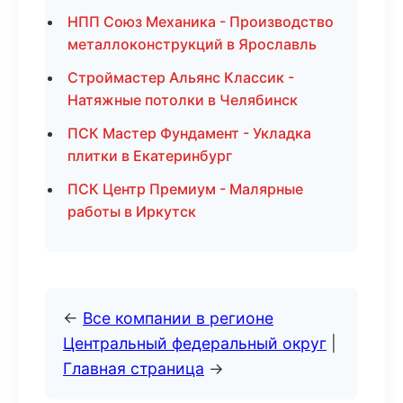
НПП Союз Механика - Производство
металлоконструкций в Ярославль
Строймастер Альянс Классик -
Натяжные потолки в Челябинск
ПСК Мастер Фундамент - Укладка
плитки в Екатеринбург
ПСК Центр Премиум - Малярные
работы в Иркутск
←
Все компании в регионе
Центральный федеральный округ
|
Главная страница
→