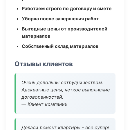
Работаем строго по договору и смете
Уборка после завершения работ
Выгодные цены от производителей
материалов
Собственный склад материалов
Отзывы клиентов
Очень довольны сотрудничеством.
Адекватные цены, четкое выполнение
договоренностей.
— Клиент компании
Делали ремонт квартиры - все супер!