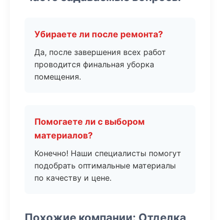
Убираете ли после ремонта?
Да, после завершения всех работ
проводится финальная уборка
помещения.
Помогаете ли с выбором
материалов?
Конечно! Наши специалисты помогут
подобрать оптимальные материалы
по качеству и цене.
Похожие компании: Отделка