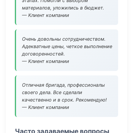
этапах. Помогли с выбором
материалов, уложились в бюджет.
— Клиент компании
Очень довольны сотрудничеством.
Адекватные цены, четкое выполнение
договоренностей.
— Клиент компании
Отличная бригада, профессионалы
своего дела. Все сделали
качественно и в срок. Рекомендую!
— Клиент компании
Часто задаваемые вопросы