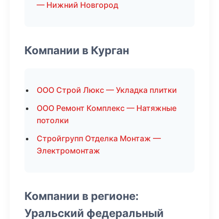
— Нижний Новгород
Компании в Курган
ООО Строй Люкс — Укладка плитки
ООО Ремонт Комплекс — Натяжные
потолки
Стройгрупп Отделка Монтаж —
Электромонтаж
Компании в регионе:
Уральский федеральный