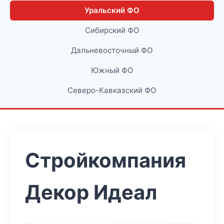
Уральский ФО
Сибирский ФО
Дальневосточный ФО
Южный ФО
Северо-Кавказский ФО
Стройкомпания
Декор Идеал