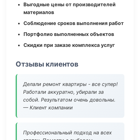
Выгодные цены от производителей
материалов
Соблюдение сроков выполнения работ
Портфолио выполненных объектов
Скидки при заказе комплекса услуг
Отзывы клиентов
Делали ремонт квартиры - все супер!
Работали аккуратно, убирали за
собой. Результатом очень довольны.
— Клиент компании
Профессиональный подход на всех