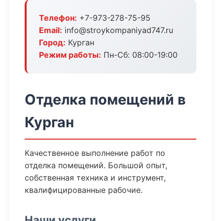
Телефон:
+7-973-278-75-95
Email:
info@stroykompaniyad747.ru
Город:
Курган
Режим работы:
Пн-Сб: 08:00-19:00
Отделка помещений в
Курган
Качественное выполнение работ по
отделка помещений. Большой опыт,
собственная техника и инструмент,
квалифицированные рабочие.
Наши услуги