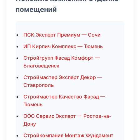
помещений
ПСК Эксперт Премиум — Сочи
ИП Кирпич Комплекс — Тюмень
Стройгрупп Фасад Комфорт —
Благовещенск
Строймастер Эксперт Декор —
Ставрополь
Строймастер Качество Фасад —
Тюмень
ООО Сервис Эксперт — Ростов-на-
Дону
Стройкомпания Монтаж Фундамент