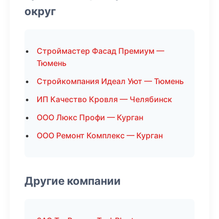
округ
Строймастер Фасад Премиум —
Тюмень
Стройкомпания Идеал Уют — Тюмень
ИП Качество Кровля — Челябинск
ООО Люкс Профи — Курган
ООО Ремонт Комплекс — Курган
Другие компании