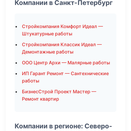
Компании в Санкт-Петербург
Стройкомпания Комфорт Идеал —
Штукатурные работы
Стройкомпания Классик Идеал —
Демонтажные работы
ООО Центр Архи — Малярные работы
ИП Гарант Ремонт — Сантехнические
работы
БизнесСтрой Проект Мастер —
Ремонт квартир
Компании в регионе: Северо-