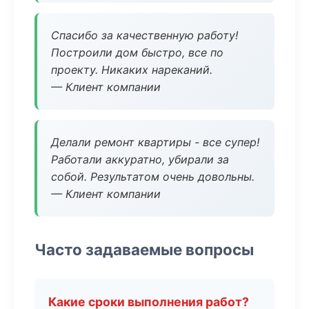
Спасибо за качественную работу!
Построили дом быстро, все по
проекту. Никаких нареканий.
— Клиент компании
Делали ремонт квартиры - все супер!
Работали аккуратно, убирали за
собой. Результатом очень довольны.
— Клиент компании
Часто задаваемые вопросы
Какие сроки выполнения работ?