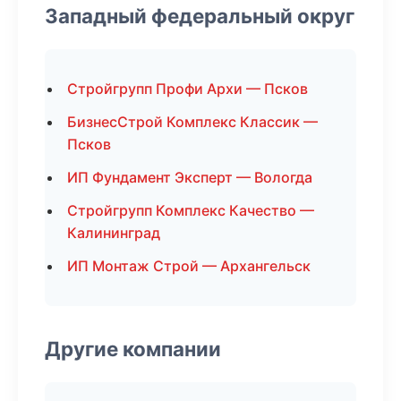
Западный федеральный округ
Стройгрупп Профи Архи — Псков
БизнесСтрой Комплекс Классик —
Псков
ИП Фундамент Эксперт — Вологда
Стройгрупп Комплекс Качество —
Калининград
ИП Монтаж Строй — Архангельск
Другие компании