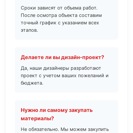
Сроки зависят от объема работ.
После осмотра объекта составим
точный график с указанием всех
этапов.
Делаете ли вы дизайн-проект?
Да, наши дизайнеры разработают
проект с учетом ваших пожеланий и
бюджета.
Нужно ли самому закупать
материалы?
Не обязательно. Мы можем закупить