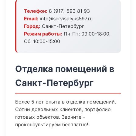
Телефон:
8 (917) 593 81 93
Email:
info@servisplyus597.ru
Город:
Санкт-Петербург
Режим работы:
Пн-Пт: 09:00-18:00,
Сб: 10:00-15:00
Отделка помещений в
Санкт-Петербург
Более 5 лет опыта в отделка помещений.
Сотни довольных клиентов, портфолио
готовых объектов. Звоните -
проконсультируем бесплатно!