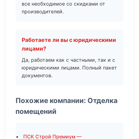
все необходимое со скидками от
производителей.
Работаете ли вы с юридическими
лицами?
Да, работаем как с частными, так и с
юридическими лицами. Полный пакет
документов.
Похожие компании: Отделка
помещений
ПСК Строй Премиум —