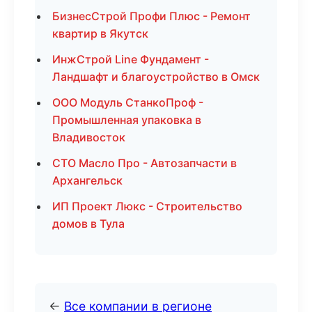
БизнесСтрой Профи Плюс - Ремонт
квартир в Якутск
ИнжСтрой Line Фундамент -
Ландшафт и благоустройство в Омск
ООО Модуль СтанкоПроф -
Промышленная упаковка в
Владивосток
СТО Масло Про - Автозапчасти в
Архангельск
ИП Проект Люкс - Строительство
домов в Тула
←
Все компании в регионе