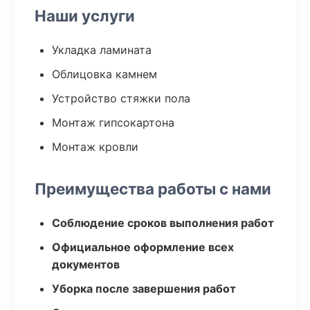
Наши услуги
Укладка ламината
Облицовка камнем
Устройство стяжки пола
Монтаж гипсокартона
Монтаж кровли
Преимущества работы с нами
Соблюдение сроков выполнения работ
Официальное оформление всех
документов
Уборка после завершения работ