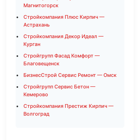
Магнитогорск
Стройкомпания Плюс Кирпич —
Астрахань
Стройкомпания Декор Идеал —
Курган
Стройгрупп Фасад Комфорт —
Благовещенск
БизнесСтрой Сервис Ремонт — Омск
Стройгрупп Сервис Бетон —
Кемерово
Стройкомпания Престиж Кирпич —
Волгоград