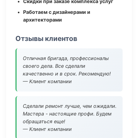
Скидки при заказе комплекса услуг
Работаем с дизайнерами и
архитекторами
Отзывы клиентов
Отличная бригада, профессионалы
своего дела. Все сделали
качественно и в срок. Рекомендую!
— Клиент компании
Сделали ремонт лучше, чем ожидали.
Мастера - настоящие профи. Будем
обращаться еще!
— Клиент компании