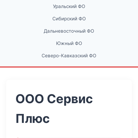
Уральский ФО
Сибирский ФО
Дальневосточный ФО
Южный ФО
Северо-Кавказский ФО
ООО Сервис
Плюс