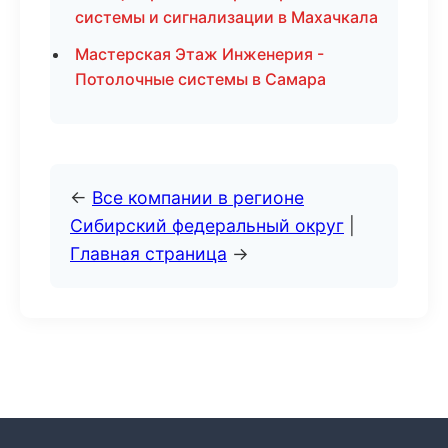
системы и сигнализации в Махачкала
Мастерская Этаж Инженерия -
Потолочные системы в Самара
←
Все компании в регионе
Сибирский федеральный округ
|
Главная страница
→