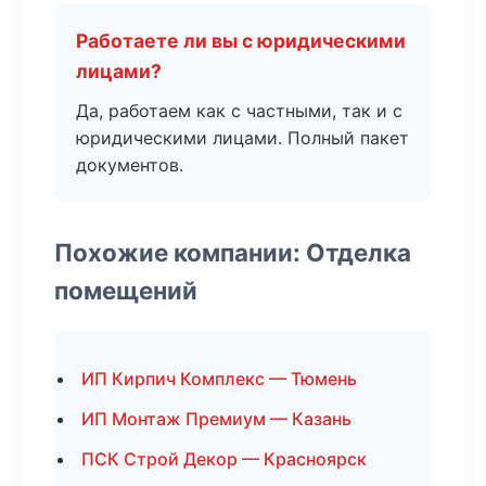
Работаете ли вы с юридическими
лицами?
Да, работаем как с частными, так и с
юридическими лицами. Полный пакет
документов.
Похожие компании: Отделка
помещений
ИП Кирпич Комплекс — Тюмень
ИП Монтаж Премиум — Казань
ПСК Строй Декор — Красноярск