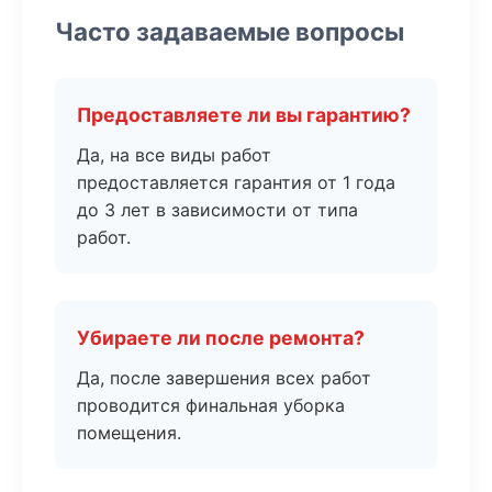
Часто задаваемые вопросы
Предоставляете ли вы гарантию?
Да, на все виды работ
предоставляется гарантия от 1 года
до 3 лет в зависимости от типа
работ.
Убираете ли после ремонта?
Да, после завершения всех работ
проводится финальная уборка
помещения.