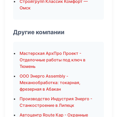
Стройгрупп Классик Комфорт —
Омск
Другие компании
Мастерская АрхПро Проект -
Отделочные работы под ключ в
Тюмень
ООО Энерго Assembly -
Механообработка: токарная,
фрезерная в Абакан
Производство Индустрия Энерго -
Станкостроение в Липецк
Автоцентр Route Кар - Охранные