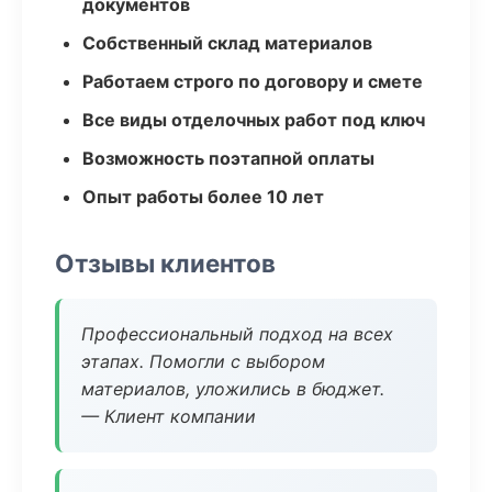
документов
Собственный склад материалов
Работаем строго по договору и смете
Все виды отделочных работ под ключ
Возможность поэтапной оплаты
Опыт работы более 10 лет
Отзывы клиентов
Профессиональный подход на всех
этапах. Помогли с выбором
материалов, уложились в бюджет.
— Клиент компании