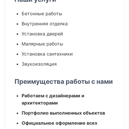
Бетонные работы
Внутренняя отделка
Установка дверей
Малярные работы
Установка сантехники
Звукоизоляция
Преимущества работы с нами
Работаем с дизайнерами и
архитекторами
Портфолио выполненных объектов
Официальное оформление всех