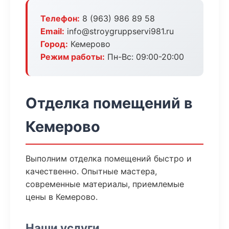
Телефон:
8 (963) 986 89 58
Email:
info@stroygruppservi981.ru
Город:
Кемерово
Режим работы:
Пн-Вс: 09:00-20:00
Отделка помещений в
Кемерово
Выполним отделка помещений быстро и
качественно. Опытные мастера,
современные материалы, приемлемые
цены в Кемерово.
Наши услуги