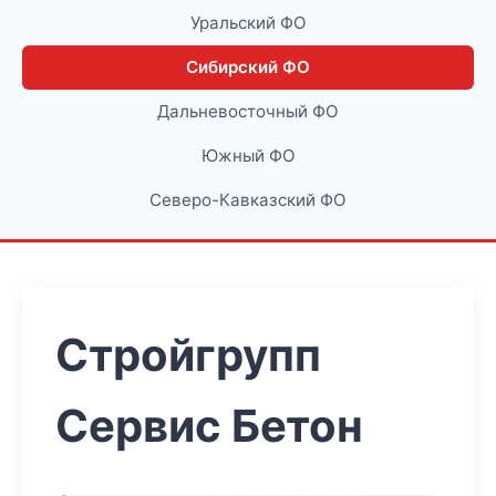
Уральский ФО
Сибирский ФО
Дальневосточный ФО
Южный ФО
Северо-Кавказский ФО
Стройгрупп
Сервис Бетон