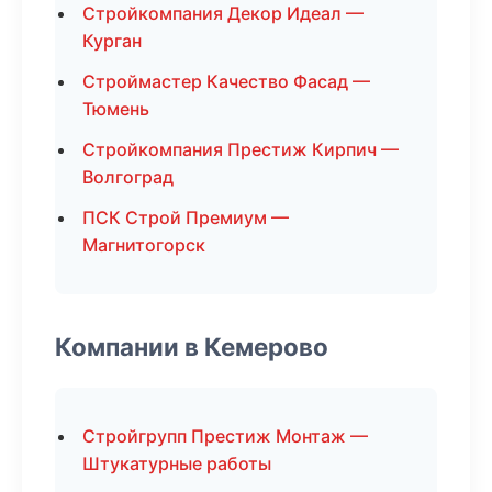
Стройкомпания Декор Идеал —
Курган
Строймастер Качество Фасад —
Тюмень
Стройкомпания Престиж Кирпич —
Волгоград
ПСК Строй Премиум —
Магнитогорск
Компании в Кемерово
Стройгрупп Престиж Монтаж —
Штукатурные работы