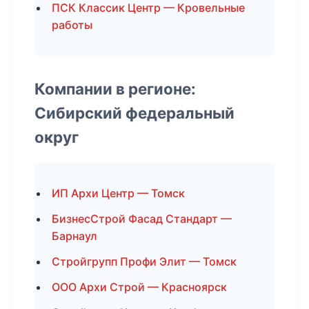
ПСК Классик Центр — Кровельные
работы
Компании в регионе:
Сибирский федеральный
округ
ИП Архи Центр — Томск
БизнесСтрой Фасад Стандарт —
Барнаул
Стройгрупп Профи Элит — Томск
ООО Архи Строй — Красноярск