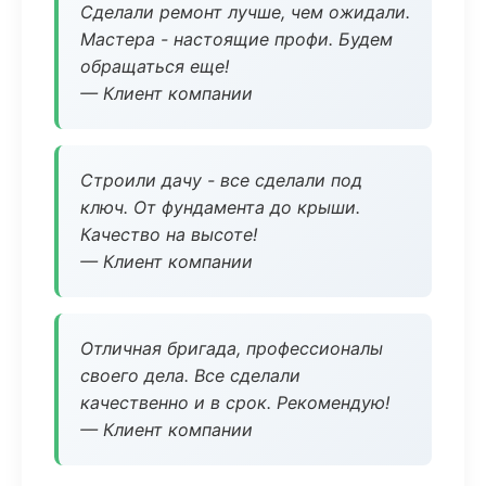
Сделали ремонт лучше, чем ожидали.
Мастера - настоящие профи. Будем
обращаться еще!
— Клиент компании
Строили дачу - все сделали под
ключ. От фундамента до крыши.
Качество на высоте!
— Клиент компании
Отличная бригада, профессионалы
своего дела. Все сделали
качественно и в срок. Рекомендую!
— Клиент компании