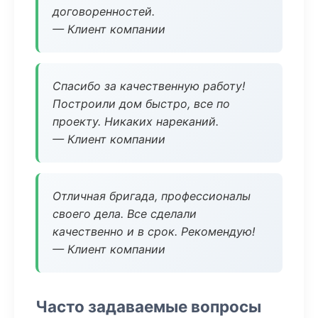
договоренностей.
— Клиент компании
Спасибо за качественную работу!
Построили дом быстро, все по
проекту. Никаких нареканий.
— Клиент компании
Отличная бригада, профессионалы
своего дела. Все сделали
качественно и в срок. Рекомендую!
— Клиент компании
Часто задаваемые вопросы