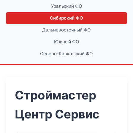
Уральский ФО
Сибирский ФО
Дальневосточный ФО
Южный ФО
Северо-Кавказский ФО
Строймастер
Центр Сервис