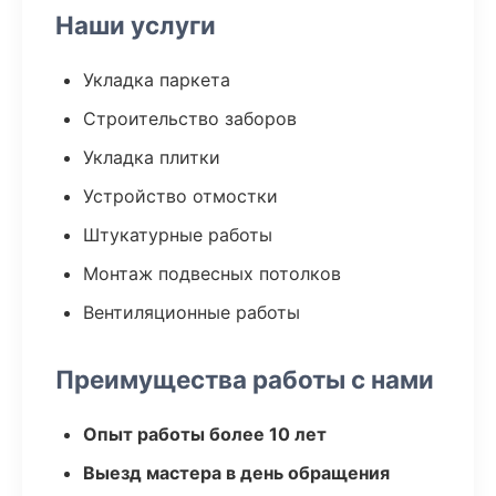
Наши услуги
Укладка паркета
Строительство заборов
Укладка плитки
Устройство отмостки
Штукатурные работы
Монтаж подвесных потолков
Вентиляционные работы
Преимущества работы с нами
Опыт работы более 10 лет
Выезд мастера в день обращения