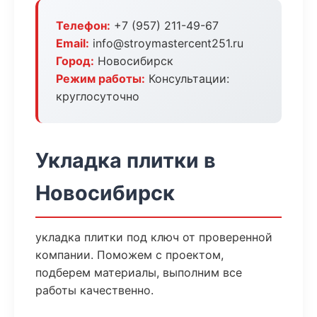
Телефон:
+7 (957) 211-49-67
Email:
info@stroymastercent251.ru
Город:
Новосибирск
Режим работы:
Консультации:
круглосуточно
Укладка плитки в
Новосибирск
укладка плитки под ключ от проверенной
компании. Поможем с проектом,
подберем материалы, выполним все
работы качественно.