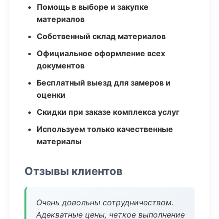
Помощь в выборе и закупке
материалов
Собственный склад материалов
Официальное оформление всех
документов
Бесплатный выезд для замеров и
оценки
Скидки при заказе комплекса услуг
Используем только качественные
материалы
Отзывы клиентов
Очень довольны сотрудничеством.
Адекватные цены, четкое выполнение