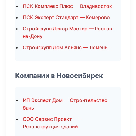
ПСК Комплекс Плюс — Владивосток
ПСК Эксперт Стандарт — Кемерово
Стройгрупп Декор Мастер — Ростов-
на-Дону
Стройгрупп Дом Альянс — Тюмень
Компании в Новосибирск
ИП Эксперт Дом — Строительство
бань
ООО Сервис Проект —
Реконструкция зданий