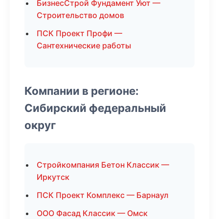
БизнесСтрой Фундамент Уют —
Строительство домов
ПСК Проект Профи —
Сантехнические работы
Компании в регионе:
Сибирский федеральный
округ
Стройкомпания Бетон Классик —
Иркутск
ПСК Проект Комплекс — Барнаул
ООО Фасад Классик — Омск