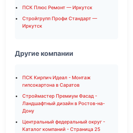
ПСК Плюс Ремонт — Иркутск
Стройгрупп Профи Стандарт —
Иркутск
Другие компании
ПСК Кирпич Идеал - Монтаж
гипсокартона в Саратов
Строймастер Премиум Фасад -
Ландшафтный дизайн в Ростов-на-
Дону
Центральный федеральный округ -
Каталог компаний - Страница 25