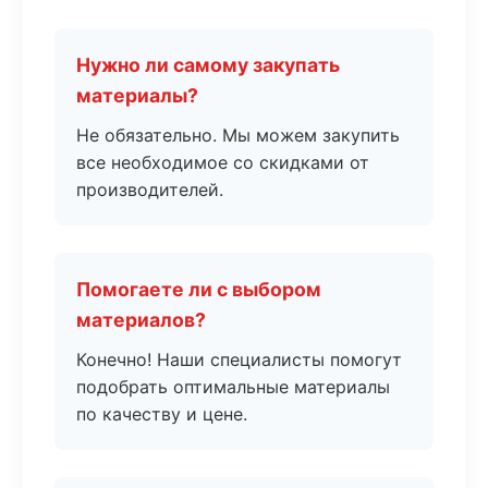
Нужно ли самому закупать
материалы?
Не обязательно. Мы можем закупить
все необходимое со скидками от
производителей.
Помогаете ли с выбором
материалов?
Конечно! Наши специалисты помогут
подобрать оптимальные материалы
по качеству и цене.