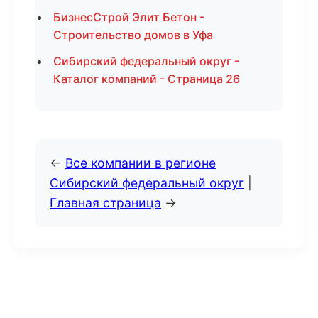
БизнесСтрой Элит Бетон -
Строительство домов в Уфа
Сибирский федеральный округ -
Каталог компаний - Страница 26
←
Все компании в регионе
Сибирский федеральный округ
|
Главная страница
→