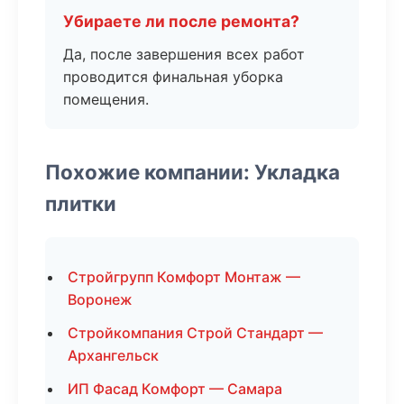
Убираете ли после ремонта?
Да, после завершения всех работ
проводится финальная уборка
помещения.
Похожие компании: Укладка
плитки
Стройгрупп Комфорт Монтаж —
Воронеж
Стройкомпания Строй Стандарт —
Архангельск
ИП Фасад Комфорт — Самара