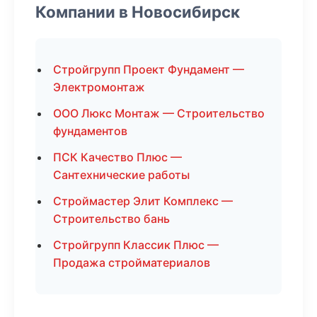
Компании в Новосибирск
Стройгрупп Проект Фундамент —
Электромонтаж
ООО Люкс Монтаж — Строительство
фундаментов
ПСК Качество Плюс —
Сантехнические работы
Строймастер Элит Комплекс —
Строительство бань
Стройгрупп Классик Плюс —
Продажа стройматериалов