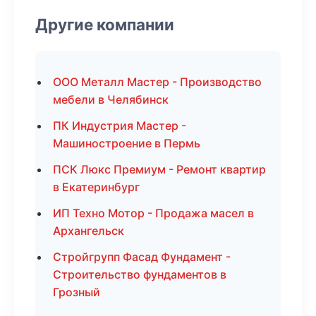
Другие компании
ООО Металл Мастер - Производство
мебели в Челябинск
ПК Индустрия Мастер -
Машиностроение в Пермь
ПСК Люкс Премиум - Ремонт квартир
в Екатеринбург
ИП Техно Мотор - Продажа масел в
Архангельск
Стройгрупп Фасад Фундамент -
Строительство фундаментов в
Грозный