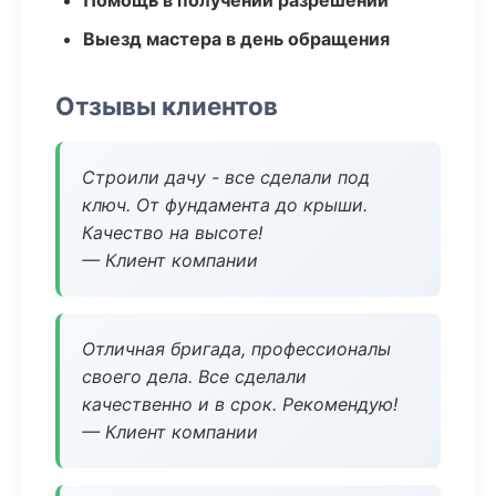
Помощь в получении разрешений
Выезд мастера в день обращения
Отзывы клиентов
Строили дачу - все сделали под
ключ. От фундамента до крыши.
Качество на высоте!
— Клиент компании
Отличная бригада, профессионалы
своего дела. Все сделали
качественно и в срок. Рекомендую!
— Клиент компании