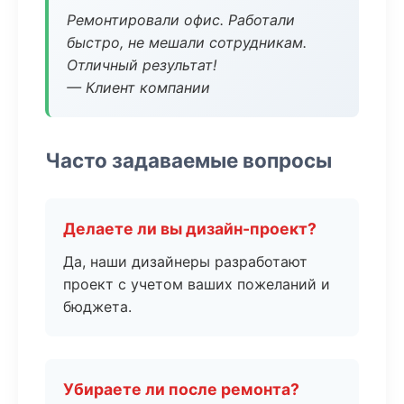
Ремонтировали офис. Работали
быстро, не мешали сотрудникам.
Отличный результат!
— Клиент компании
Часто задаваемые вопросы
Делаете ли вы дизайн-проект?
Да, наши дизайнеры разработают
проект с учетом ваших пожеланий и
бюджета.
Убираете ли после ремонта?