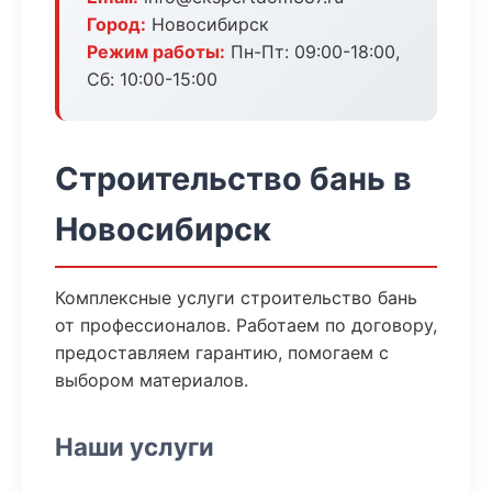
Город:
Новосибирск
Режим работы:
Пн-Пт: 09:00-18:00,
Сб: 10:00-15:00
Строительство бань в
Новосибирск
Комплексные услуги строительство бань
от профессионалов. Работаем по договору,
предоставляем гарантию, помогаем с
выбором материалов.
Наши услуги