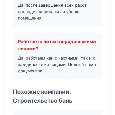
Да, после завершения всех работ
проводится финальная уборка
помещения.
Работаете ли вы с юридическими
лицами?
Да, работаем как с частными, так и с
юридическими лицами. Полный пакет
документов.
Похожие компании:
Строительство бань