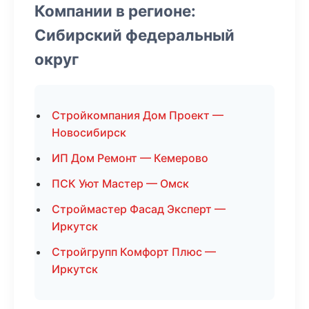
Компании в регионе:
Сибирский федеральный
округ
Стройкомпания Дом Проект —
Новосибирск
ИП Дом Ремонт — Кемерово
ПСК Уют Мастер — Омск
Строймастер Фасад Эксперт —
Иркутск
Стройгрупп Комфорт Плюс —
Иркутск