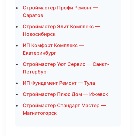
Строймастер Профи Ремонт —
Саратов
Строймастер Элит Комплекс —
Новосибирск
ИП Комфорт Комплекс —
Екатеринбург
Строймастер Уют Сервис — Санкт-
Петербург
ИП Фундамент Ремонт — Тула
Строймастер Плюс Дом — Ижевск
Строймастер Стандарт Мастер —
Магнитогорск