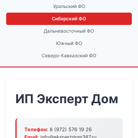
Уральский ФО
Сибирский ФО
Дальневосточный ФО
Южный ФО
Северо-Кавказский ФО
ИП Эксперт Дом
Телефон:
8 (972) 576 19 26
Email:
info@ekspertdom387.ru