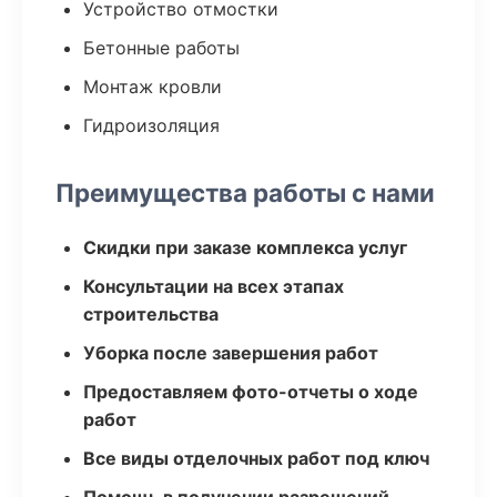
Устройство отмостки
Бетонные работы
Монтаж кровли
Гидроизоляция
Преимущества работы с нами
Скидки при заказе комплекса услуг
Консультации на всех этапах
строительства
Уборка после завершения работ
Предоставляем фото-отчеты о ходе
работ
Все виды отделочных работ под ключ