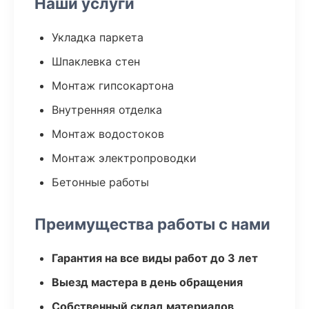
Наши услуги
Укладка паркета
Шпаклевка стен
Монтаж гипсокартона
Внутренняя отделка
Монтаж водостоков
Монтаж электропроводки
Бетонные работы
Преимущества работы с нами
Гарантия на все виды работ до 3 лет
Выезд мастера в день обращения
Собственный склад материалов