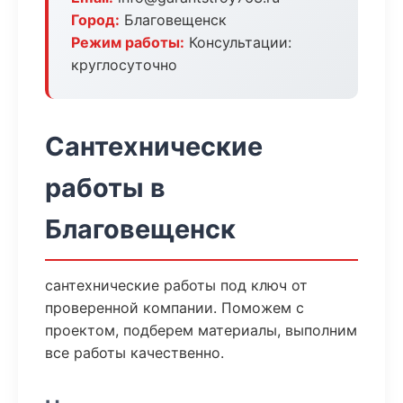
Город:
Благовещенск
Режим работы:
Консультации:
круглосуточно
Сантехнические
работы в
Благовещенск
сантехнические работы под ключ от
проверенной компании. Поможем с
проектом, подберем материалы, выполним
все работы качественно.