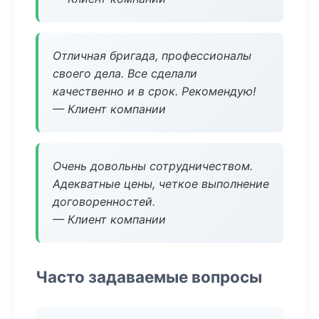
Отличная бригада, профессионалы
своего дела. Все сделали
качественно и в срок. Рекомендую!
— Клиент компании
Очень довольны сотрудничеством.
Адекватные цены, четкое выполнение
договоренностей.
— Клиент компании
Часто задаваемые вопросы