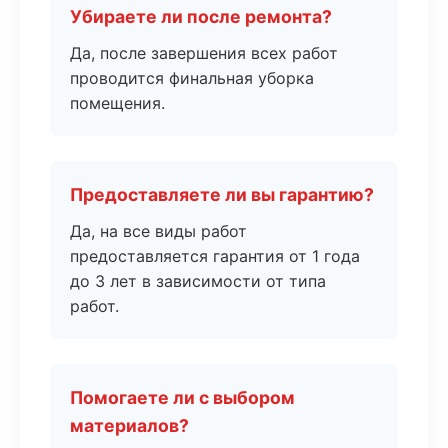
Убираете ли после ремонта?
Да, после завершения всех работ
проводится финальная уборка
помещения.
Предоставляете ли вы гарантию?
Да, на все виды работ
предоставляется гарантия от 1 года
до 3 лет в зависимости от типа
работ.
Помогаете ли с выбором
материалов?