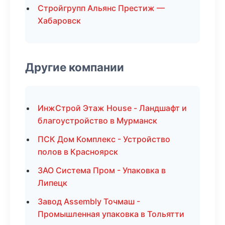
Стройгрупп Альянс Престиж —
Хабаровск
Другие компании
ИнжСтрой Этаж House - Ландшафт и
благоустройство в Мурманск
ПСК Дом Комплекс - Устройство
полов в Красноярск
ЗАО Система Пром - Упаковка в
Липецк
Завод Assembly Точмаш -
Промышленная упаковка в Тольятти