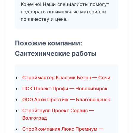
Конечно! Наши специалисты помогут
подобрать оптимальные материалы
по качеству и цене.
Похожие компании:
Сантехнические работы
Строймастер Классик Бетон — Сочи
ПСК Проект Профи — Новосибирск
ООО Архи Престиж — Благовещенск
Стройгрупп Проект Сервис —
Волгоград
Стройкомпания Люкс Премиум —