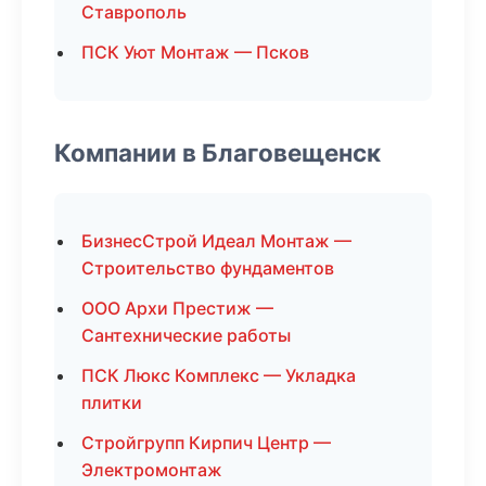
Ставрополь
ПСК Уют Монтаж — Псков
Компании в Благовещенск
БизнесСтрой Идеал Монтаж —
Строительство фундаментов
ООО Архи Престиж —
Сантехнические работы
ПСК Люкс Комплекс — Укладка
плитки
Стройгрупп Кирпич Центр —
Электромонтаж