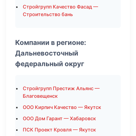
Стройгрупп Качество Фасад —
Строительство бань
Компании в регионе:
Дальневосточный
федеральный округ
Стройгрупп Престиж Альянс —
Благовещенск
ООО Кирпич Качество — Якутск
ООО Дом Гарант — Хабаровск
ПСК Проект Кровля — Якутск