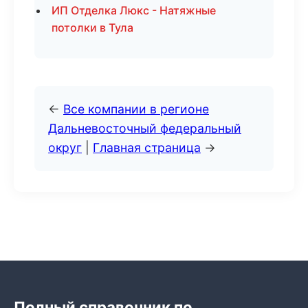
ИП Отделка Люкс - Натяжные
потолки в Тула
←
Все компании в регионе
Дальневосточный федеральный
округ
|
Главная страница
→
Полный справочник по