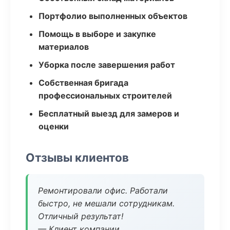
Портфолио выполненных объектов
Помощь в выборе и закупке
материалов
Уборка после завершения работ
Собственная бригада
профессиональных строителей
Бесплатный выезд для замеров и
оценки
Отзывы клиентов
Ремонтировали офис. Работали
быстро, не мешали сотрудникам.
Отличный результат!
— Клиент компании