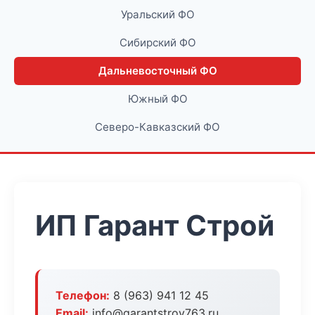
Уральский ФО
Сибирский ФО
Дальневосточный ФО
Южный ФО
Северо-Кавказский ФО
ИП Гарант Строй
Телефон:
8 (963) 941 12 45
Email:
info@garantstroy763.ru