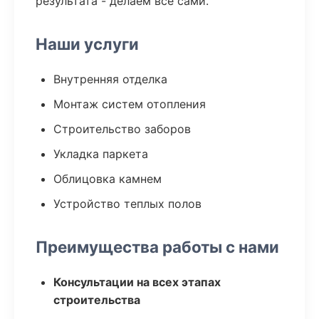
результата - делаем все сами.
Наши услуги
Внутренняя отделка
Монтаж систем отопления
Строительство заборов
Укладка паркета
Облицовка камнем
Устройство теплых полов
Преимущества работы с нами
Консультации на всех этапах
строительства