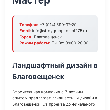
Мастер
Телефон:
+7 (914) 590-37-29
Email:
info@stroygruppkompl275.ru
Город:
Благовещенск
Режим работы:
Пн-Вс: 09:00-20:00
Ландшафтный дизайн в
Благовещенск
Строительная компания с 7-летним
опытом предлагает ландшафтный дизайн в
Благовещенск. От проекта до финального