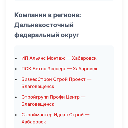
Компании в регионе:
Дальневосточный
федеральный округ
ИП Альянс Монтаж — Хабаровск
ПСК Бетон Эксперт — Хабаровск
БизнесСтрой Строй Проект —
Благовещенск
Стройгрупп Профи Центр —
Благовещенск
Строймастер Идеал Строй —
Хабаровск