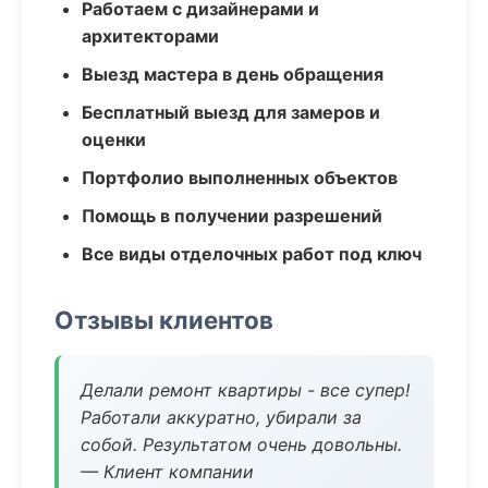
Работаем с дизайнерами и
архитекторами
Выезд мастера в день обращения
Бесплатный выезд для замеров и
оценки
Портфолио выполненных объектов
Помощь в получении разрешений
Все виды отделочных работ под ключ
Отзывы клиентов
Делали ремонт квартиры - все супер!
Работали аккуратно, убирали за
собой. Результатом очень довольны.
— Клиент компании