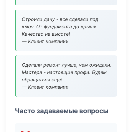
Строили дачу - все сделали под
ключ. От фундамента до крыши.
Качество на высоте!
— Клиент компании
Сделали ремонт лучше, чем ожидали.
Мастера - настоящие профи. Будем
обращаться еще!
— Клиент компании
Часто задаваемые вопросы