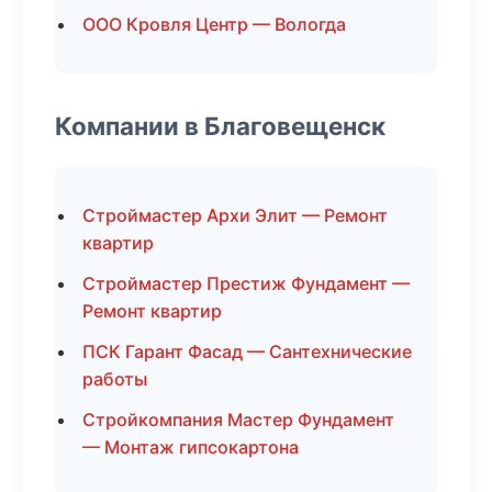
ООО Кровля Центр — Вологда
Компании в Благовещенск
Строймастер Архи Элит — Ремонт
квартир
Строймастер Престиж Фундамент —
Ремонт квартир
ПСК Гарант Фасад — Сантехнические
работы
Стройкомпания Мастер Фундамент
— Монтаж гипсокартона