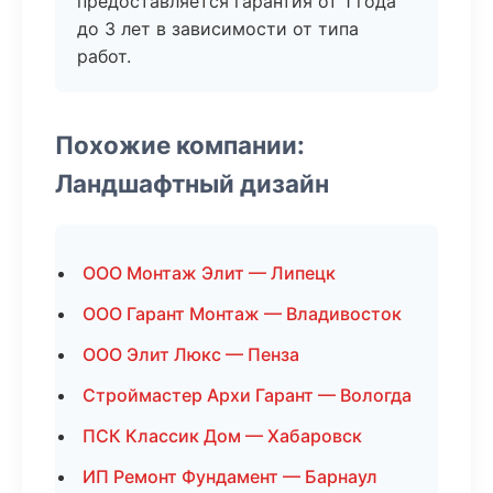
предоставляется гарантия от 1 года
до 3 лет в зависимости от типа
работ.
Похожие компании:
Ландшафтный дизайн
ООО Монтаж Элит — Липецк
ООО Гарант Монтаж — Владивосток
ООО Элит Люкс — Пенза
Строймастер Архи Гарант — Вологда
ПСК Классик Дом — Хабаровск
ИП Ремонт Фундамент — Барнаул