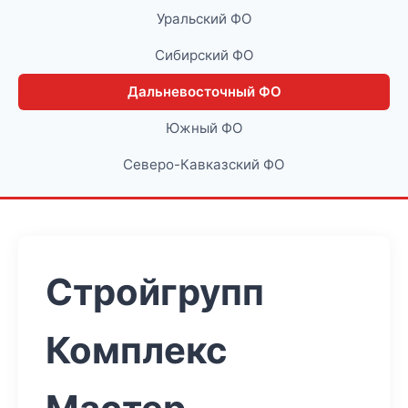
Уральский ФО
Сибирский ФО
Дальневосточный ФО
Южный ФО
Северо-Кавказский ФО
Стройгрупп
Комплекс