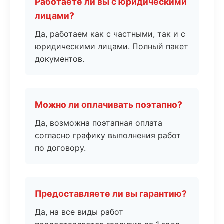
Работаете ли вы с юридическими
лицами?
Да, работаем как с частными, так и с
юридическими лицами. Полный пакет
документов.
Можно ли оплачивать поэтапно?
Да, возможна поэтапная оплата
согласно графику выполнения работ
по договору.
Предоставляете ли вы гарантию?
Да, на все виды работ