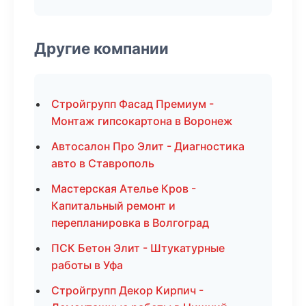
Другие компании
Стройгрупп Фасад Премиум -
Монтаж гипсокартона в Воронеж
Автосалон Про Элит - Диагностика
авто в Ставрополь
Мастерская Ателье Кров -
Капитальный ремонт и
перепланировка в Волгоград
ПСК Бетон Элит - Штукатурные
работы в Уфа
Стройгрупп Декор Кирпич -