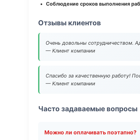
Соблюдение сроков выполнения ра
Отзывы клиентов
Очень довольны сотрудничеством. А
— Клиент компании
Спасибо за качественную работу! По
— Клиент компании
Часто задаваемые вопросы
Можно ли оплачивать поэтапно?