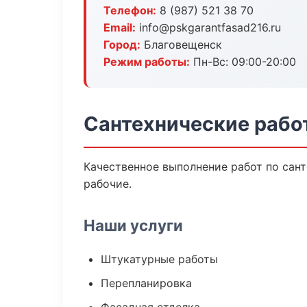
Телефон:
8 (987) 521 38 70
Email:
info@pskgarantfasad216.ru
Город:
Благовещенск
Режим работы:
Пн-Вс: 09:00-20:00
Сантехнические рабо
Качественное выполнение работ по сан
рабочие.
Наши услуги
Штукатурные работы
Перепланировка