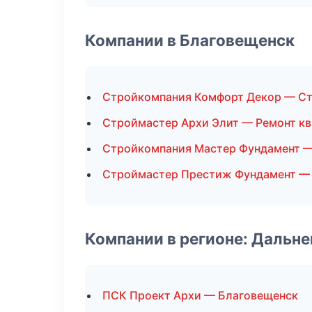
Компании в Благовещенск
Стройкомпания Комфорт Декор — Ст
Строймастер Архи Элит — Ремонт к
Стройкомпания Мастер Фундамент —
Строймастер Престиж Фундамент — 
Компании в регионе: Дальн
ПСК Проект Архи — Благовещенск