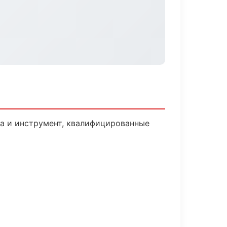
ка и инструмент, квалифицированные