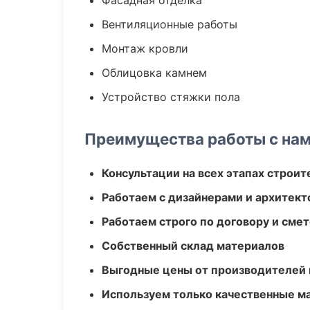
Фасадная отделка
Вентиляционные работы
Монтаж кровли
Облицовка камнем
Устройство стяжки пола
Преимущества работы с на
Консультации на всех этапах строит
Работаем с дизайнерами и архитек
Работаем строго по договору и сме
Собственный склад материалов
Выгодные цены от производителей
Используем только качественные м