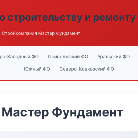
о строительству и ремонту
 Стройкомпания Мастер Фундамент
ро-Западный ФО
Приволжский ФО
Уральский ФО
Южный ФО
Северо-Кавказский ФО
 Мастер Фундамент