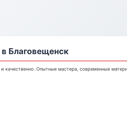
 в Благовещенск
и качественно. Опытные мастера, современные матер