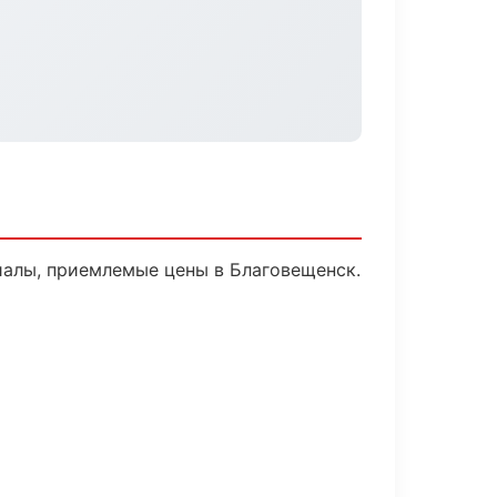
иалы, приемлемые цены в Благовещенск.