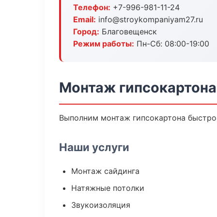
Телефон:
+7-996-981-11-24
Email:
info@stroykompaniyam27.ru
Город:
Благовещенск
Режим работы:
Пн-Сб: 08:00-19:00
Монтаж гипсокартона
Выполним монтаж гипсокартона быстро 
Наши услуги
Монтаж сайдинга
Натяжные потолки
Звукоизоляция