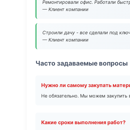
Ремонтировали офис. Работали быстр
— Клиент компании
Строили дачу - все сделали под клю
— Клиент компании
Часто задаваемые вопросы
Нужно ли самому закупать мате
Не обязательно. Мы можем закупить 
Какие сроки выполнения работ?