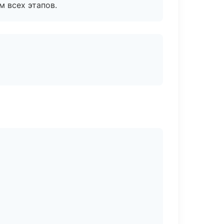
м всех этапов.