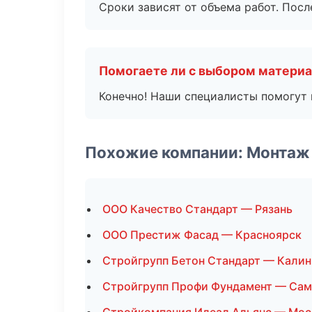
Сроки зависят от объема работ. Посл
Помогаете ли с выбором матери
Конечно! Наши специалисты помогут 
Похожие компании: Монтаж
ООО Качество Стандарт — Рязань
ООО Престиж Фасад — Красноярск
Стройгрупп Бетон Стандарт — Калин
Стройгрупп Профи Фундамент — Сам