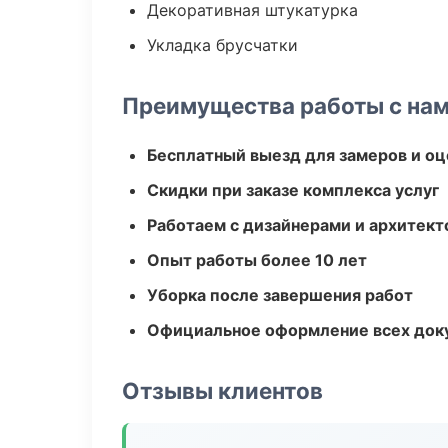
Декоративная штукатурка
Укладка брусчатки
Преимущества работы с на
Бесплатный выезд для замеров и оц
Скидки при заказе комплекса услуг
Работаем с дизайнерами и архитек
Опыт работы более 10 лет
Уборка после завершения работ
Официальное оформление всех док
Отзывы клиентов