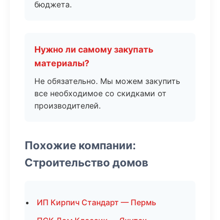
бюджета.
Нужно ли самому закупать
материалы?
Не обязательно. Мы можем закупить
все необходимое со скидками от
производителей.
Похожие компании:
Строительство домов
ИП Кирпич Стандарт — Пермь