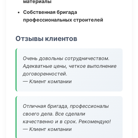
материалы
Собственная бригада
профессиональных строителей
Отзывы клиентов
Очень довольны сотрудничеством.
Адекватные цены, четкое выполнение
договоренностей.
— Клиент компании
Отличная бригада, профессионалы
своего дела. Все сделали
качественно и в срок. Рекомендую!
— Клиент компании