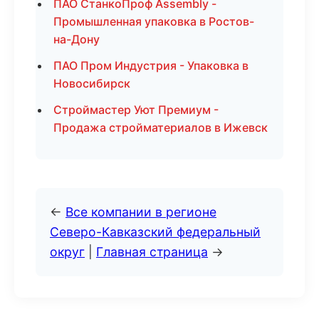
ПАО СтанкоПроф Assembly -
Промышленная упаковка в Ростов-
на-Дону
ПАО Пром Индустрия - Упаковка в
Новосибирск
Строймастер Уют Премиум -
Продажа стройматериалов в Ижевск
←
Все компании в регионе
Северо-Кавказский федеральный
округ
|
Главная страница
→