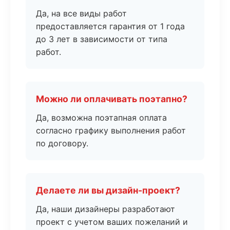
Да, на все виды работ
предоставляется гарантия от 1 года
до 3 лет в зависимости от типа
работ.
Можно ли оплачивать поэтапно?
Да, возможна поэтапная оплата
согласно графику выполнения работ
по договору.
Делаете ли вы дизайн-проект?
Да, наши дизайнеры разработают
проект с учетом ваших пожеланий и