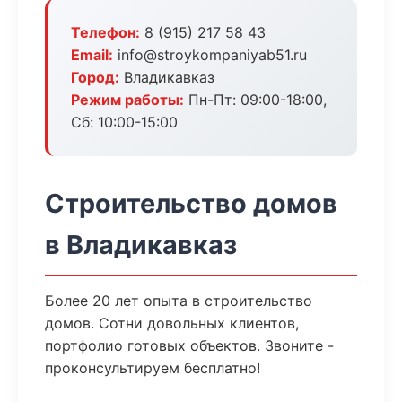
Телефон:
8 (915) 217 58 43
Email:
info@stroykompaniyab51.ru
Город:
Владикавказ
Режим работы:
Пн-Пт: 09:00-18:00,
Сб: 10:00-15:00
Строительство домов
в Владикавказ
Более 20 лет опыта в строительство
домов. Сотни довольных клиентов,
портфолио готовых объектов. Звоните -
проконсультируем бесплатно!