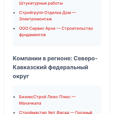
Штукатурные работы
Стройгрупп Отделка Дом —
Электромонтаж
ООО Сервис Архи — Строительство
фундаментов
Компании в регионе: Северо-
Кавказский федеральный
округ
БизнесСтрой Люкс Плюс —
Махачкала
Строймастер Уют Фасад — Грозный