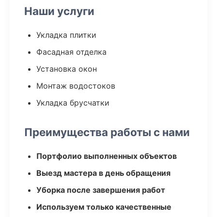
Наши услуги
Укладка плитки
Фасадная отделка
Установка окон
Монтаж водостоков
Укладка брусчатки
Преимущества работы с нами
Портфолио выполненных объектов
Выезд мастера в день обращения
Уборка после завершения работ
Используем только качественные