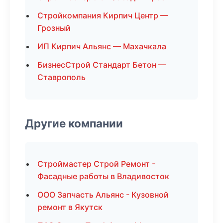
Стройкомпания Кирпич Центр —
Грозный
ИП Кирпич Альянс — Махачкала
БизнесСтрой Стандарт Бетон —
Ставрополь
Другие компании
Строймастер Строй Ремонт -
Фасадные работы в Владивосток
ООО Запчасть Альянс - Кузовной
ремонт в Якутск