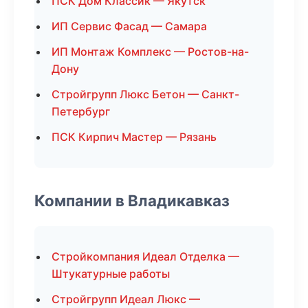
ПСК Дом Классик — Якутск
ИП Сервис Фасад — Самара
ИП Монтаж Комплекс — Ростов-на-
Дону
Стройгрупп Люкс Бетон — Санкт-
Петербург
ПСК Кирпич Мастер — Рязань
Компании в Владикавказ
Стройкомпания Идеал Отделка —
Штукатурные работы
Стройгрупп Идеал Люкс —