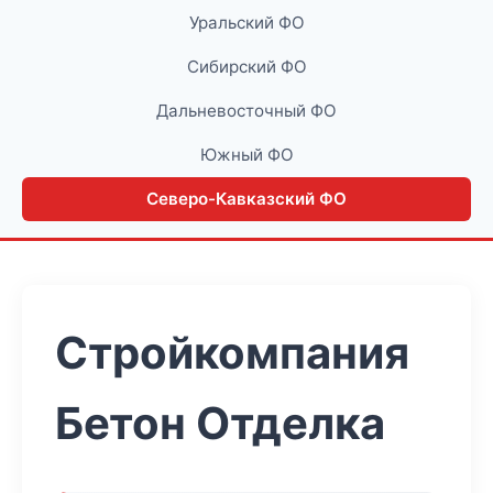
Уральский ФО
Сибирский ФО
Дальневосточный ФО
Южный ФО
Северо-Кавказский ФО
Стройкомпания
Бетон Отделка