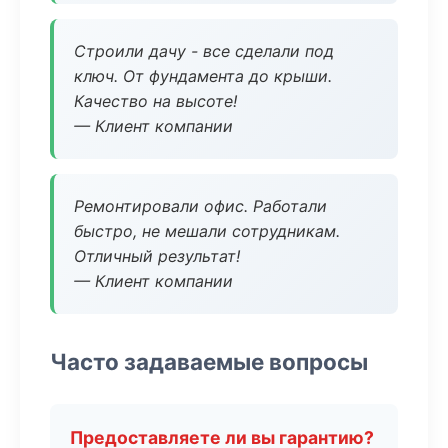
Строили дачу - все сделали под
ключ. От фундамента до крыши.
Качество на высоте!
— Клиент компании
Ремонтировали офис. Работали
быстро, не мешали сотрудникам.
Отличный результат!
— Клиент компании
Часто задаваемые вопросы
Предоставляете ли вы гарантию?