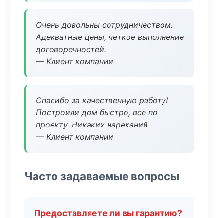
Очень довольны сотрудничеством.
Адекватные цены, четкое выполнение
договоренностей.
— Клиент компании
Спасибо за качественную работу!
Построили дом быстро, все по
проекту. Никаких нареканий.
— Клиент компании
Часто задаваемые вопросы
Предоставляете ли вы гарантию?