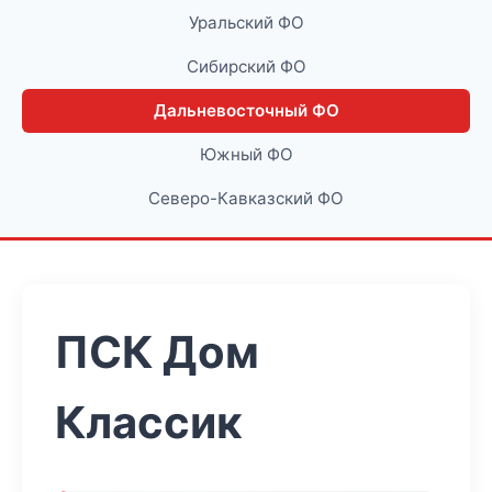
Уральский ФО
Сибирский ФО
Дальневосточный ФО
Южный ФО
Северо-Кавказский ФО
ПСК Дом
Классик