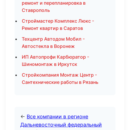
ремонт и перепланировка в
Ставрополь
Строймастер Комплекс Люкс -
Ремонт квартир в Саратов
Техцентр Автодом Мобил -
Автостекла в Воронеж
ИП Автопрофи Карбюратор -
Шиномонтаж в Иркутск
Стройкомпания Монтаж Центр -
Сантехнические работы в Рязань
←
Все компании в регионе
Дальневосточный федеральный