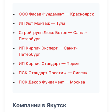
ООО Фасад Фундамент — Красноярск
ИП Уют Монтаж — Тула
Стройгрупп Люкс Бетон — Санкт-
Петербург
ИП Кирпич Эксперт — Санкт-
Петербург
ИП Кирпич Стандарт — Пермь
ПСК Стандарт Престиж — Липецк
ПСК Декор Фундамент — Москва
Компании в Якутск