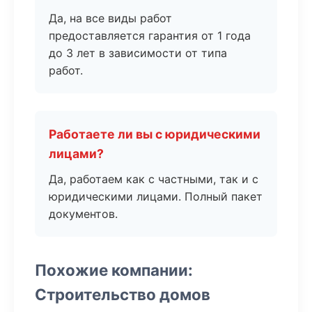
Да, на все виды работ
предоставляется гарантия от 1 года
до 3 лет в зависимости от типа
работ.
Работаете ли вы с юридическими
лицами?
Да, работаем как с частными, так и с
юридическими лицами. Полный пакет
документов.
Похожие компании:
Строительство домов