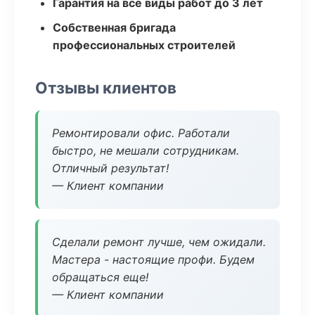
Гарантия на все виды работ до 3 лет
Собственная бригада
профессиональных строителей
Отзывы клиентов
Ремонтировали офис. Работали
быстро, не мешали сотрудникам.
Отличный результат!
— Клиент компании
Сделали ремонт лучше, чем ожидали.
Мастера - настоящие профи. Будем
обращаться еще!
— Клиент компании