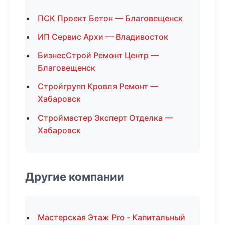
ПСК Проект Бетон — Благовещенск
ИП Сервис Архи — Владивосток
БизнесСтрой Ремонт Центр —
Благовещенск
Стройгрупп Кровля Ремонт —
Хабаровск
Строймастер Эксперт Отделка —
Хабаровск
Другие компании
Мастерская Этаж Pro - Капитальный