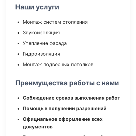
Наши услуги
Монтаж систем отопления
Звукоизоляция
Утепление фасада
Гидроизоляция
Монтаж подвесных потолков
Преимущества работы с нами
Соблюдение сроков выполнения работ
Помощь в получении разрешений
Официальное оформление всех
документов