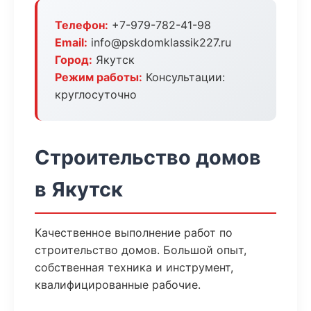
Телефон:
+7-979-782-41-98
Email:
info@pskdomklassik227.ru
Город:
Якутск
Режим работы:
Консультации:
круглосуточно
Строительство домов
в Якутск
Качественное выполнение работ по
строительство домов. Большой опыт,
собственная техника и инструмент,
квалифицированные рабочие.