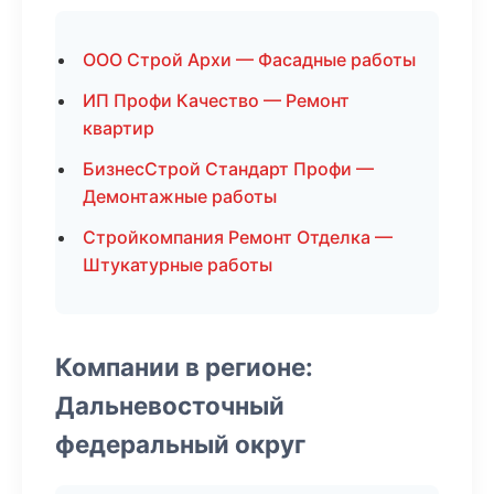
ООО Строй Архи — Фасадные работы
ИП Профи Качество — Ремонт
квартир
БизнесСтрой Стандарт Профи —
Демонтажные работы
Стройкомпания Ремонт Отделка —
Штукатурные работы
Компании в регионе:
Дальневосточный
федеральный округ