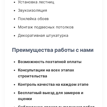
Установка лестниц
Звукоизоляция
Поклейка обоев
Монтаж подвесных потолков
Декоративная штукатурка
Преимущества работы с нами
Возможность поэтапной оплаты
Консультации на всех этапах
строительства
Контроль качества на каждом этапе
Бесплатный выезд для замеров и
оценки