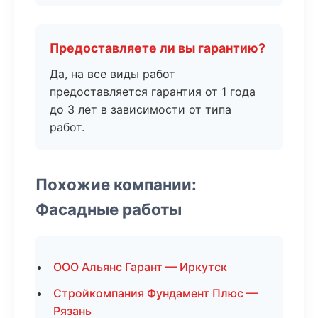
Предоставляете ли вы гарантию?
Да, на все виды работ
предоставляется гарантия от 1 года
до 3 лет в зависимости от типа
работ.
Похожие компании:
Фасадные работы
ООО Альянс Гарант — Иркутск
Стройкомпания Фундамент Плюс —
Рязань