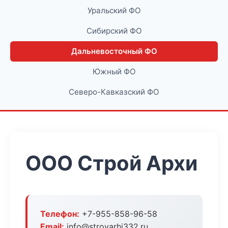
Уральский ФО
Сибирский ФО
Дальневосточный ФО
Южный ФО
Северо-Кавказский ФО
ООО Строй Архи
Телефон:
+7-955-858-96-58
Email:
info@stroyarhi332.ru