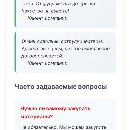
ключ. От фундамента до крыши.
Качество на высоте!
— Клиент компании
Очень довольны сотрудничеством.
Адекватные цены, четкое выполнение
договоренностей.
— Клиент компании
Часто задаваемые вопросы
Нужно ли самому закупать
материалы?
Не обязательно. Мы можем закупить