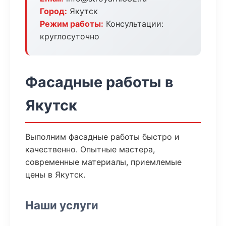
Город:
Якутск
Режим работы:
Консультации:
круглосуточно
Фасадные работы в
Якутск
Выполним фасадные работы быстро и
качественно. Опытные мастера,
современные материалы, приемлемые
цены в Якутск.
Наши услуги