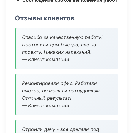
Соблюдение сроков выполнения работ
Отзывы клиентов
Спасибо за качественную работу!
Построили дом быстро, все по
проекту. Никаких нареканий.
— Клиент компании
Ремонтировали офис. Работали
быстро, не мешали сотрудникам.
Отличный результат!
— Клиент компании
Строили дачу - все сделали под