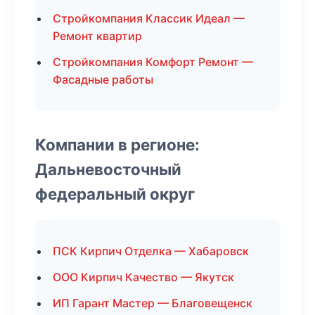
Стройкомпания Классик Идеал —
Ремонт квартир
Стройкомпания Комфорт Ремонт —
Фасадные работы
Компании в регионе:
Дальневосточный
федеральный округ
ПСК Кирпич Отделка — Хабаровск
ООО Кирпич Качество — Якутск
ИП Гарант Мастер — Благовещенск