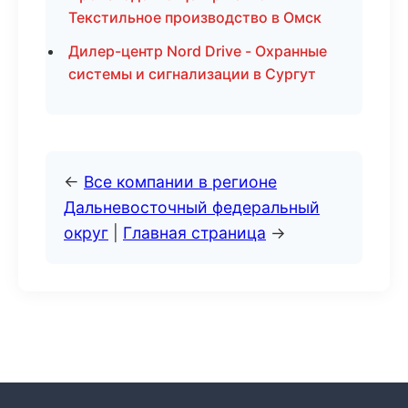
Текстильное производство в Омск
Дилер-центр Nord Drive - Охранные
системы и сигнализации в Сургут
←
Все компании в регионе
Дальневосточный федеральный
округ
|
Главная страница
→