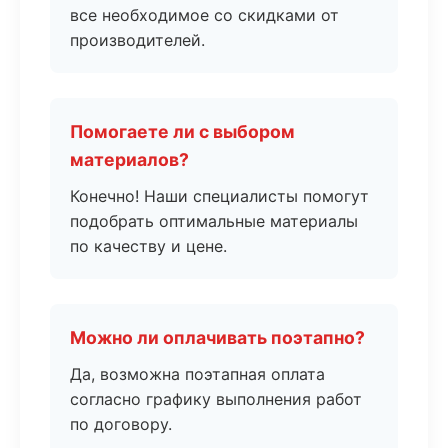
все необходимое со скидками от
производителей.
Помогаете ли с выбором
материалов?
Конечно! Наши специалисты помогут
подобрать оптимальные материалы
по качеству и цене.
Можно ли оплачивать поэтапно?
Да, возможна поэтапная оплата
согласно графику выполнения работ
по договору.