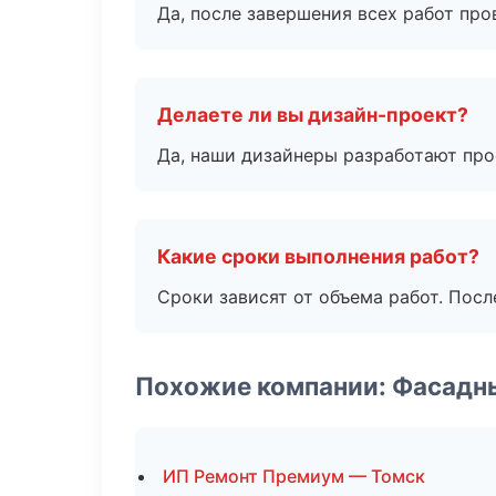
Да, после завершения всех работ пр
Делаете ли вы дизайн-проект?
Да, наши дизайнеры разработают про
Какие сроки выполнения работ?
Сроки зависят от объема работ. Посл
Похожие компании: Фасадн
ИП Ремонт Премиум — Томск