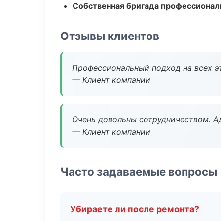
Собственная бригада профессионал
Отзывы клиентов
Профессиональный подход на всех э
— Клиент компании
Очень довольны сотрудничеством. А
— Клиент компании
Часто задаваемые вопросы
Убираете ли после ремонта?