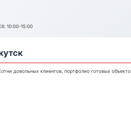
б: 10:00-15:00
кутск
Сотни довольных клиентов, портфолио готовых объекто