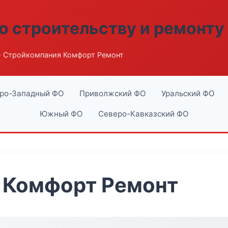
о строительству и ремонту
 Стройкомпания Комфорт Ремонт
ро-Западный ФО
Приволжский ФО
Уральский ФО
Южный ФО
Северо-Кавказский ФО
 Комфорт Ремонт