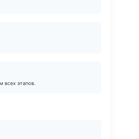
м всех этапов.