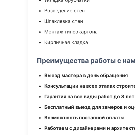
Укладка брусчатки
Возведение стен
Шпаклевка стен
Монтаж гипсокартона
Кирпичная кладка
Преимущества работы с на
Выезд мастера в день обращения
Консультации на всех этапах строит
Гарантия на все виды работ до 3 лет
Бесплатный выезд для замеров и оц
Возможность поэтапной оплаты
Работаем с дизайнерами и архитек