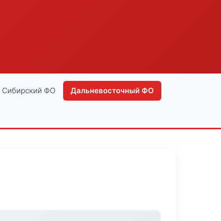
Сибирский ФО
Дальневосточный ФО