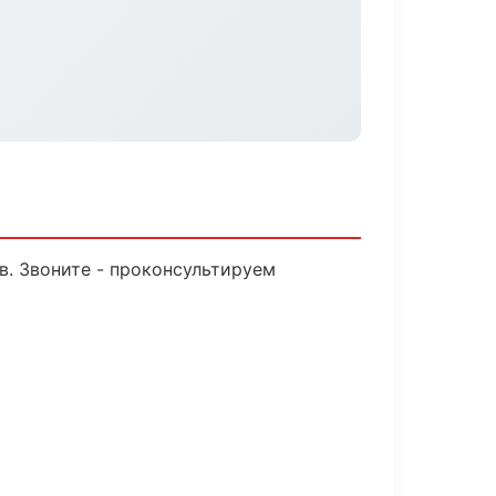
в. Звоните - проконсультируем