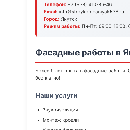
Телефон:
+7 (938) 410-86-46
Email:
info@stroykompaniyak538.ru
Город:
Якутск
Режим работы:
Пн-Пт: 09:00-18:00, С
Фасадные работы в Я
Более 9 лет опыта в фасадные работы. 
бесплатно!
Наши услуги
Звукоизоляция
Монтаж кровли