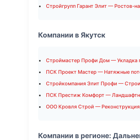
Стройгрупп Гарант Элит — Ростов-н
Компании в Якутск
Строймастер Профи Дом — Укладка 
ПСК Проект Мастер — Натяжные пот
Стройкомпания Элит Профи — Строи
ПСК Престиж Комфорт — Ландшафтн
ООО Кровля Строй — Реконструкция
Компании в регионе: Дальн