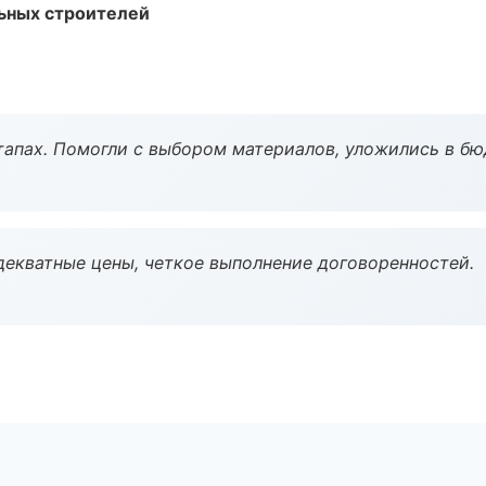
ьных строителей
тапах. Помогли с выбором материалов, уложились в бю
декватные цены, четкое выполнение договоренностей.