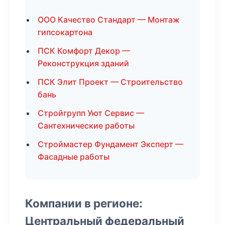
ООО Качество Стандарт — Монтаж
гипсокартона
ПСК Комфорт Декор —
Реконструкция зданий
ПСК Элит Проект — Строительство
бань
Стройгрупп Уют Сервис —
Сантехнические работы
Строймастер Фундамент Эксперт —
Фасадные работы
Компании в регионе:
Центральный федеральный