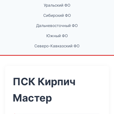
Уральский ФО
Сибирский ФО
Дальневосточный ФО
Южный ФО
Северо-Кавказский ФО
ПСК Кирпич
Мастер