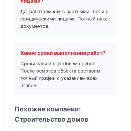
лицами?
Да, работаем как с частными, так и с
юридическими лицами. Полный пакет
документов.
Какие сроки выполнения работ?
Сроки зависят от объема работ.
После осмотра объекта составим
точный график с указанием всех
этапов.
Похожие компании:
Строительство домов