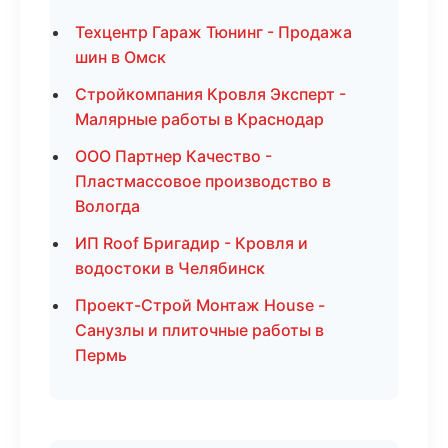
Техцентр Гараж Тюнинг - Продажа
шин в Омск
Стройкомпания Кровля Эксперт -
Малярные работы в Краснодар
ООО Партнер Качество -
Пластмассовое производство в
Вологда
ИП Roof Бригадир - Кровля и
водостоки в Челябинск
Проект-Строй Монтаж House -
Санузлы и плиточные работы в
Пермь