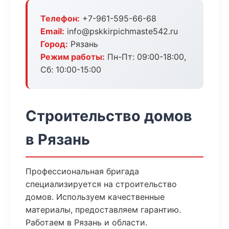
Телефон:
+7-961-595-66-68
Email:
info@pskkirpichmaste542.ru
Город:
Рязань
Режим работы:
Пн-Пт: 09:00-18:00,
Сб: 10:00-15:00
Строительство домов
в Рязань
Профессиональная бригада
специализируется на строительство
домов. Используем качественные
материалы, предоставляем гарантию.
Работаем в Рязань и области.