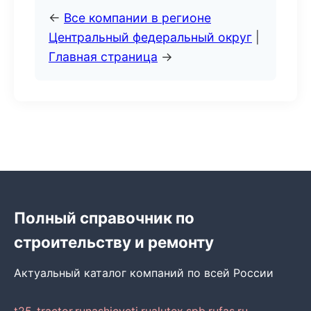
←
Все компании в регионе
Центральный федеральный округ
|
Главная страница
→
Полный справочник по
строительству и ремонту
Актуальный каталог компаний по всей России