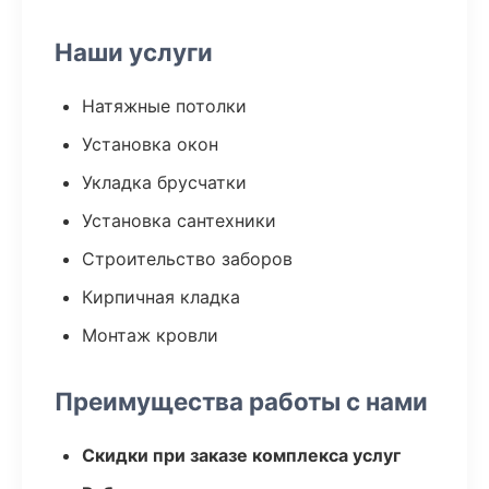
Наши услуги
Натяжные потолки
Установка окон
Укладка брусчатки
Установка сантехники
Строительство заборов
Кирпичная кладка
Монтаж кровли
Преимущества работы с нами
Скидки при заказе комплекса услуг