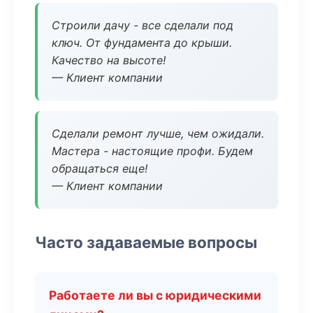
Строили дачу - все сделали под
ключ. От фундамента до крыши.
Качество на высоте!
— Клиент компании
Сделали ремонт лучше, чем ожидали.
Мастера - настоящие профи. Будем
обращаться еще!
— Клиент компании
Часто задаваемые вопросы
Работаете ли вы с юридическими