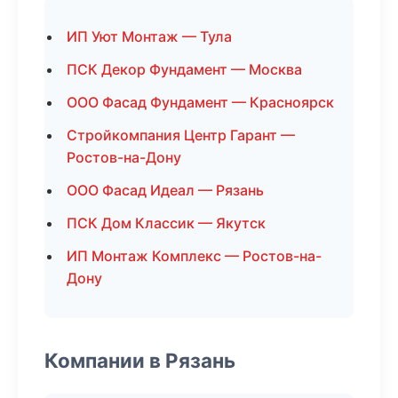
ИП Уют Монтаж — Тула
ПСК Декор Фундамент — Москва
ООО Фасад Фундамент — Красноярск
Стройкомпания Центр Гарант —
Ростов-на-Дону
ООО Фасад Идеал — Рязань
ПСК Дом Классик — Якутск
ИП Монтаж Комплекс — Ростов-на-
Дону
Компании в Рязань