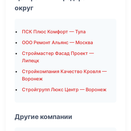
округ
ПСК Плюс Комфорт — Тула
ООО Ремонт Альянс — Москва
Строймастер Фасад Проект —
Липецк
Стройкомпания Качество Кровля —
Воронеж
Стройгрупп Люкс Центр — Воронеж
Другие компании