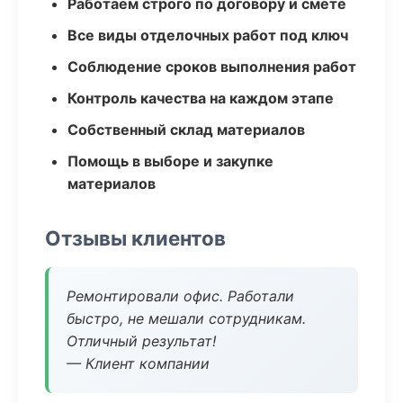
Работаем строго по договору и смете
Все виды отделочных работ под ключ
Соблюдение сроков выполнения работ
Контроль качества на каждом этапе
Собственный склад материалов
Помощь в выборе и закупке
материалов
Отзывы клиентов
Ремонтировали офис. Работали
быстро, не мешали сотрудникам.
Отличный результат!
— Клиент компании