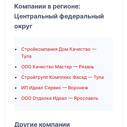
Компании в регионе:
Центральный федеральный
округ
Стройкомпания Дом Качество —
Тула
ООО Качество Мастер — Рязань
Стройгрупп Комплекс Фасад — Тула
ИП Идеал Сервис — Воронеж
ООО Отделка Идеал — Ярославль
Другие компании