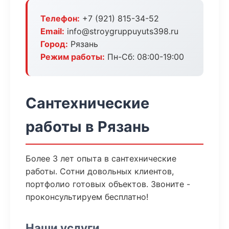
Телефон:
+7 (921) 815-34-52
Email:
info@stroygruppuyuts398.ru
Город:
Рязань
Режим работы:
Пн-Сб: 08:00-19:00
Сантехнические
работы в Рязань
Более 3 лет опыта в сантехнические
работы. Сотни довольных клиентов,
портфолио готовых объектов. Звоните -
проконсультируем бесплатно!
Наши услуги