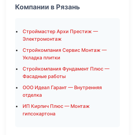
Компании в Рязань
Строймастер Архи Престиж —
Электромонтаж
Стройкомпания Сервис Монтаж —
Укладка плитки
Стройкомпания Фундамент Плюс —
Фасадные работы
ООО Идеал Гарант — Внутренняя
отделка
ИП Кирпич Плюс — Монтаж
гипсокартона