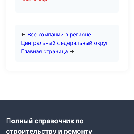
←
Все компании в регионе
Центральный федеральный округ
|
Главная страница
→
Полный справочник по
строительству и ремонту