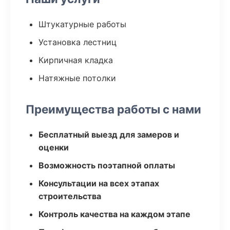
Штукатурные работы
Установка лестниц
Кирпичная кладка
Натяжные потолки
Преимущества работы с нами
Бесплатный выезд для замеров и
оценки
Возможность поэтапной оплаты
Консультации на всех этапах
строительства
Контроль качества на каждом этапе