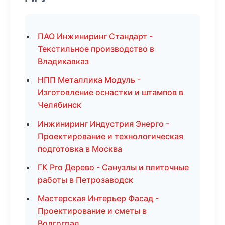
ПАО Инжиниринг Стандарт -
Текстильное производство в
Владикавказ
НПП Металлика Модуль -
Изготовление оснастки и штампов в
Челябинск
Инжиниринг Индустрия Энерго -
Проектирование и технологическая
подготовка в Москва
ГК Pro Дерево - Санузлы и плиточные
работы в Петрозаводск
Мастерская Интерьер Фасад -
Проектирование и сметы в
Волгоград