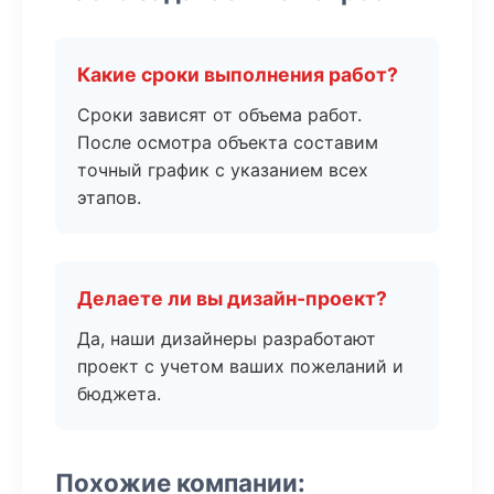
Какие сроки выполнения работ?
Сроки зависят от объема работ.
После осмотра объекта составим
точный график с указанием всех
этапов.
Делаете ли вы дизайн-проект?
Да, наши дизайнеры разработают
проект с учетом ваших пожеланий и
бюджета.
Похожие компании: