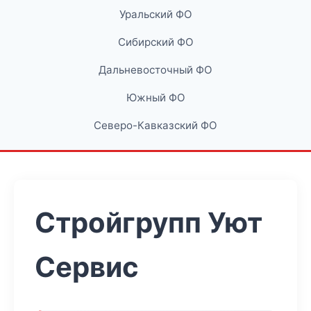
Уральский ФО
Сибирский ФО
Дальневосточный ФО
Южный ФО
Северо-Кавказский ФО
Стройгрупп Уют
Сервис