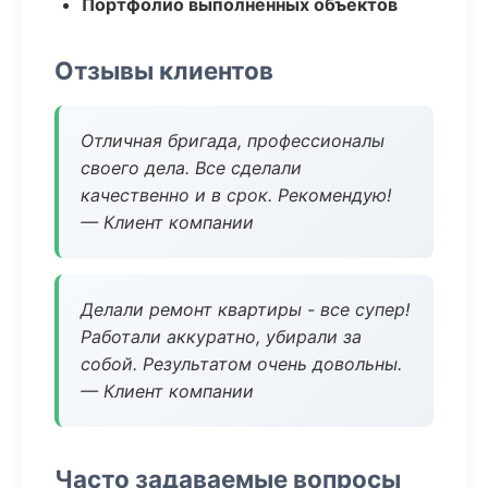
Портфолио выполненных объектов
Отзывы клиентов
Отличная бригада, профессионалы
своего дела. Все сделали
качественно и в срок. Рекомендую!
— Клиент компании
Делали ремонт квартиры - все супер!
Работали аккуратно, убирали за
собой. Результатом очень довольны.
— Клиент компании
Часто задаваемые вопросы