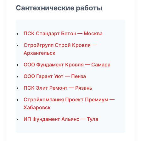
Сантехнические работы
ПСК Стандарт Бетон — Москва
Стройгрупп Строй Кровля —
Архангельск
ООО Фундамент Кровля — Самара
ООО Гарант Уют — Пенза
ПСК Элит Ремонт — Рязань
Стройкомпания Проект Премиум —
Хабаровск
ИП Фундамент Альянс — Тула