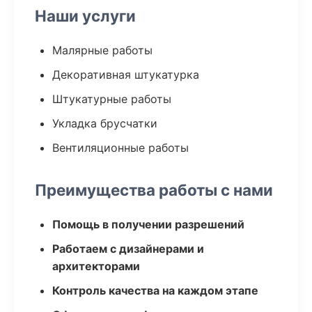
Наши услуги
Малярные работы
Декоративная штукатурка
Штукатурные работы
Укладка брусчатки
Вентиляционные работы
Преимущества работы с нами
Помощь в получении разрешений
Работаем с дизайнерами и
архитекторами
Контроль качества на каждом этапе