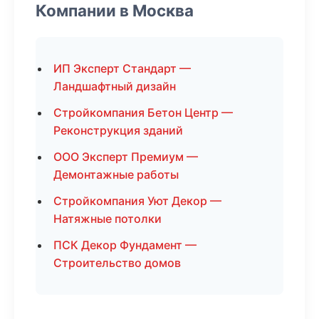
Компании в Москва
ИП Эксперт Стандарт —
Ландшафтный дизайн
Стройкомпания Бетон Центр —
Реконструкция зданий
ООО Эксперт Премиум —
Демонтажные работы
Стройкомпания Уют Декор —
Натяжные потолки
ПСК Декор Фундамент —
Строительство домов