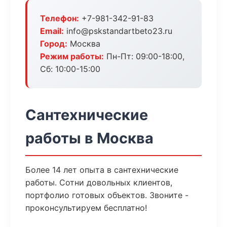
Телефон:
+7-981-342-91-83
Email:
info@pskstandartbeto23.ru
Город:
Москва
Режим работы:
Пн-Пт: 09:00-18:00,
Сб: 10:00-15:00
Сантехнические
работы в Москва
Более 14 лет опыта в сантехнические
работы. Сотни довольных клиентов,
портфолио готовых объектов. Звоните -
проконсультируем бесплатно!