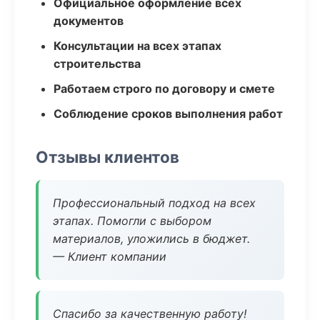
Официальное оформление всех
документов
Консультации на всех этапах
строительства
Работаем строго по договору и смете
Соблюдение сроков выполнения работ
Отзывы клиентов
Профессиональный подход на всех
этапах. Помогли с выбором
материалов, уложились в бюджет.
— Клиент компании
Спасибо за качественную работу!