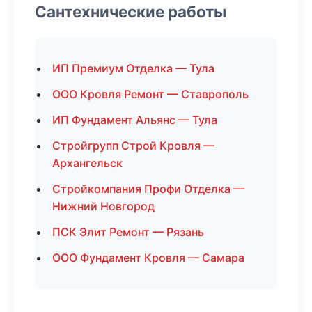
Сантехнические работы
ИП Премиум Отделка — Тула
ООО Кровля Ремонт — Ставрополь
ИП Фундамент Альянс — Тула
Стройгрупп Строй Кровля —
Архангельск
Стройкомпания Профи Отделка —
Нижний Новгород
ПСК Элит Ремонт — Рязань
ООО Фундамент Кровля — Самара