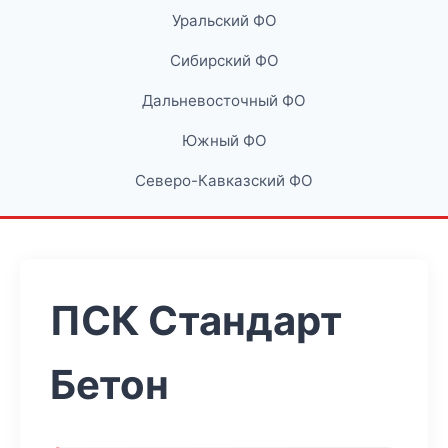
Уральский ФО
Сибирский ФО
Дальневосточный ФО
Южный ФО
Северо-Кавказский ФО
ПСК Стандарт
Бетон