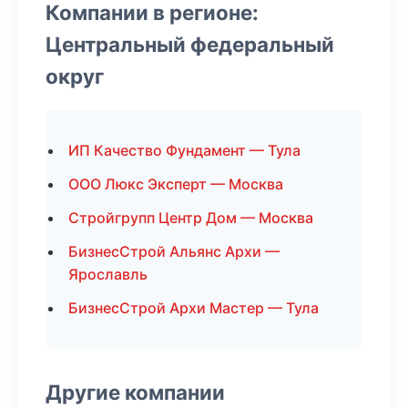
Компании в регионе:
Центральный федеральный
округ
ИП Качество Фундамент — Тула
ООО Люкс Эксперт — Москва
Стройгрупп Центр Дом — Москва
БизнесСтрой Альянс Архи —
Ярославль
БизнесСтрой Архи Мастер — Тула
Другие компании