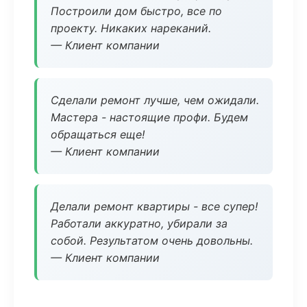
Построили дом быстро, все по
проекту. Никаких нареканий.
— Клиент компании
Сделали ремонт лучше, чем ожидали.
Мастера - настоящие профи. Будем
обращаться еще!
— Клиент компании
Делали ремонт квартиры - все супер!
Работали аккуратно, убирали за
собой. Результатом очень довольны.
— Клиент компании