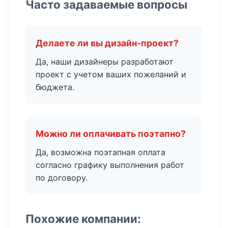
Часто задаваемые вопросы
Делаете ли вы дизайн-проект?
Да, наши дизайнеры разработают
проект с учетом ваших пожеланий и
бюджета.
Можно ли оплачивать поэтапно?
Да, возможна поэтапная оплата
согласно графику выполнения работ
по договору.
Похожие компании: