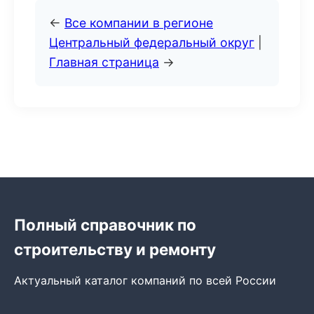
←
Все компании в регионе
Центральный федеральный округ
|
Главная страница
→
Полный справочник по
строительству и ремонту
Актуальный каталог компаний по всей России