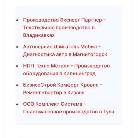
Производство Эксперт Партнер -
Текстильное производство в
Владикавказ
Автосервис Двигатель Мобил -
Диагностика авто в Магнитогорск
НПП Техно Металл - Производство
оборудования в Калининград
БизнесСтрой Комфорт Кровля -
Ремонт квартир в Казань
ООО Комплект Система -
Пластмассовое производство в Тула