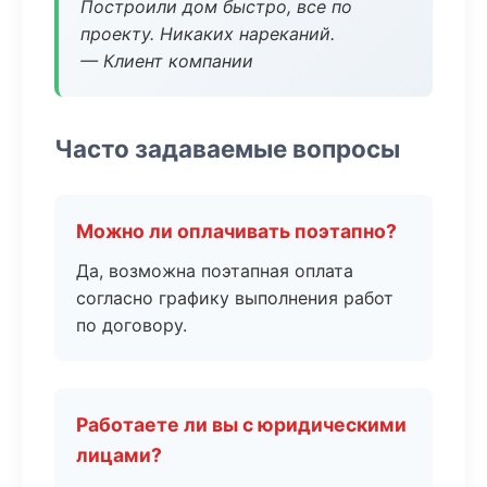
Построили дом быстро, все по
проекту. Никаких нареканий.
— Клиент компании
Часто задаваемые вопросы
Можно ли оплачивать поэтапно?
Да, возможна поэтапная оплата
согласно графику выполнения работ
по договору.
Работаете ли вы с юридическими
лицами?