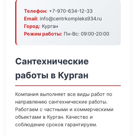
Телефон:
+7-970-634-12-33
Email:
info@centrkompleks934.ru
Город:
Курган
Режим работы:
Пн-Вс: 09:00-20:00
Сантехнические
работы в Курган
Компания выполняет все виды работ по
направлению сантехнические работы.
Работаем с частными и коммерческими
объектами в Курган. Качество и
соблюдение сроков гарантируем.