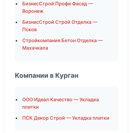
БизнесСтрой Профи Фасад —
Воронеж
БизнесСтрой Строй Отделка —
Псков
Стройкомпания Бетон Отделка —
Махачкала
Компании в Курган
ООО Идеал Качество — Укладка
плитки
ПСК Декор Строй — Укладка плитки