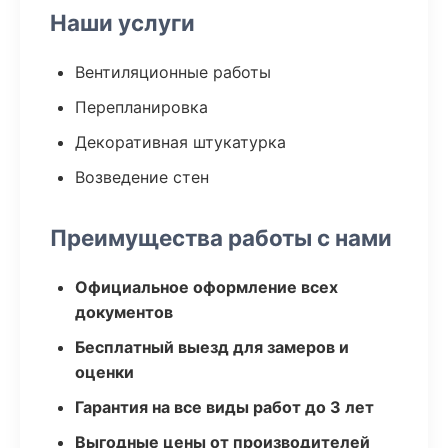
Наши услуги
Вентиляционные работы
Перепланировка
Декоративная штукатурка
Возведение стен
Преимущества работы с нами
Официальное оформление всех
документов
Бесплатный выезд для замеров и
оценки
Гарантия на все виды работ до 3 лет
Выгодные цены от производителей