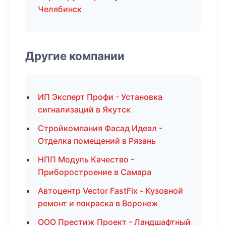
Челябинск
Другие компании
ИП Эксперт Профи - Установка
сигнализаций в Якутск
Стройкомпания Фасад Идеал -
Отделка помещений в Рязань
НПП Модуль Качество -
Приборостроение в Самара
Автоцентр Vector FastFix - Кузовной
ремонт и покраска в Воронеж
ООО Престиж Проект - Ландшафтный