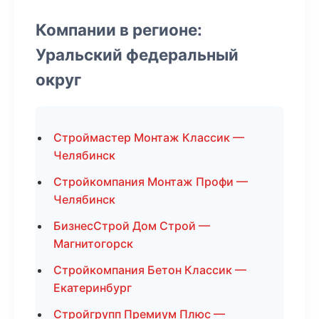
Компании в регионе:
Уральский федеральный
округ
Строймастер Монтаж Классик —
Челябинск
Стройкомпания Монтаж Профи —
Челябинск
БизнесСтрой Дом Строй —
Магнитогорск
Стройкомпания Бетон Классик —
Екатеринбург
Стройгрупп Премиум Плюс —