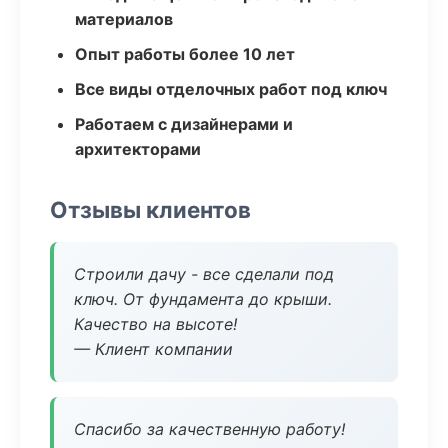
материалов
Опыт работы более 10 лет
Все виды отделочных работ под ключ
Работаем с дизайнерами и
архитекторами
Отзывы клиентов
Строили дачу - все сделали под
ключ. От фундамента до крыши.
Качество на высоте!
— Клиент компании
Спасибо за качественную работу!