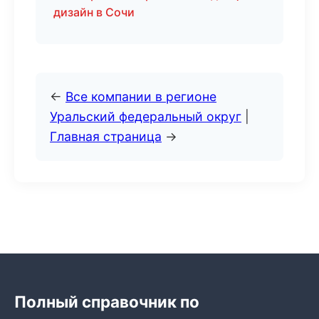
дизайн в Сочи
←
Все компании в регионе
Уральский федеральный округ
|
Главная страница
→
Полный справочник по