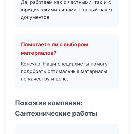
Да, работаем как с частными, так и с
юридическими лицами. Полный пакет
документов.
Помогаете ли с выбором
материалов?
Конечно! Наши специалисты помогут
подобрать оптимальные материалы
по качеству и цене.
Похожие компании:
Сантехнические работы