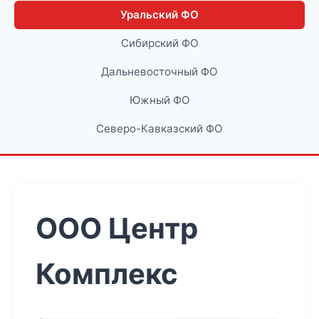
Уральский ФО
Сибирский ФО
Дальневосточный ФО
Южный ФО
Северо-Кавказский ФО
ООО Центр
Комплекс