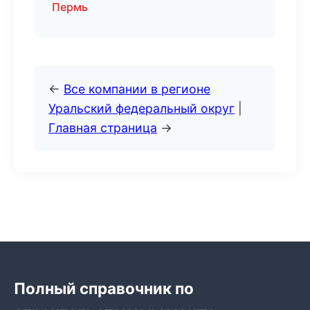
Пермь
←
Все компании в регионе
Уральский федеральный округ
|
Главная страница
→
Полный справочник по