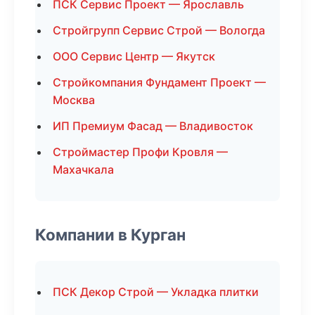
ПСК Сервис Проект — Ярославль
Стройгрупп Сервис Строй — Вологда
ООО Сервис Центр — Якутск
Стройкомпания Фундамент Проект —
Москва
ИП Премиум Фасад — Владивосток
Строймастер Профи Кровля —
Махачкала
Компании в Курган
ПСК Декор Строй — Укладка плитки