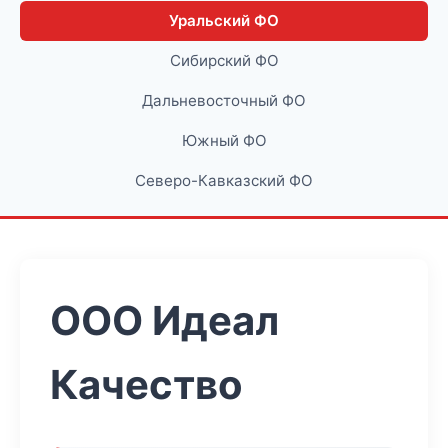
Уральский ФО
Сибирский ФО
Дальневосточный ФО
Южный ФО
Северо-Кавказский ФО
ООО Идеал
Качество