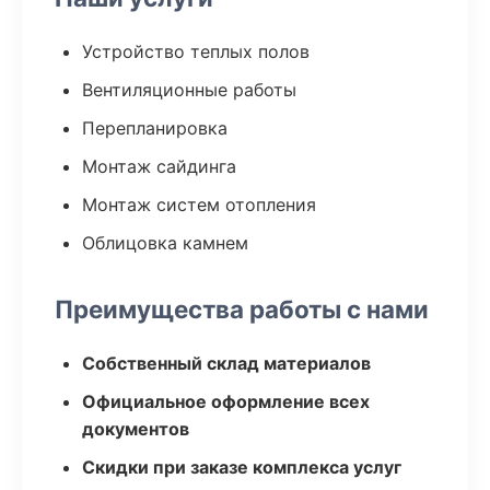
Устройство теплых полов
Вентиляционные работы
Перепланировка
Монтаж сайдинга
Монтаж систем отопления
Облицовка камнем
Преимущества работы с нами
Собственный склад материалов
Официальное оформление всех
документов
Скидки при заказе комплекса услуг