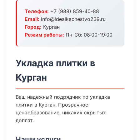
Телефон:
+7 (988) 859-40-88
Email:
info@idealkachestvo239.ru
Город:
Курган
Режим работы:
Пн-Сб: 08:00-19:00
Укладка плитки в
Курган
Ваш надежный подрядчик по укладка
плитки в Курган. Прозрачное
ценообразование, никаких скрытых
доплат.
Наши услуги