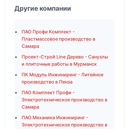
Другие компании
ПАО Профи Комплект -
Пластмассовое производство в
Самара
Проект-Строй Line Дерево - Санузлы
и плиточные работы в Мурманск
ПК Модуль Инжиниринг - Литейное
производство в Пенза
ПАО Комплект Профи -
Электротехническое производство в
Самара
ПАО Механика Инжиниринг -
Электротехническое производство в