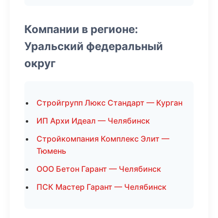
Компании в регионе:
Уральский федеральный
округ
Стройгрупп Люкс Стандарт — Курган
ИП Архи Идеал — Челябинск
Стройкомпания Комплекс Элит —
Тюмень
ООО Бетон Гарант — Челябинск
ПСК Мастер Гарант — Челябинск