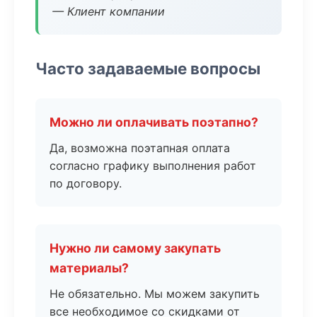
— Клиент компании
Часто задаваемые вопросы
Можно ли оплачивать поэтапно?
Да, возможна поэтапная оплата
согласно графику выполнения работ
по договору.
Нужно ли самому закупать
материалы?
Не обязательно. Мы можем закупить
все необходимое со скидками от