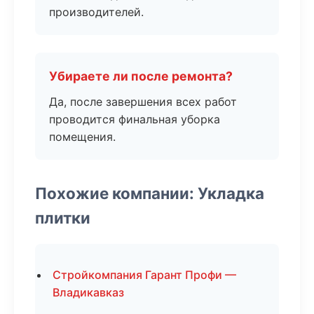
производителей.
Убираете ли после ремонта?
Да, после завершения всех работ
проводится финальная уборка
помещения.
Похожие компании: Укладка
плитки
Стройкомпания Гарант Профи —
Владикавказ