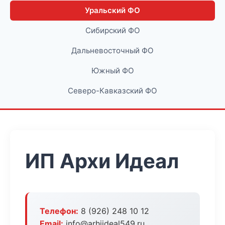
Уральский ФО
Сибирский ФО
Дальневосточный ФО
Южный ФО
Северо-Кавказский ФО
ИП Архи Идеал
Телефон:
8 (926) 248 10 12
Email:
info@arhiideal549.ru