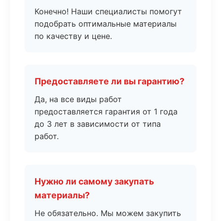
Конечно! Наши специалисты помогут
подобрать оптимальные материалы
по качеству и цене.
Предоставляете ли вы гарантию?
Да, на все виды работ
предоставляется гарантия от 1 года
до 3 лет в зависимости от типа
работ.
Нужно ли самому закупать
материалы?
Не обязательно. Мы можем закупить