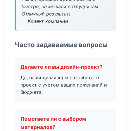
быстро, не мешали сотрудникам.
Отличный результат!
— Клиент компании
Часто задаваемые вопросы
Делаете ли вы дизайн-проект?
Да, наши дизайнеры разработают
проект с учетом ваших пожеланий и
бюджета.
Помогаете ли с выбором
материалов?