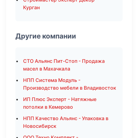
Курган
Другие компании
СТО Альянс Пит-Стоп - Продажа
масел в Махачкала
НПП Система Модуль -
Производство мебели в Владивосток
ИП Плюс Эксперт - Натяжные
потолки в Кемерово
НПП Качество Альянс - Упаковка в
Новосибирск
ООО Техно Комплект -