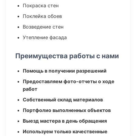
Покраска стен
Поклейка обоев
Возведение стен
Утепление фасада
Преимущества работы с нами
Помощь в получении разрешений
Предоставляем фото-отчеты о ходе
работ
Собственный склад материалов
Портфолио выполненных объектов
Выезд мастера в день обращения
Используем только качественные