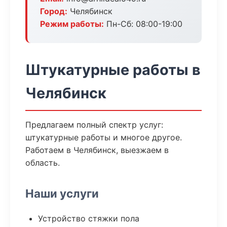
Город:
Челябинск
Режим работы:
Пн-Сб: 08:00-19:00
Штукатурные работы в
Челябинск
Предлагаем полный спектр услуг:
штукатурные работы и многое другое.
Работаем в Челябинск, выезжаем в
область.
Наши услуги
Устройство стяжки пола