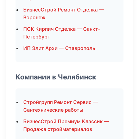
БизнесСтрой Ремонт Отделка —
Воронеж
ПСК Кирпич Отделка — Санкт-
Петербург
ИП Элит Архи — Ставрополь
Компании в Челябинск
Стройгрупп Ремонт Сервис —
Сантехнические работы
БизнесСтрой Премиум Классик —
Продажа стройматериалов