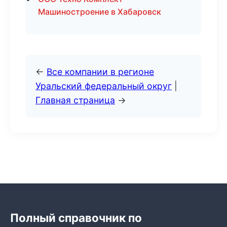
Машиностроение в Хабаровск
←
Все компании в регионе
Уральский федеральный округ
|
Главная страница
→
Полный справочник по