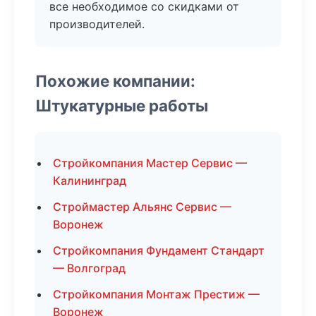
все необходимое со скидками от
производителей.
Похожие компании:
Штукатурные работы
Стройкомпания Мастер Сервис —
Калининград
Строймастер Альянс Сервис —
Воронеж
Стройкомпания Фундамент Стандарт
— Волгоград
Стройкомпания Монтаж Престиж —
Воронеж