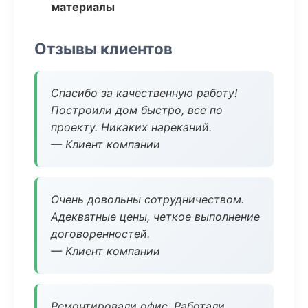
материалы
Отзывы клиентов
Спасибо за качественную работу!
Построили дом быстро, все по
проекту. Никаких нареканий.
— Клиент компании
Очень довольны сотрудничеством.
Адекватные цены, четкое выполнение
договоренностей.
— Клиент компании
Ремонтировали офис. Работали