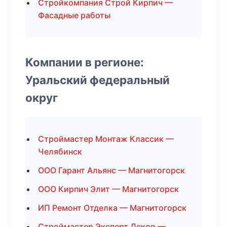
Стройкомпания Строй Кирпич —
Фасадные работы
Компании в регионе:
Уральский федеральный
округ
Строймастер Монтаж Классик —
Челябинск
ООО Гарант Альянс — Магнитогорск
ООО Кирпич Элит — Магнитогорск
ИП Ремонт Отделка — Магнитогорск
Строймастер Эксперт Декор —