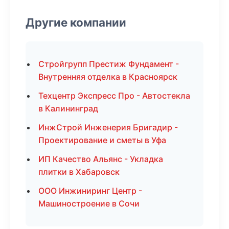
Другие компании
Стройгрупп Престиж Фундамент -
Внутренняя отделка в Красноярск
Техцентр Экспресс Про - Автостекла
в Калининград
ИнжСтрой Инженерия Бригадир -
Проектирование и сметы в Уфа
ИП Качество Альянс - Укладка
плитки в Хабаровск
ООО Инжиниринг Центр -
Машиностроение в Сочи