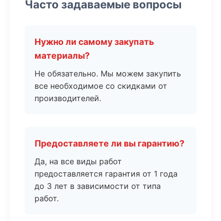
Часто задаваемые вопросы
Нужно ли самому закупать
материалы?
Не обязательно. Мы можем закупить
все необходимое со скидками от
производителей.
Предоставляете ли вы гарантию?
Да, на все виды работ
предоставляется гарантия от 1 года
до 3 лет в зависимости от типа
работ.