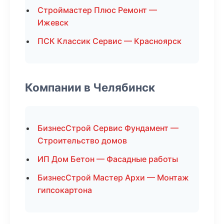
Строймастер Плюс Ремонт —
Ижевск
ПСК Классик Сервис — Красноярск
Компании в Челябинск
БизнесСтрой Сервис Фундамент —
Строительство домов
ИП Дом Бетон — Фасадные работы
БизнесСтрой Мастер Архи — Монтаж
гипсокартона