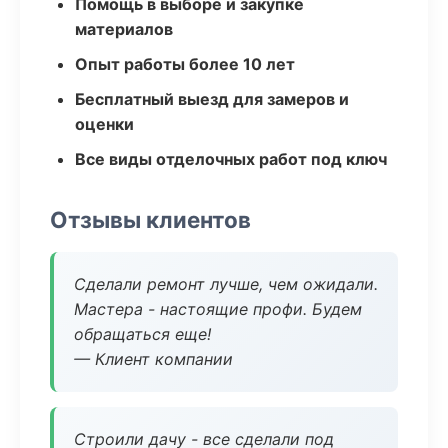
Помощь в выборе и закупке
материалов
Опыт работы более 10 лет
Бесплатный выезд для замеров и
оценки
Все виды отделочных работ под ключ
Отзывы клиентов
Сделали ремонт лучше, чем ожидали.
Мастера - настоящие профи. Будем
обращаться еще!
— Клиент компании
Строили дачу - все сделали под