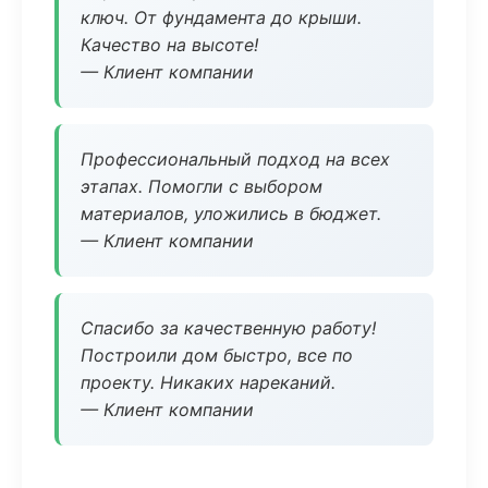
ключ. От фундамента до крыши.
Качество на высоте!
— Клиент компании
Профессиональный подход на всех
этапах. Помогли с выбором
материалов, уложились в бюджет.
— Клиент компании
Спасибо за качественную работу!
Построили дом быстро, все по
проекту. Никаких нареканий.
— Клиент компании