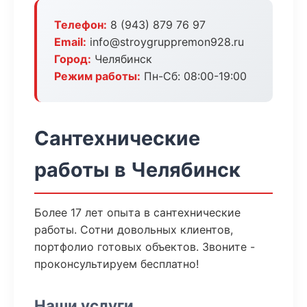
Телефон:
8 (943) 879 76 97
Email:
info@stroygruppremon928.ru
Город:
Челябинск
Режим работы:
Пн-Сб: 08:00-19:00
Сантехнические
работы в Челябинск
Более 17 лет опыта в сантехнические
работы. Сотни довольных клиентов,
портфолио готовых объектов. Звоните -
проконсультируем бесплатно!
Наши услуги