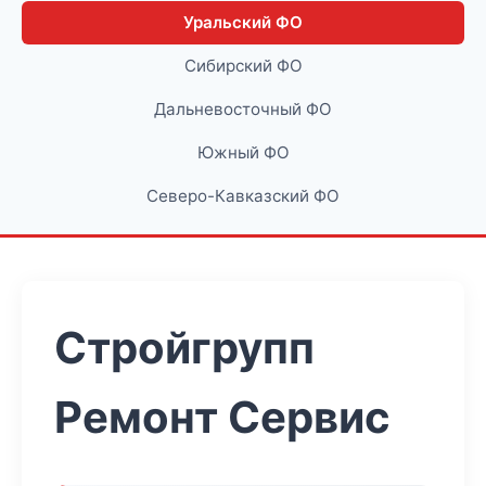
Уральский ФО
Сибирский ФО
Дальневосточный ФО
Южный ФО
Северо-Кавказский ФО
Стройгрупп
Ремонт Сервис