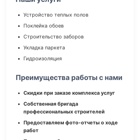
Устройство теплых полов
Поклейка обоев
Строительство заборов
Укладка паркета
Гидроизоляция
Преимущества работы с нами
Скидки при заказе комплекса услуг
Собственная бригада
профессиональных строителей
Предоставляем фото-отчеты о ходе
работ