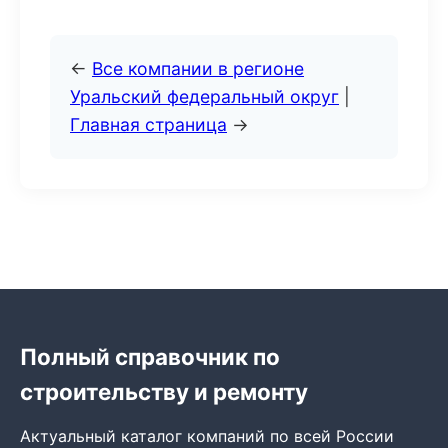
←
Все компании в регионе
Уральский федеральный округ
|
Главная страница
→
Полный справочник по
строительству и ремонту
Актуальный каталог компаний по всей России