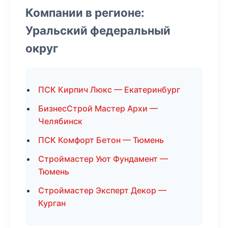
Компании в регионе:
Уральский федеральный
округ
ПСК Кирпич Люкс — Екатеринбург
БизнесСтрой Мастер Архи —
Челябинск
ПСК Комфорт Бетон — Тюмень
Строймастер Уют Фундамент —
Тюмень
Строймастер Эксперт Декор —
Курган