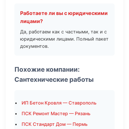
Работаете ли вы с юридическими
лицами?
Да, работаем как с частными, так и с
юридическими лицами. Полный пакет
документов.
Похожие компании:
Сантехнические работы
ИП Бетон Кровля — Ставрополь
ПСК Ремонт Мастер — Рязань
ПСК Стандарт Дом — Пермь