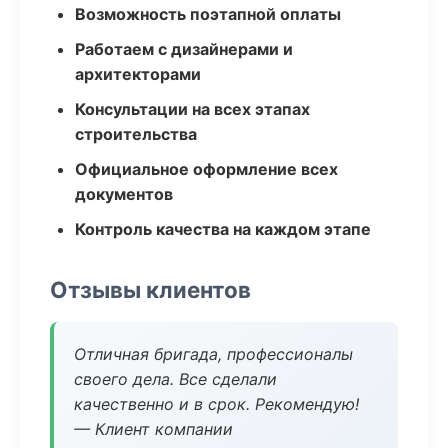
Возможность поэтапной оплаты
Работаем с дизайнерами и
архитекторами
Консультации на всех этапах
строительства
Официальное оформление всех
документов
Контроль качества на каждом этапе
Отзывы клиентов
Отличная бригада, профессионалы
своего дела. Все сделали
качественно и в срок. Рекомендую!
— Клиент компании