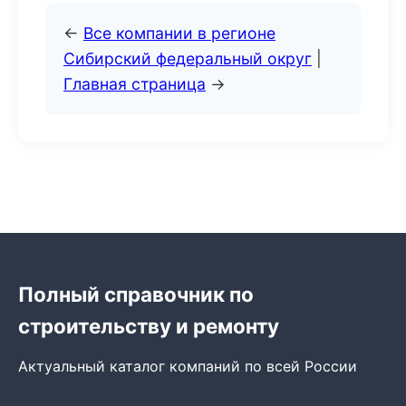
←
Все компании в регионе
Сибирский федеральный округ
|
Главная страница
→
Полный справочник по
строительству и ремонту
Актуальный каталог компаний по всей России