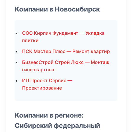
Компании в Новосибирск
ООО Кирпич Фундамент — Укладка
плитки
ПСК Мастер Плюс — Ремонт квартир
БизнесСтрой Строй Люкс — Монтаж
гипсокартона
ИП Проект Сервис —
Проектирование
Компании в регионе:
Сибирский федеральный