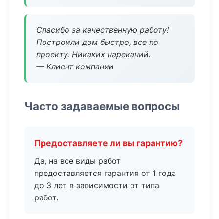
Спасибо за качественную работу!
Построили дом быстро, все по
проекту. Никаких нареканий.
— Клиент компании
Часто задаваемые вопросы
Предоставляете ли вы гарантию?
Да, на все виды работ
предоставляется гарантия от 1 года
до 3 лет в зависимости от типа
работ.