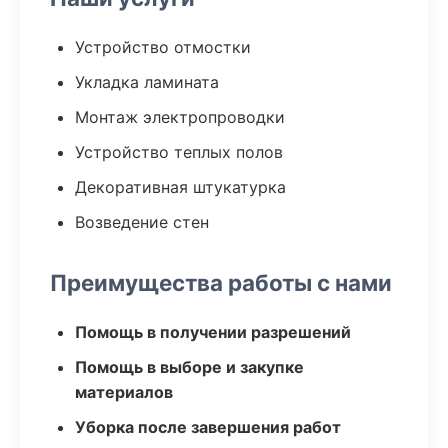
Устройство отмостки
Укладка ламината
Монтаж электропроводки
Устройство теплых полов
Декоративная штукатурка
Возведение стен
Преимущества работы с нами
Помощь в получении разрешений
Помощь в выборе и закупке
материалов
Уборка после завершения работ