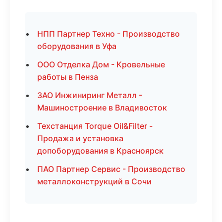
НПП Партнер Техно - Производство
оборудования в Уфа
ООО Отделка Дом - Кровельные
работы в Пенза
ЗАО Инжиниринг Металл -
Машиностроение в Владивосток
Техстанция Torque Oil&Filter -
Продажа и установка
допоборудования в Красноярск
ПАО Партнер Сервис - Производство
металлоконструкций в Сочи