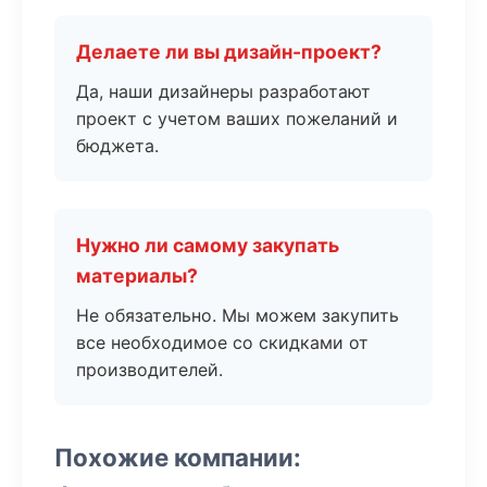
Делаете ли вы дизайн-проект?
Да, наши дизайнеры разработают
проект с учетом ваших пожеланий и
бюджета.
Нужно ли самому закупать
материалы?
Не обязательно. Мы можем закупить
все необходимое со скидками от
производителей.
Похожие компании: