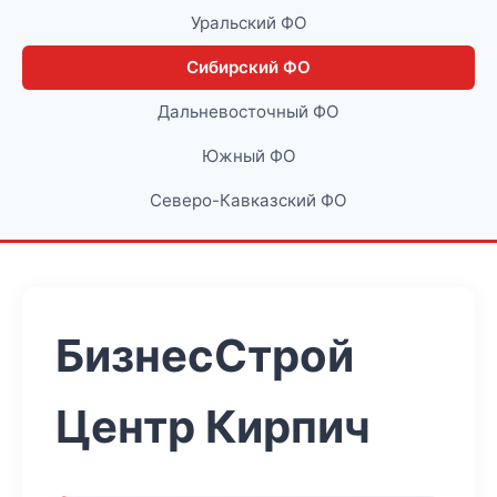
Уральский ФО
Сибирский ФО
Дальневосточный ФО
Южный ФО
Северо-Кавказский ФО
БизнесСтрой
Центр Кирпич