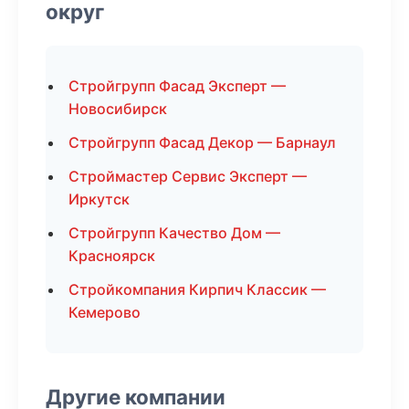
округ
Стройгрупп Фасад Эксперт —
Новосибирск
Стройгрупп Фасад Декор — Барнаул
Строймастер Сервис Эксперт —
Иркутск
Стройгрупп Качество Дом —
Красноярск
Стройкомпания Кирпич Классик —
Кемерово
Другие компании