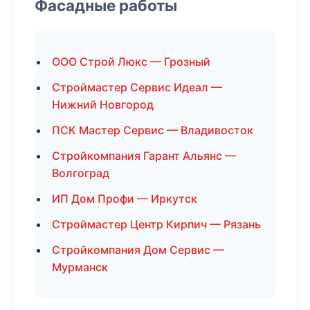
Фасадные работы
ООО Строй Люкс — Грозный
Строймастер Сервис Идеал —
Нижний Новгород
ПСК Мастер Сервис — Владивосток
Стройкомпания Гарант Альянс —
Волгоград
ИП Дом Профи — Иркутск
Строймастер Центр Кирпич — Рязань
Стройкомпания Дом Сервис —
Мурманск