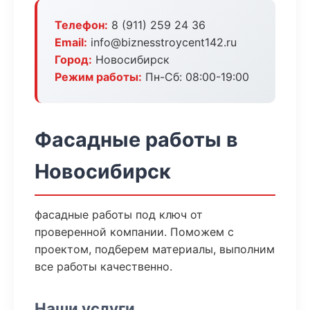
Телефон:
8 (911) 259 24 36
Email:
info@biznesstroycent142.ru
Город:
Новосибирск
Режим работы:
Пн-Сб: 08:00-19:00
Фасадные работы в
Новосибирск
фасадные работы под ключ от
проверенной компании. Поможем с
проектом, подберем материалы, выполним
все работы качественно.
Наши услуги