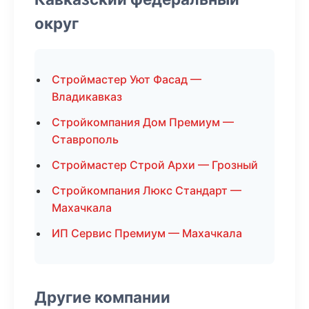
округ
Строймастер Уют Фасад —
Владикавказ
Стройкомпания Дом Премиум —
Ставрополь
Строймастер Строй Архи — Грозный
Стройкомпания Люкс Стандарт —
Махачкала
ИП Сервис Премиум — Махачкала
Другие компании