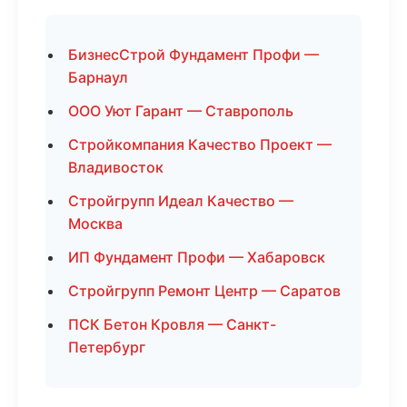
БизнесСтрой Фундамент Профи —
Барнаул
ООО Уют Гарант — Ставрополь
Стройкомпания Качество Проект —
Владивосток
Стройгрупп Идеал Качество —
Москва
ИП Фундамент Профи — Хабаровск
Стройгрупп Ремонт Центр — Саратов
ПСК Бетон Кровля — Санкт-
Петербург