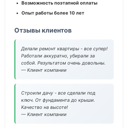
Возможность поэтапной оплаты
Опыт работы более 10 лет
Отзывы клиентов
Делали ремонт квартиры - все супер!
Работали аккуратно, убирали за
собой. Результатом очень довольны.
— Клиент компании
Строили дачу - все сделали под
ключ. От фундамента до крыши.
Качество на высоте!
— Клиент компании