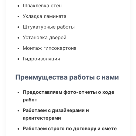
Шпаклевка стен
Укладка ламината
Штукатурные работы
Установка дверей
Монтаж гипсокартона
Гидроизоляция
Преимущества работы с нами
Предоставляем фото-отчеты о ходе
работ
Работаем с дизайнерами и
архитекторами
Работаем строго по договору и смете