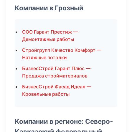
Компании в Грозный
ООО Гарант Престиж —
Демонтажные работы
Стройгрупп Качество Комфорт —
Натяжные потолки
БизнесСтрой Гарант Плюс —
Продажа стройматериалов
БизнесСтрой Фасад Идеал —
Кровельные работы
Компании в регионе: Северо-
Кавказский федеральный