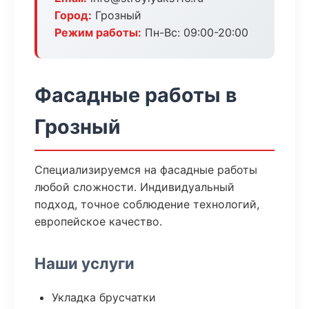
Город:
Грозный
Режим работы:
Пн-Вс: 09:00-20:00
Фасадные работы в
Грозный
Специализируемся на фасадные работы
любой сложности. Индивидуальный
подход, точное соблюдение технологий,
европейское качество.
Наши услуги
Укладка брусчатки