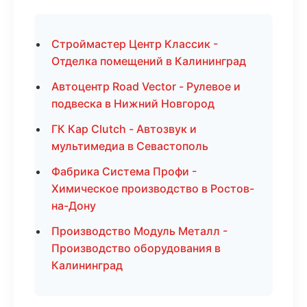
Строймастер Центр Классик -
Отделка помещений в Калининград
Автоцентр Road Vector - Рулевое и
подвеска в Нижний Новгород
ГК Кар Clutch - Автозвук и
мультимедиа в Севастополь
Фабрика Система Профи -
Химическое производство в Ростов-
на-Дону
Производство Модуль Металл -
Производство оборудования в
Калининград