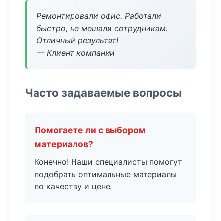
Ремонтировали офис. Работали
быстро, не мешали сотрудникам.
Отличный результат!
— Клиент компании
Часто задаваемые вопросы
Помогаете ли с выбором
материалов?
Конечно! Наши специалисты помогут
подобрать оптимальные материалы
по качеству и цене.