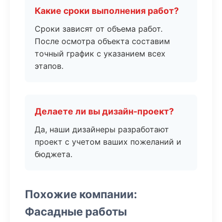
Какие сроки выполнения работ?
Сроки зависят от объема работ.
После осмотра объекта составим
точный график с указанием всех
этапов.
Делаете ли вы дизайн-проект?
Да, наши дизайнеры разработают
проект с учетом ваших пожеланий и
бюджета.
Похожие компании:
Фасадные работы