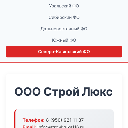
Уральский ФО
Сибирский ФО
Дальневосточный ФО
Южный ФО
Северо-Кавказский ФО
ООО Строй Люкс
Телефон:
8 (950) 921 11 37
Email:
info@stroylyuks116.ru