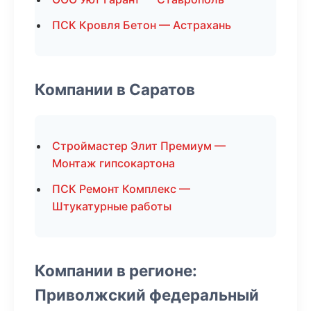
ПСК Кровля Бетон — Астрахань
Компании в Саратов
Строймастер Элит Премиум —
Монтаж гипсокартона
ПСК Ремонт Комплекс —
Штукатурные работы
Компании в регионе:
Приволжский федеральный