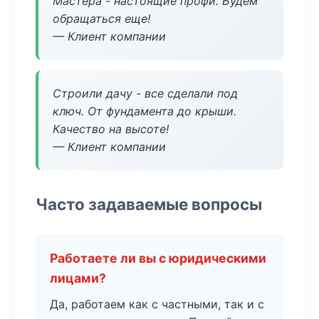
Мастера - настоящие профи. Будем
обращаться еще!
— Клиент компании
Строили дачу - все сделали под
ключ. От фундамента до крыши.
Качество на высоте!
— Клиент компании
Часто задаваемые вопросы
Работаете ли вы с юридическими
лицами?
Да, работаем как с частными, так и с