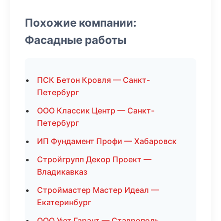
Похожие компании:
Фасадные работы
ПСК Бетон Кровля — Санкт-
Петербург
ООО Классик Центр — Санкт-
Петербург
ИП Фундамент Профи — Хабаровск
Стройгрупп Декор Проект —
Владикавказ
Строймастер Мастер Идеал —
Екатеринбург
ООО Уют Гарант — Ставрополь