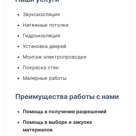
Звукоизоляция
Натяжные потолки
Гидроизоляция
Установка дверей
Монтаж электропроводки
Покраска стен
Малярные работы
Преимущества работы с нами
Помощь в получении разрешений
Помощь в выборе и закупке
материалов