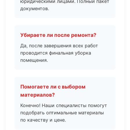
юридическими лицами. Полный пакет
документов.
Убираете ли после ремонта?
Да, после завершения всех работ
проводится финальная уборка
помещения.
Помогаете ли с выбором
материалов?
Конечно! Наши специалисты помогут
подобрать оптимальные материалы
по качеству и цене.