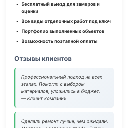
Бесплатный выезд для замеров и
оценки
Все виды отделочных работ под ключ
Портфолио выполненных объектов
Возможность поэтапной оплаты
Отзывы клиентов
Профессиональный подход на всех
этапах. Помогли с выбором
материалов, уложились в бюджет.
— Клиент компании
Сделали ремонт лучше, чем ожидали.