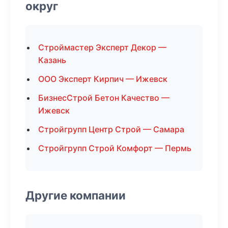
округ
Строймастер Эксперт Декор —
Казань
ООО Эксперт Кирпич — Ижевск
БизнесСтрой Бетон Качество —
Ижевск
Стройгрупп Центр Строй — Самара
Стройгрупп Строй Комфорт — Пермь
Другие компании