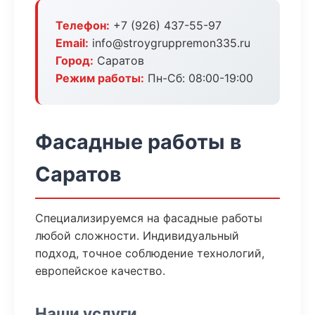
Телефон:
+7 (926) 437-55-97
Email:
info@stroygruppremon335.ru
Город:
Саратов
Режим работы:
Пн-Сб: 08:00-19:00
Фасадные работы в
Саратов
Специализируемся на фасадные работы
любой сложности. Индивидуальный
подход, точное соблюдение технологий,
европейское качество.
Наши услуги