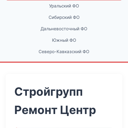
Уральский ФО
Сибирский ФО
Дальневосточный ФО
Южный ФО
Северо-Кавказский ФО
Стройгрупп
Ремонт Центр