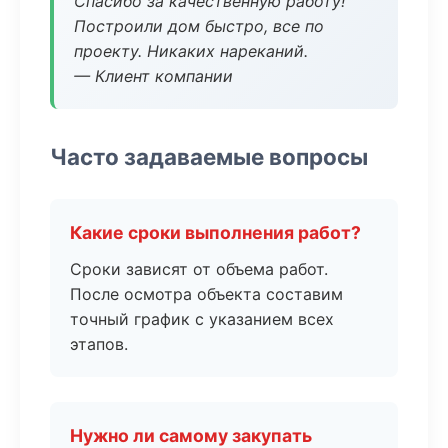
Спасибо за качественную работу!
Построили дом быстро, все по
проекту. Никаких нареканий.
— Клиент компании
Часто задаваемые вопросы
Какие сроки выполнения работ?
Сроки зависят от объема работ.
После осмотра объекта составим
точный график с указанием всех
этапов.
Нужно ли самому закупать