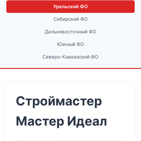
Уральский ФО
Сибирский ФО
Дальневосточный ФО
Южный ФО
Северо-Кавказский ФО
Строймастер
Мастер Идеал