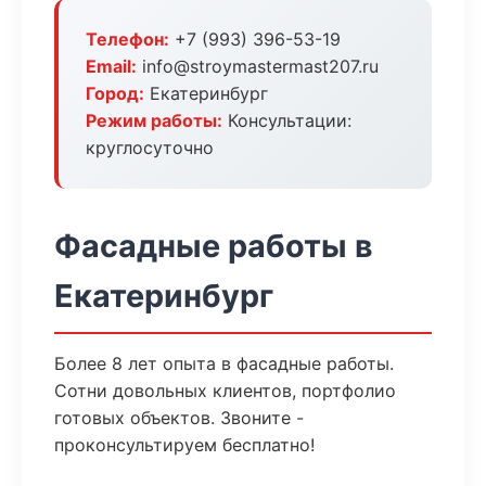
Телефон:
+7 (993) 396-53-19
Email:
info@stroymastermast207.ru
Город:
Екатеринбург
Режим работы:
Консультации:
круглосуточно
Фасадные работы в
Екатеринбург
Более 8 лет опыта в фасадные работы.
Сотни довольных клиентов, портфолио
готовых объектов. Звоните -
проконсультируем бесплатно!