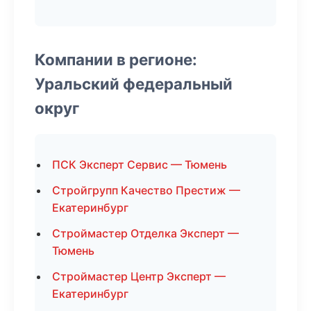
Компании в регионе:
Уральский федеральный
округ
ПСК Эксперт Сервис — Тюмень
Стройгрупп Качество Престиж —
Екатеринбург
Строймастер Отделка Эксперт —
Тюмень
Строймастер Центр Эксперт —
Екатеринбург