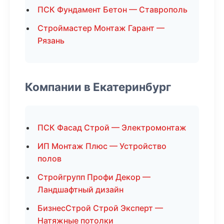
ПСК Фундамент Бетон — Ставрополь
Строймастер Монтаж Гарант —
Рязань
Компании в Екатеринбург
ПСК Фасад Строй — Электромонтаж
ИП Монтаж Плюс — Устройство
полов
Стройгрупп Профи Декор —
Ландшафтный дизайн
БизнесСтрой Строй Эксперт —
Натяжные потолки