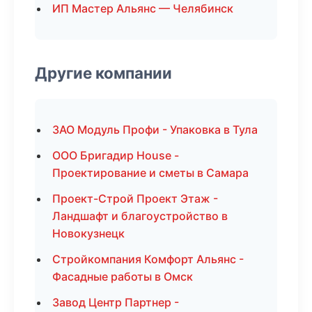
ИП Мастер Альянс — Челябинск
Другие компании
ЗАО Модуль Профи - Упаковка в Тула
ООО Бригадир House -
Проектирование и сметы в Самара
Проект-Строй Проект Этаж -
Ландшафт и благоустройство в
Новокузнецк
Стройкомпания Комфорт Альянс -
Фасадные работы в Омск
Завод Центр Партнер -