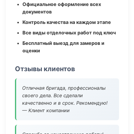
Официальное оформление всех
документов
Контроль качества на каждом этапе
Все виды отделочных работ под ключ
Бесплатный выезд для замеров и
оценки
Отзывы клиентов
Отличная бригада, профессионалы
своего дела. Все сделали
качественно и в срок. Рекомендую!
— Клиент компании