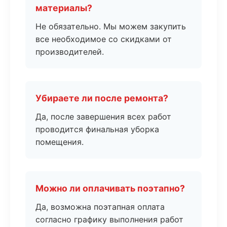
материалы?
Не обязательно. Мы можем закупить
все необходимое со скидками от
производителей.
Убираете ли после ремонта?
Да, после завершения всех работ
проводится финальная уборка
помещения.
Можно ли оплачивать поэтапно?
Да, возможна поэтапная оплата
согласно графику выполнения работ