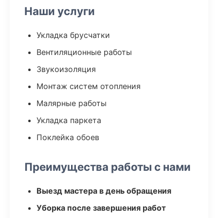
Наши услуги
Укладка брусчатки
Вентиляционные работы
Звукоизоляция
Монтаж систем отопления
Малярные работы
Укладка паркета
Поклейка обоев
Преимущества работы с нами
Выезд мастера в день обращения
Уборка после завершения работ