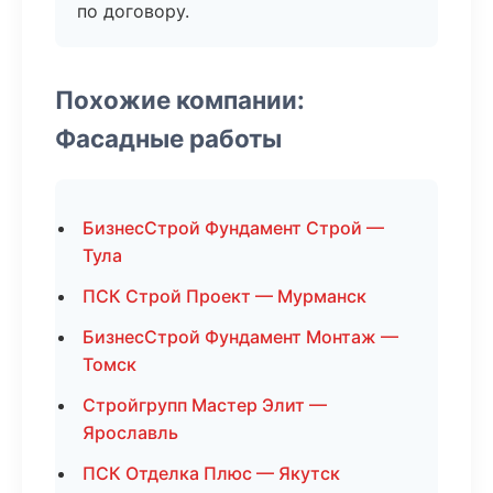
по договору.
Похожие компании:
Фасадные работы
БизнесСтрой Фундамент Строй —
Тула
ПСК Строй Проект — Мурманск
БизнесСтрой Фундамент Монтаж —
Томск
Стройгрупп Мастер Элит —
Ярославль
ПСК Отделка Плюс — Якутск