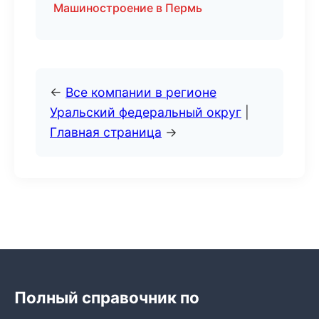
Машиностроение в Пермь
←
Все компании в регионе
Уральский федеральный округ
|
Главная страница
→
Полный справочник по