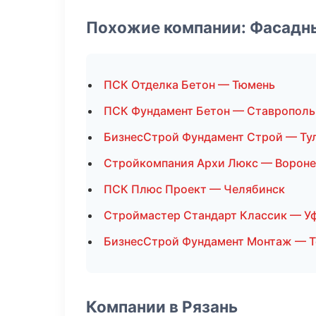
Похожие компании: Фасадн
ПСК Отделка Бетон — Тюмень
ПСК Фундамент Бетон — Ставрополь
БизнесСтрой Фундамент Строй — Ту
Стройкомпания Архи Люкс — Ворон
ПСК Плюс Проект — Челябинск
Строймастер Стандарт Классик — У
БизнесСтрой Фундамент Монтаж — 
Компании в Рязань