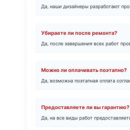
Да, наши дизайнеры разработают про
Убираете ли после ремонта?
Да, после завершения всех работ пр
Можно ли оплачивать поэтапно?
Да, возможна поэтапная оплата согла
Предоставляете ли вы гарантию?
Да, на все виды работ предоставляетс