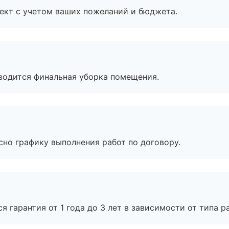
ект с учетом ваших пожеланий и бюджета.
оводится финальная уборка помещения.
сно графику выполнения работ по договору.
я гарантия от 1 года до 3 лет в зависимости от типа ра