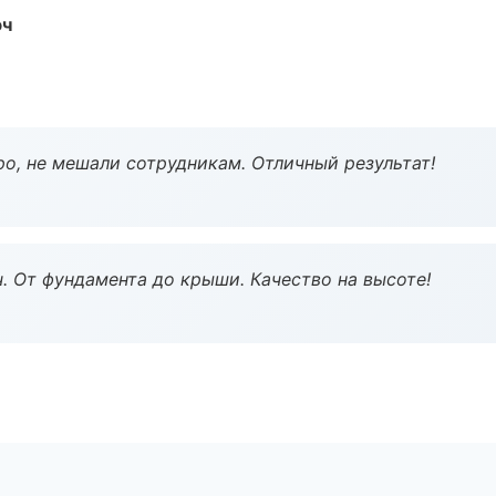
юч
о, не мешали сотрудникам. Отличный результат!
ч. От фундамента до крыши. Качество на высоте!