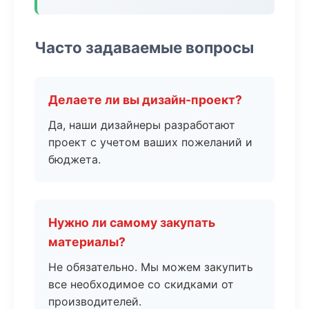
Часто задаваемые вопросы
Делаете ли вы дизайн-проект?
Да, наши дизайнеры разработают
проект с учетом ваших пожеланий и
бюджета.
Нужно ли самому закупать
материалы?
Не обязательно. Мы можем закупить
все необходимое со скидками от
производителей.