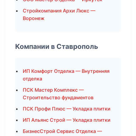
Стройкомпания Архи Люкс —
Воронеж
Компании в Ставрополь
ИП Комфорт Отделка — Внутренняя
отделка
ПСК Мастер Комплекс —
Строительство фундаментов
ПСК Профи Плюс — Укладка плитки
ИП Альянс Строй — Укладка плитки
БизнесСтрой Сервис Отделка —