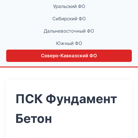
Уральский ФО
Сибирский ФО
Дальневосточный ФО
Южный ФО
Северо-Кавказский ФО
ПСК Фундамент
Бетон