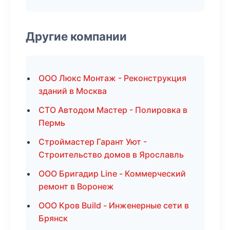
Другие компании
ООО Люкс Монтаж - Реконструкция
зданий в Москва
СТО Автодом Мастер - Полировка в
Пермь
Строймастер Гарант Уют -
Строительство домов в Ярославль
ООО Бригадир Line - Коммерческий
ремонт в Воронеж
ООО Кров Build - Инженерные сети в
Брянск