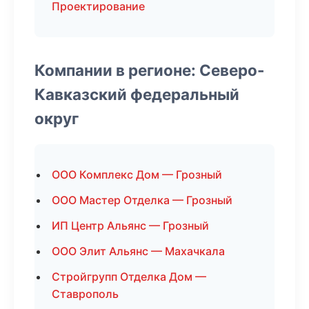
Проектирование
Компании в регионе: Северо-
Кавказский федеральный
округ
ООО Комплекс Дом — Грозный
ООО Мастер Отделка — Грозный
ИП Центр Альянс — Грозный
ООО Элит Альянс — Махачкала
Стройгрупп Отделка Дом —
Ставрополь