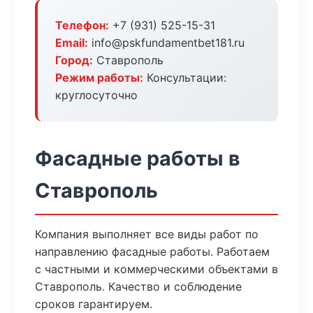
Телефон:
+7 (931) 525-15-31
Email:
info@pskfundamentbet181.ru
Город:
Ставрополь
Режим работы:
Консультации:
круглосуточно
Фасадные работы в
Ставрополь
Компания выполняет все виды работ по
направлению фасадные работы. Работаем
с частными и коммерческими объектами в
Ставрополь. Качество и соблюдение
сроков гарантируем.