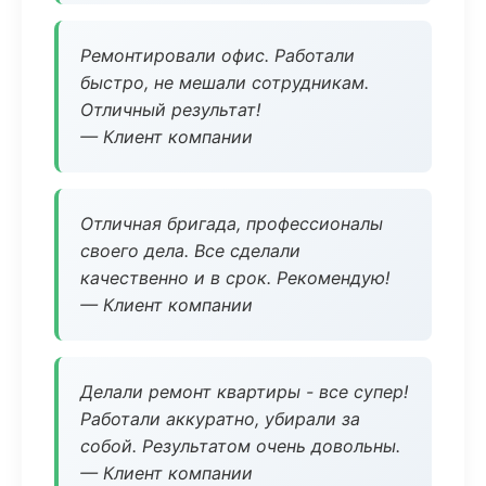
Ремонтировали офис. Работали
быстро, не мешали сотрудникам.
Отличный результат!
— Клиент компании
Отличная бригада, профессионалы
своего дела. Все сделали
качественно и в срок. Рекомендую!
— Клиент компании
Делали ремонт квартиры - все супер!
Работали аккуратно, убирали за
собой. Результатом очень довольны.
— Клиент компании