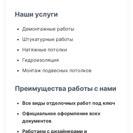
Наши услуги
Демонтажные работы
Штукатурные работы
Натяжные потолки
Гидроизоляция
Монтаж подвесных потолков
Преимущества работы с нами
Все виды отделочных работ под ключ
Официальное оформление всех
документов
Работаем с дизайнерами и