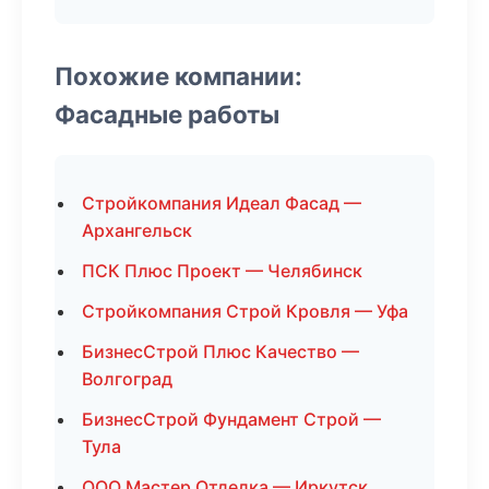
Похожие компании:
Фасадные работы
Стройкомпания Идеал Фасад —
Архангельск
ПСК Плюс Проект — Челябинск
Стройкомпания Строй Кровля — Уфа
БизнесСтрой Плюс Качество —
Волгоград
БизнесСтрой Фундамент Строй —
Тула
ООО Мастер Отделка — Иркутск