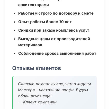
архитекторами
Работаем строго по договору и смете
Опыт работы более 10 лет
Скидки при заказе комплекса услуг
Выгодные цены от производителей
материалов
Соблюдение сроков выполнения работ
Отзывы клиентов
Сделали ремонт лучше, чем ожидали.
Мастера - настоящие профи. Будем
обращаться еще!
— Клиент компании