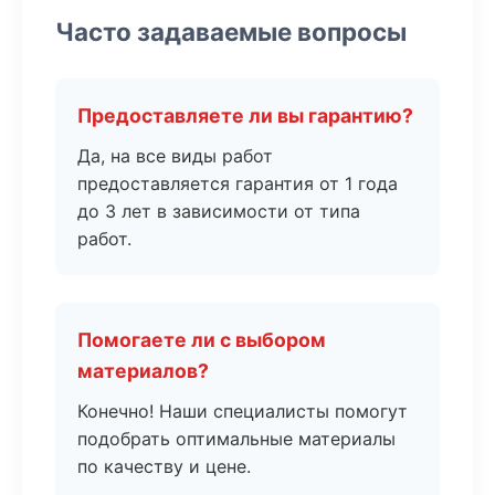
Часто задаваемые вопросы
Предоставляете ли вы гарантию?
Да, на все виды работ
предоставляется гарантия от 1 года
до 3 лет в зависимости от типа
работ.
Помогаете ли с выбором
материалов?
Конечно! Наши специалисты помогут
подобрать оптимальные материалы
по качеству и цене.