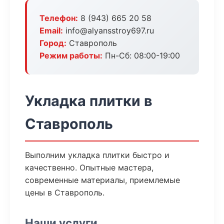
Телефон:
8 (943) 665 20 58
Email:
info@alyansstroy697.ru
Город:
Ставрополь
Режим работы:
Пн-Сб: 08:00-19:00
Укладка плитки в
Ставрополь
Выполним укладка плитки быстро и
качественно. Опытные мастера,
современные материалы, приемлемые
цены в Ставрополь.
Наши услуги