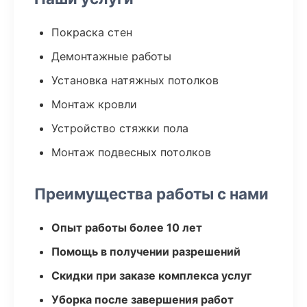
Покраска стен
Демонтажные работы
Установка натяжных потолков
Монтаж кровли
Устройство стяжки пола
Монтаж подвесных потолков
Преимущества работы с нами
Опыт работы более 10 лет
Помощь в получении разрешений
Скидки при заказе комплекса услуг
Уборка после завершения работ