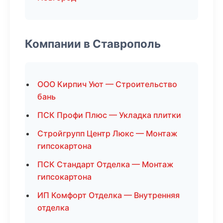
Компании в Ставрополь
ООО Кирпич Уют — Строительство
бань
ПСК Профи Плюс — Укладка плитки
Стройгрупп Центр Люкс — Монтаж
гипсокартона
ПСК Стандарт Отделка — Монтаж
гипсокартона
ИП Комфорт Отделка — Внутренняя
отделка