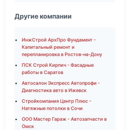
Другие компании
ИнжСтрой АрхПро Фундамент -
Капитальный ремонт и
перепланировка в Ростов-на-Дону
ПСК Строй Кирпич - Фасадные
работы в Саратов
Автосалон Экспресс Автопрофи -
Диагностика авто в Ижевск
Стройкомпания Центр Плюс -
Натяжные потолки в Сочи
ООО Мастер Гараж - Автозапчасти в
Омск