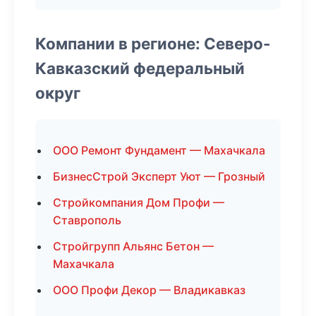
Компании в регионе: Северо-
Кавказский федеральный
округ
ООО Ремонт Фундамент — Махачкала
БизнесСтрой Эксперт Уют — Грозный
Стройкомпания Дом Профи —
Ставрополь
Стройгрупп Альянс Бетон —
Махачкала
ООО Профи Декор — Владикавказ