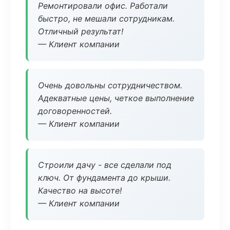
Ремонтировали офис. Работали
быстро, не мешали сотрудникам.
Отличный результат!
— Клиент компании
Очень довольны сотрудничеством.
Адекватные цены, четкое выполнение
договоренностей.
— Клиент компании
Строили дачу - все сделали под
ключ. От фундамента до крыши.
Качество на высоте!
— Клиент компании