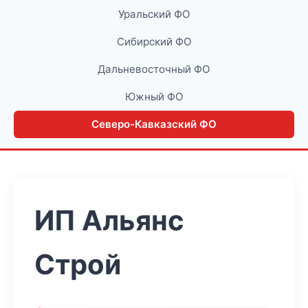
Уральский ФО
Сибирский ФО
Дальневосточный ФО
Южный ФО
Северо-Кавказский ФО
ИП Альянс
Строй