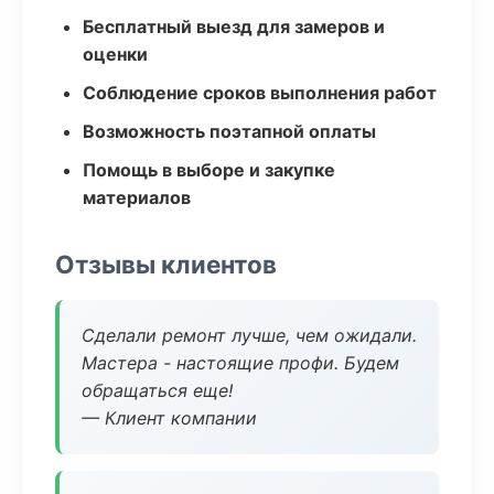
Бесплатный выезд для замеров и
оценки
Соблюдение сроков выполнения работ
Возможность поэтапной оплаты
Помощь в выборе и закупке
материалов
Отзывы клиентов
Сделали ремонт лучше, чем ожидали.
Мастера - настоящие профи. Будем
обращаться еще!
— Клиент компании