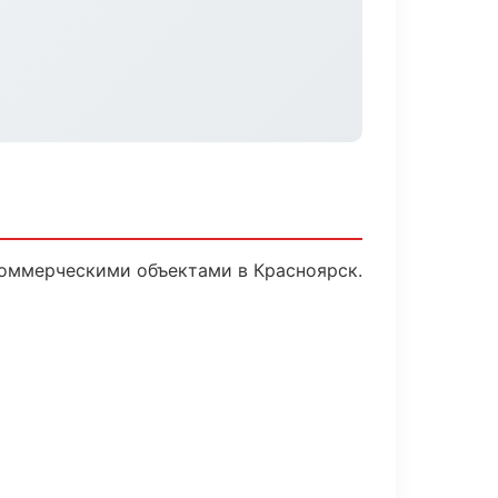
коммерческими объектами в Красноярск.