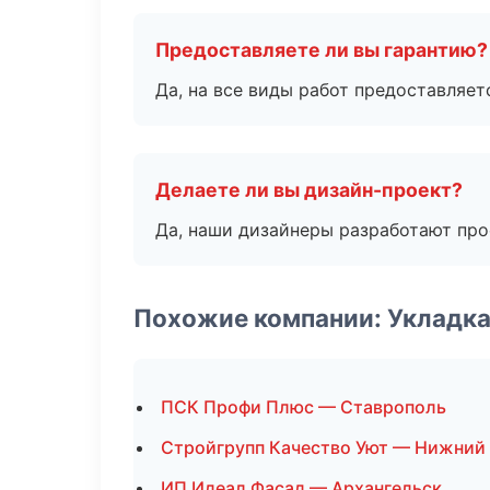
Предоставляете ли вы гарантию?
Да, на все виды работ предоставляетс
Делаете ли вы дизайн-проект?
Да, наши дизайнеры разработают про
Похожие компании: Укладка
ПСК Профи Плюс — Ставрополь
Стройгрупп Качество Уют — Нижний
ИП Идеал Фасад — Архангельск