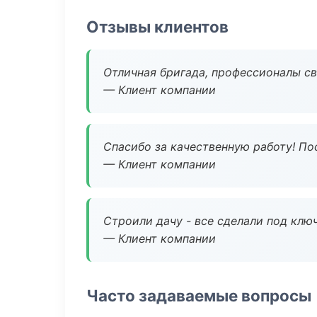
Отзывы клиентов
Отличная бригада, профессионалы св
— Клиент компании
Спасибо за качественную работу! По
— Клиент компании
Строили дачу - все сделали под клю
— Клиент компании
Часто задаваемые вопросы