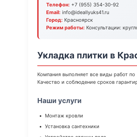
Телефон:
+7 (955) 354-30-92
Email:
info@ideallyuks41.ru
Город:
Красноярск
Режим работы:
Консультации: кругл
Укладка плитки в Кра
Компания выполняет все виды работ по
Качество и соблюдение сроков гаранти
Наши услуги
Монтаж кровли
Установка сантехники