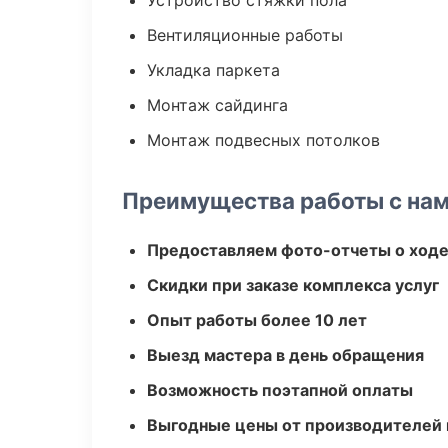
Устройство стяжки пола
Вентиляционные работы
Укладка паркета
Монтаж сайдинга
Монтаж подвесных потолков
Преимущества работы с на
Предоставляем фото-отчеты о ходе
Скидки при заказе комплекса услуг
Опыт работы более 10 лет
Выезд мастера в день обращения
Возможность поэтапной оплаты
Выгодные цены от производителей