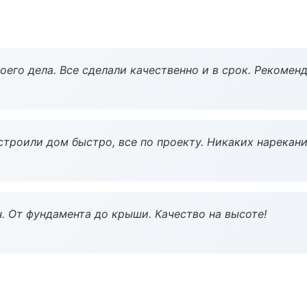
оего дела. Все сделали качественно и в срок. Рекомен
строили дом быстро, все по проекту. Никаких нарекани
ч. От фундамента до крыши. Качество на высоте!