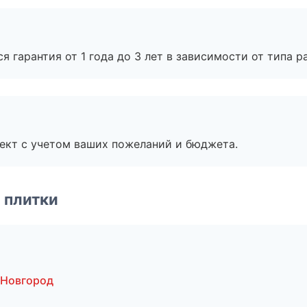
я гарантия от 1 года до 3 лет в зависимости от типа ра
ект с учетом ваших пожеланий и бюджета.
 плитки
 Новгород