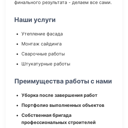
финального результата - делаем все сами.
Наши услуги
Утепление фасада
Монтаж сайдинга
Сварочные работы
Штукатурные работы
Преимущества работы с нами
Уборка после завершения работ
Портфолио выполненных объектов
Собственная бригада
профессиональных строителей