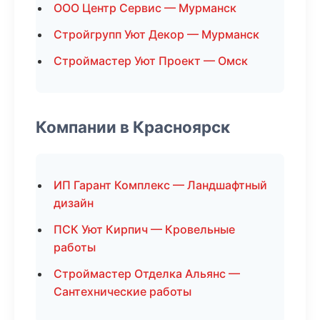
ООО Центр Сервис — Мурманск
Стройгрупп Уют Декор — Мурманск
Строймастер Уют Проект — Омск
Компании в Красноярск
ИП Гарант Комплекс — Ландшафтный
дизайн
ПСК Уют Кирпич — Кровельные
работы
Строймастер Отделка Альянс —
Сантехнические работы