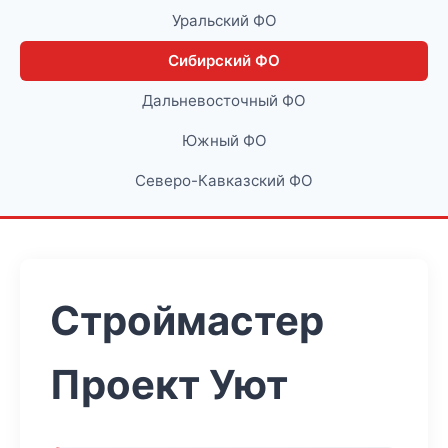
Уральский ФО
Сибирский ФО
Дальневосточный ФО
Южный ФО
Северо-Кавказский ФО
Строймастер
Проект Уют