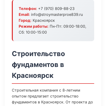
Телефон:
+7 (970) 809-88-23
Email:
info@stroymasterproe839.ru
Город:
Красноярск
Режим работы:
Пн-Пт: 09:00-18:00,
Сб: 10:00-15:00
Строительство
фундаментов в
Красноярск
Строительная компания с 8-летним
опытом предлагает строительство
фундаментов в Красноярск. От проекта до