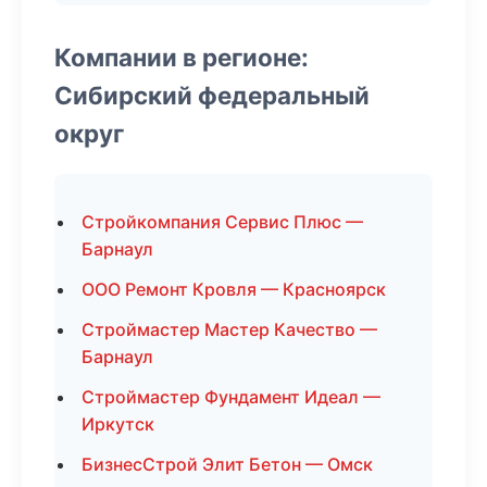
Компании в регионе:
Сибирский федеральный
округ
Стройкомпания Сервис Плюс —
Барнаул
ООО Ремонт Кровля — Красноярск
Строймастер Мастер Качество —
Барнаул
Строймастер Фундамент Идеал —
Иркутск
БизнесСтрой Элит Бетон — Омск