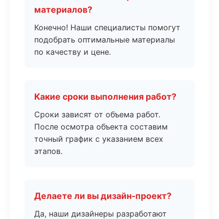
материалов?
Конечно! Наши специалисты помогут
подобрать оптимальные материалы
по качеству и цене.
Какие сроки выполнения работ?
Сроки зависят от объема работ.
После осмотра объекта составим
точный график с указанием всех
этапов.
Делаете ли вы дизайн-проект?
Да, наши дизайнеры разработают