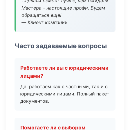
Сделали ремонт лучше, чем ожидали.
Мастера - настоящие профи. Будем
обращаться еще!
— Клиент компании
Часто задаваемые вопросы
Работаете ли вы с юридическими
лицами?
Да, работаем как с частными, так и с
юридическими лицами. Полный пакет
документов.
Помогаете ли с выбором