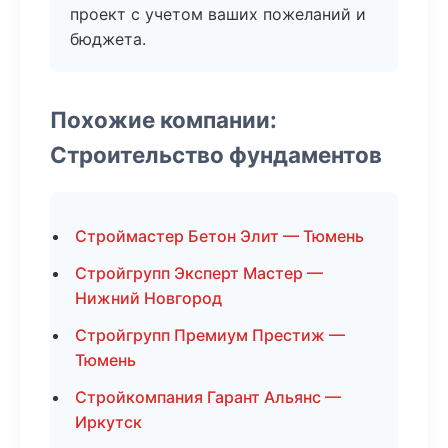
проект с учетом ваших пожеланий и
бюджета.
Похожие компании:
Строительство фундаментов
Строймастер Бетон Элит — Тюмень
Стройгрупп Эксперт Мастер —
Нижний Новгород
Стройгрупп Премиум Престиж —
Тюмень
Стройкомпания Гарант Альянс —
Иркутск