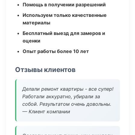
Помощь в получении разрешений
Используем только качественные
материалы
Бесплатный выезд для замеров и
оценки
Опыт работы более 10 лет
Отзывы клиентов
Делали ремонт квартиры - все супер!
Работали аккуратно, убирали за
собой. Результатом очень довольны.
— Клиент компании