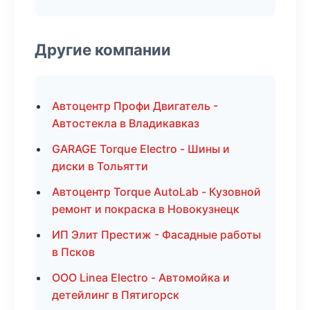
Другие компании
Автоцентр Профи Двигатель -
Автостекла в Владикавказ
GARAGE Torque Electro - Шины и
диски в Тольятти
Автоцентр Torque AutoLab - Кузовной
ремонт и покраска в Новокузнецк
ИП Элит Престиж - Фасадные работы
в Псков
ООО Linea Electro - Автомойка и
детейлинг в Пятигорск