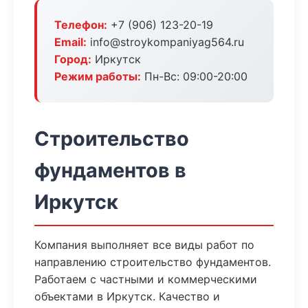
Телефон:
+7 (906) 123-20-19
Email:
info@stroykompaniyag564.ru
Город:
Иркутск
Режим работы:
Пн-Вс: 09:00-20:00
Строительство
фундаментов в
Иркутск
Компания выполняет все виды работ по
направлению строительство фундаментов.
Работаем с частными и коммерческими
объектами в Иркутск. Качество и