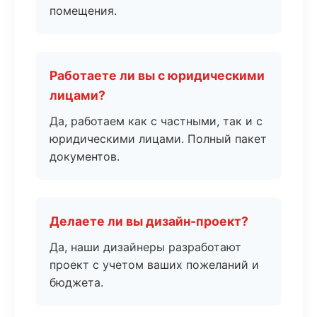
помещения.
Работаете ли вы с юридическими
лицами?
Да, работаем как с частными, так и с
юридическими лицами. Полный пакет
документов.
Делаете ли вы дизайн-проект?
Да, наши дизайнеры разработают
проект с учетом ваших пожеланий и
бюджета.