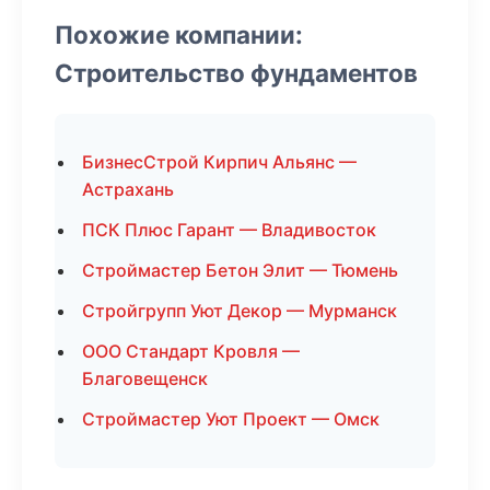
Похожие компании:
Строительство фундаментов
БизнесСтрой Кирпич Альянс —
Астрахань
ПСК Плюс Гарант — Владивосток
Строймастер Бетон Элит — Тюмень
Стройгрупп Уют Декор — Мурманск
ООО Стандарт Кровля —
Благовещенск
Строймастер Уют Проект — Омск