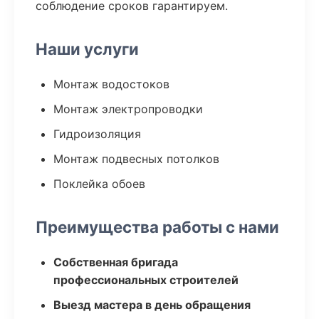
соблюдение сроков гарантируем.
Наши услуги
Монтаж водостоков
Монтаж электропроводки
Гидроизоляция
Монтаж подвесных потолков
Поклейка обоев
Преимущества работы с нами
Собственная бригада
профессиональных строителей
Выезд мастера в день обращения