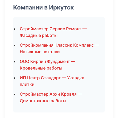
Компании в Иркутск
Строймастер Сервис Ремонт —
Фасадные работы
Стройкомпания Классик Комплекс —
Натяжные потолки
ООО Кирпич Фундамент —
Кровельные работы
ИП Центр Стандарт — Укладка
плитки
Строймастер Архи Кровля —
Демонтажные работы