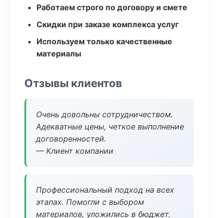
Работаем строго по договору и смете
Скидки при заказе комплекса услуг
Используем только качественные
материалы
Отзывы клиентов
Очень довольны сотрудничеством.
Адекватные цены, четкое выполнение
договоренностей.
— Клиент компании
Профессиональный подход на всех
этапах. Помогли с выбором
материалов, уложились в бюджет.