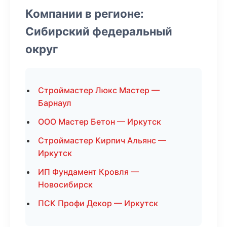
Компании в регионе:
Сибирский федеральный
округ
Строймастер Люкс Мастер —
Барнаул
ООО Мастер Бетон — Иркутск
Строймастер Кирпич Альянс —
Иркутск
ИП Фундамент Кровля —
Новосибирск
ПСК Профи Декор — Иркутск