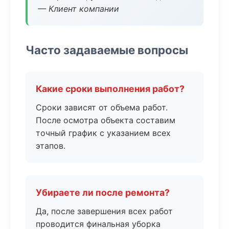
— Клиент компании
Часто задаваемые вопросы
Какие сроки выполнения работ?
Сроки зависят от объема работ.
После осмотра объекта составим
точный график с указанием всех
этапов.
Убираете ли после ремонта?
Да, после завершения всех работ
проводится финальная уборка