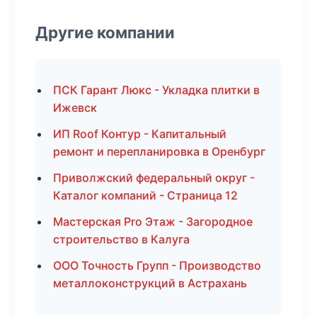
Другие компании
ПСК Гарант Люкс - Укладка плитки в
Ижевск
ИП Roof Контур - Капитальный
ремонт и перепланировка в Оренбург
Приволжский федеральный округ -
Каталог компаний - Страница 12
Мастерская Pro Этаж - Загородное
строительство в Калуга
ООО Точность Групп - Производство
металлоконструкций в Астрахань