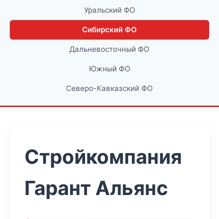
Уральский ФО
Сибирский ФО
Дальневосточный ФО
Южный ФО
Северо-Кавказский ФО
Стройкомпания
Гарант Альянс