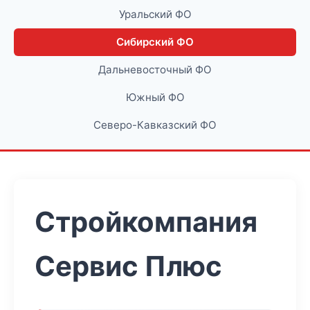
Уральский ФО
Сибирский ФО
Дальневосточный ФО
Южный ФО
Северо-Кавказский ФО
Стройкомпания
Сервис Плюс