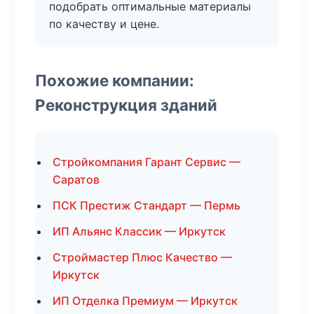
подобрать оптимальные материалы
по качеству и цене.
Похожие компании:
Реконструкция зданий
Стройкомпания Гарант Сервис —
Саратов
ПСК Престиж Стандарт — Пермь
ИП Альянс Классик — Иркутск
Строймастер Плюс Качество —
Иркутск
ИП Отделка Премиум — Иркутск