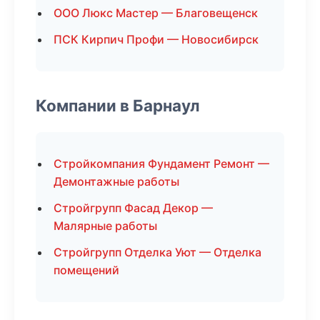
ООО Люкс Мастер — Благовещенск
ПСК Кирпич Профи — Новосибирск
Компании в Барнаул
Стройкомпания Фундамент Ремонт —
Демонтажные работы
Стройгрупп Фасад Декор —
Малярные работы
Стройгрупп Отделка Уют — Отделка
помещений