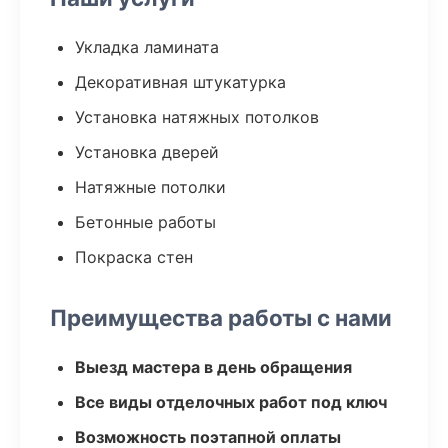
Укладка ламината
Декоративная штукатурка
Установка натяжных потолков
Установка дверей
Натяжные потолки
Бетонные работы
Покраска стен
Преимущества работы с нами
Выезд мастера в день обращения
Все виды отделочных работ под ключ
Возможность поэтапной оплаты