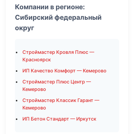
Компании в регионе:
Сибирский федеральный
округ
Строймастер Кровля Плюс —
Красноярск
ИП Качество Комфорт — Кемерово
Строймастер Плюс Центр —
Кемерово
Строймастер Классик Гарант —
Кемерово
ИП Бетон Стандарт — Иркутск