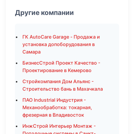
Другие компании
ГК AutoCare Garage - Продажа и
установка допоборудования в
Самара
БизнесСтрой Проект Качество -
Проектирование в Кемерово
Стройкомпания Дом Альянс -
Строительство бань в Махачкала
ПАО Industrial Индустрия -
Механообработка: токарная,
фрезерная в Владивосток
ИнжСтрой Интерьер Монтаж -
Потолочные системы в Санкт-