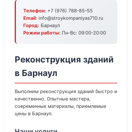
Телефон:
+7 (976) 788-85-55
Email:
info@stroykompaniyas710.ru
Город:
Барнаул
Режим работы:
Пн-Вс: 09:00-20:00
Реконструкция зданий
в Барнаул
Выполним реконструкция зданий быстро и
качественно. Опытные мастера,
современные материалы, приемлемые
цены в Барнаул.
Наши услуги