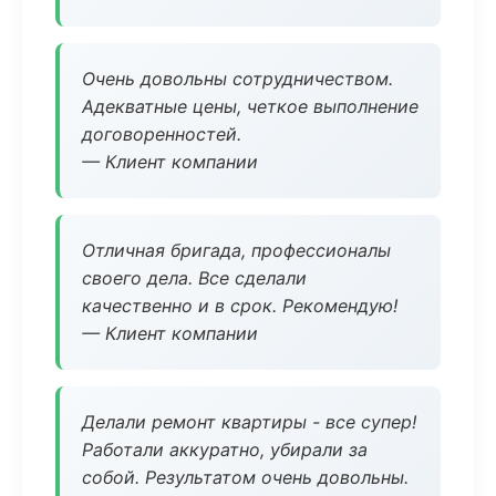
Очень довольны сотрудничеством.
Адекватные цены, четкое выполнение
договоренностей.
— Клиент компании
Отличная бригада, профессионалы
своего дела. Все сделали
качественно и в срок. Рекомендую!
— Клиент компании
Делали ремонт квартиры - все супер!
Работали аккуратно, убирали за
собой. Результатом очень довольны.