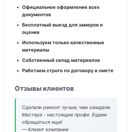
Официальное оформление всех
документов
Бесплатный выезд для замеров и
оценки
Используем только качественные
материалы
Собственный склад материалов
Работаем строго по договору и смете
Отзывы клиентов
Сделали ремонт лучше, чем ожидали.
Мастера - настоящие профи. Будем
обращаться еще!
— Клиент компании