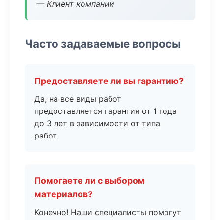
— Клиент компании
Часто задаваемые вопросы
Предоставляете ли вы гарантию?
Да, на все виды работ
предоставляется гарантия от 1 года
до 3 лет в зависимости от типа
работ.
Помогаете ли с выбором
материалов?
Конечно! Наши специалисты помогут