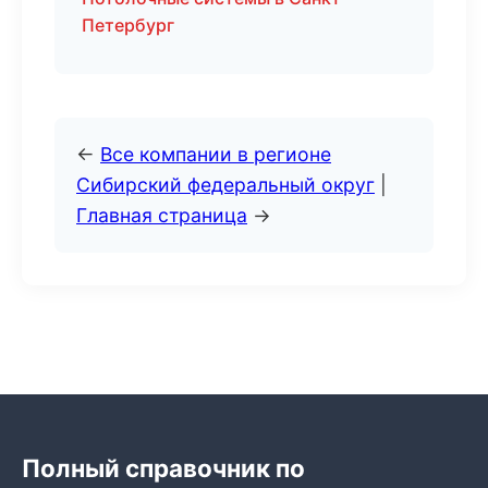
Петербург
←
Все компании в регионе
Сибирский федеральный округ
|
Главная страница
→
Полный справочник по