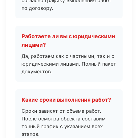
согласно графику выполнения работ
по договору.
Работаете ли вы с юридическими
лицами?
Да, работаем как с частными, так и с
юридическими лицами. Полный пакет
документов.
Какие сроки выполнения работ?
Сроки зависят от объема работ.
После осмотра объекта составим
точный график с указанием всех
этапов.