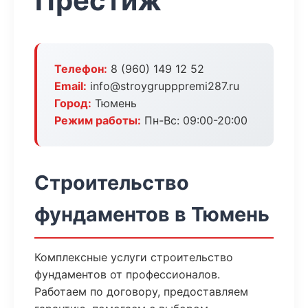
Престиж
Телефон:
8 (960) 149 12 52
Email:
info@stroygrupppremi287.ru
Город:
Тюмень
Режим работы:
Пн-Вс: 09:00-20:00
Строительство
фундаментов в Тюмень
Комплексные услуги строительство
фундаментов от профессионалов.
Работаем по договору, предоставляем