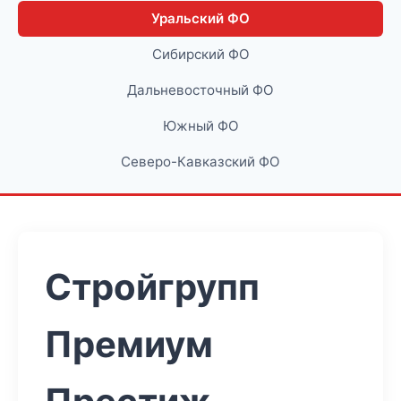
Уральский ФО
Сибирский ФО
Дальневосточный ФО
Южный ФО
Северо-Кавказский ФО
Стройгрупп
Премиум