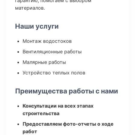
гарантию, помогаем с выбором
материалов.
Наши услуги
Монтаж водостоков
Вентиляционные работы
Малярные работы
Устройство теплых полов
Преимущества работы с нами
Консультации на всех этапах
строительства
Предоставляем фото-отчеты о ходе
работ