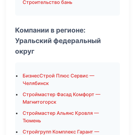
Строительство бань
Компании в регионе:
Уральский федеральный
округ
БизнесСтрой Плюс Сервис —
Челябинск
Строймастер Фасад Комфорт —
Магнитогорск
Строймастер Альянс Кровля —
Тюмень
Стройгрупп Комплекс Гарант —