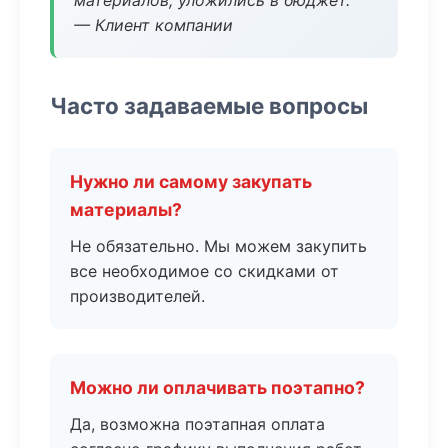
материалов, уложились в бюджет.
— Клиент компании
Часто задаваемые вопросы
Нужно ли самому закупать
материалы?
Не обязательно. Мы можем закупить
все необходимое со скидками от
производителей.
Можно ли оплачивать поэтапно?
Да, возможна поэтапная оплата