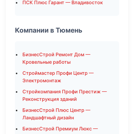
ПСК Плюс Гарант — Владивосток
Компании в Тюмень
БизнесСтрой Ремонт Дом —
Кровельные работы
Строймастер Профи Центр —
Электромонтаж
Стройкомпания Профи Престиж —
Реконструкция зданий
БизнесСтрой Плюс Центр —
Ландшафтный дизайн
БизнесСтрой Премиум Люкс —