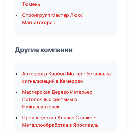
Тюмень
Стройгрупп Мастер Люкс —
Магнитогорск
Другие компании
Автоцентр Карбон Мотор - Установка
сигнализаций в Кемерово
Мастерская Дерево Интерьер -
Потолочные системы в
Нижневартовск
Производство Альянс Станко -
Металлообработка в Ярославль