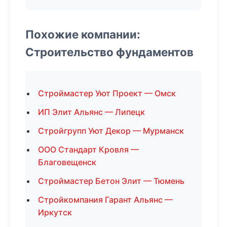
Похожие компании:
Строительство фундаментов
Строймастер Уют Проект — Омск
ИП Элит Альянс — Липецк
Стройгрупп Уют Декор — Мурманск
ООО Стандарт Кровля —
Благовещенск
Строймастер Бетон Элит — Тюмень
Стройкомпания Гарант Альянс —
Иркутск