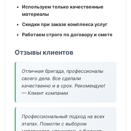
Используем только качественные
материалы
Скидки при заказе комплекса услуг
Работаем строго по договору и смете
Отзывы клиентов
Отличная бригада, профессионалы
своего дела. Все сделали
качественно и в срок. Рекомендую!
— Клиент компании
Профессиональный подход на всех
этапах. Помогли с выбором