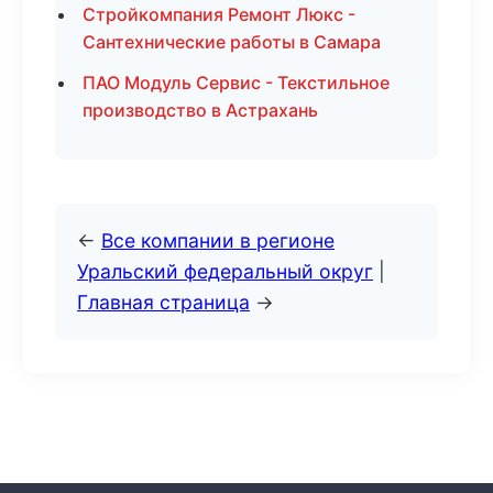
Стройкомпания Ремонт Люкс -
Сантехнические работы в Самара
ПАО Модуль Сервис - Текстильное
производство в Астрахань
←
Все компании в регионе
Уральский федеральный округ
|
Главная страница
→