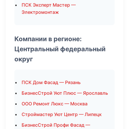
ПСК Эксперт Мастер —
Электромонтаж
Компании в регионе:
Центральный федеральный
округ
ПСК Дом Фасад — Рязань
БизнесСтрой Уют Плюс — Ярославль
ООО Ремонт Люкс — Москва
Строймастер Уют Центр — Липецк
БизнесСтрой Профи Фасад —