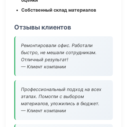
оценки
Собственный склад материалов
Отзывы клиентов
Ремонтировали офис. Работали
быстро, не мешали сотрудникам.
Отличный результат!
— Клиент компании
Профессиональный подход на всех
этапах. Помогли с выбором
материалов, уложились в бюджет.
— Клиент компании