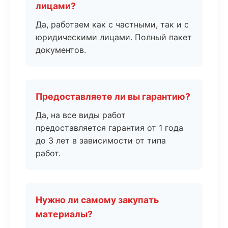
лицами?
Да, работаем как с частными, так и с
юридическими лицами. Полный пакет
документов.
Предоставляете ли вы гарантию?
Да, на все виды работ
предоставляется гарантия от 1 года
до 3 лет в зависимости от типа
работ.
Нужно ли самому закупать
материалы?