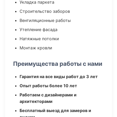
Укладка паркета
Строительство заборов
Вентиляционные работы
Утепление фасада
Натяжные потолки
Монтаж кровли
Преимущества работы с нами
Гарантия на все виды работ до 3 лет
Опыт работы более 10 лет
Работаем с дизайнерами и
архитекторами
Бесплатный выезд для замеров и