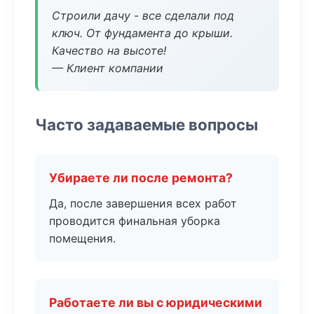
Строили дачу - все сделали под
ключ. От фундамента до крыши.
Качество на высоте!
— Клиент компании
Часто задаваемые вопросы
Убираете ли после ремонта?
Да, после завершения всех работ
проводится финальная уборка
помещения.
Работаете ли вы с юридическими