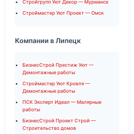
Стройгрупп Уют Декор — Мурманск
Строймастер Уют Проект — Омск
Компании в Липецк
БизнесСтрой Престиж Уют —
Демонтажные работы
Строймастер Уют Кровля —
Демонтажные работы
ПСК Эксперт Идеал — Малярные
работы
БизнесСтрой Проект Строй —
Строительство домов