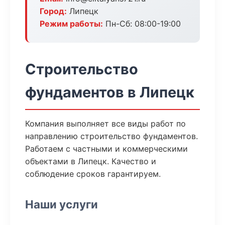
Город:
Липецк
Режим работы:
Пн-Сб: 08:00-19:00
Строительство
фундаментов в Липецк
Компания выполняет все виды работ по
направлению строительство фундаментов.
Работаем с частными и коммерческими
объектами в Липецк. Качество и
соблюдение сроков гарантируем.
Наши услуги