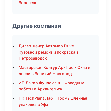
Воронеж
Другие компании
Дилер-центр Автомир Drive -
Кузовной ремонт и покраска в
Петрозаводск
Мастерская Контур АрхПро - Окна и
двери в Великий Новгород
ИП Декор Фундамент - Фасадные
работы в Архангельск
ПК TechPlant Лаб - Промышленная
упаковка в Уфа