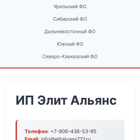
Уральский ФО
Сибирский ФО
Дальневосточный ФО
Южный ФО
Северо-Кавказский ФО
ИП Элит Альянс
Телефон:
+7-906-436-53-95
Email:
info@elitalyans721.ru