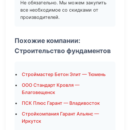
Не обязательно. Мы можем закупить
все необходимое со скидками от
производителей.
Похожие компании:
Строительство фундаментов
Строймастер Бетон Элит — Тюмень
ООО Стандарт Кровля —
Благовещенск
ПСК Плюс Гарант — Владивосток
Стройкомпания Гарант Альянс —
Иркутск